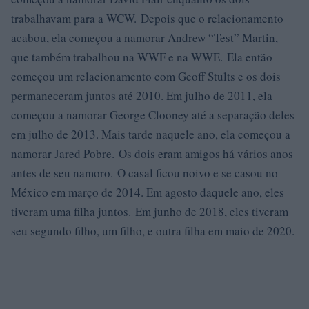
trabalhavam para a WCW. Depois que o relacionamento
acabou, ela começou a namorar Andrew “Test” Martin,
que também trabalhou na WWF e na WWE. Ela então
começou um relacionamento com Geoff Stults e os dois
permaneceram juntos até 2010. Em julho de 2011, ela
começou a namorar George Clooney até a separação deles
em julho de 2013. Mais tarde naquele ano, ela começou a
namorar Jared Pobre. Os dois eram amigos há vários anos
antes de seu namoro. O casal ficou noivo e se casou no
México em março de 2014. Em agosto daquele ano, eles
tiveram uma filha juntos. Em junho de 2018, eles tiveram
seu segundo filho, um filho, e outra filha em maio de 2020.