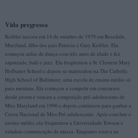
Vida pregressa
Keibler nasceu em 14 de outubro de 1979 em Rosedale,
Maryland, filho dos pais Patricia e Gary Keibler. Ela
começou aulas de dança com três anos de idade e fez
sapateado, balé e jazz. Ela freqüentou a St. Clement Mary
Hofbauer School e depois se matriculou na The Catholic
High School of Baltimore, uma escola de ensino médio só
para meninas. Ela começou a competir em concursos
desde jovem e venceu a competição pré-adolescente de
Miss Maryland em 1990 e depois continuou para ganhar a
Coroa Nacional de Miss Pré-adolescente. Após concluir o
ensino médio, ela frequentou a Universidade Towson e
estudou comunicação de massa. Enquanto estava na