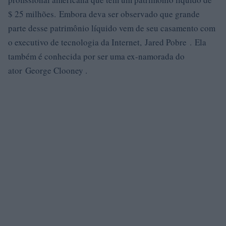
$ 25 milhões. Embora deva ser observado que grande
parte desse patrimônio líquido vem de seu casamento com
o executivo de tecnologia da Internet, Jared Pobre . Ela
também é conhecida por ser uma ex-namorada do
ator George Clooney .