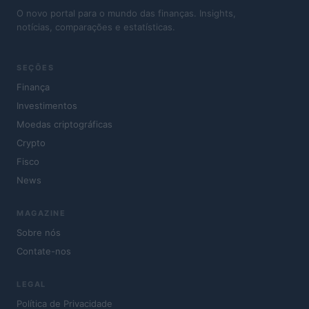
O novo portal para o mundo das finanças. Insights,
notícias, comparações e estatísticas.
SEÇÕES
Finança
Investimentos
Moedas criptográficas
Crypto
Fisco
News
MAGAZINE
Sobre nós
Contate-nos
LEGAL
Política de Privacidade