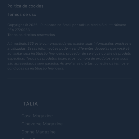
Política de cookies
Termos de uso
Copyright © 2026 · Publicado no Brasil por AdHub Media S.r.l. — Número
REA 2729933
Todos os direitos reservados
A Investindo365 está comprometida em manter suas informações precisas e
atualizadas. Essas informações podem ser diferentes daquelas que você vê
ao visitar uma instituição financeira, provedor de serviços ou site de produto
específico. Todos os produtos financeiros, compra de produtos e serviços
são apresentados sem garantia. Ao avaliar as ofertas, consulte os termos e
condições da instituição financeira.
ITÁLIA
Casa Magazine
Cineverse Magazine
Donne Magazine