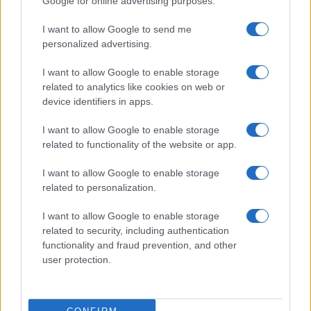
Google for online advertising purposes.
I want to allow Google to send me
personalized advertising.
I want to allow Google to enable storage
related to analytics like cookies on web or
Continue lendo
device identifiers in apps.
I want to allow Google to enable storage
FINANÇA
related to functionality of the website or app.
I want to allow Google to enable storage
related to personalization.
I want to allow Google to enable storage
related to security, including authentication
functionality and fraud prevention, and other
user protection.