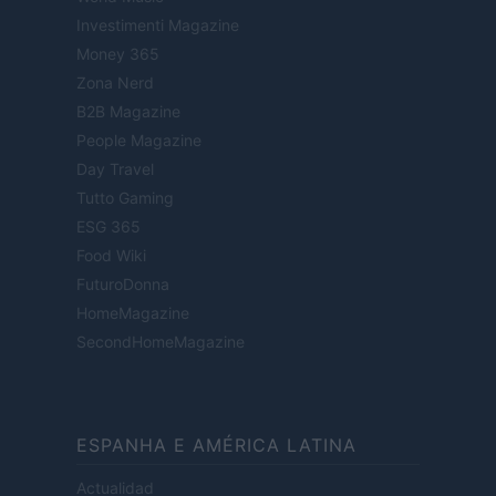
Investimenti Magazine
Money 365
Zona Nerd
B2B Magazine
People Magazine
Day Travel
Tutto Gaming
ESG 365
Food Wiki
FuturoDonna
HomeMagazine
SecondHomeMagazine
ESPANHA E AMÉRICA LATINA
Actualidad