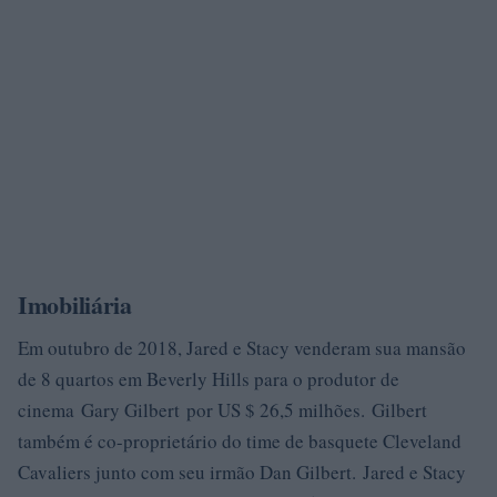
Imobiliária
Em outubro de 2018, Jared e Stacy venderam sua mansão
de 8 quartos em Beverly Hills para o produtor de
cinema Gary Gilbert por US $ 26,5 milhões. Gilbert
também é co-proprietário do time de basquete Cleveland
Cavaliers junto com seu irmão Dan Gilbert. Jared e Stacy