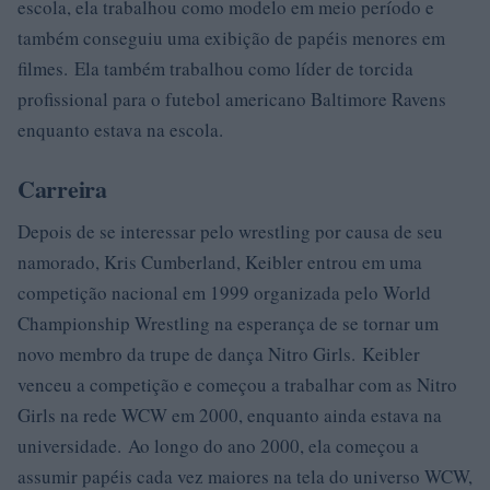
escola, ela trabalhou como modelo em meio período e
também conseguiu uma exibição de papéis menores em
filmes. Ela também trabalhou como líder de torcida
profissional para o futebol americano Baltimore Ravens
enquanto estava na escola.
Carreira
Depois de se interessar pelo wrestling por causa de seu
namorado, Kris Cumberland, Keibler entrou em uma
competição nacional em 1999 organizada pelo World
Championship Wrestling na esperança de se tornar um
novo membro da trupe de dança Nitro Girls. Keibler
venceu a competição e começou a trabalhar com as Nitro
Girls na rede WCW em 2000, enquanto ainda estava na
universidade. Ao longo do ano 2000, ela começou a
assumir papéis cada vez maiores na tela do universo WCW,