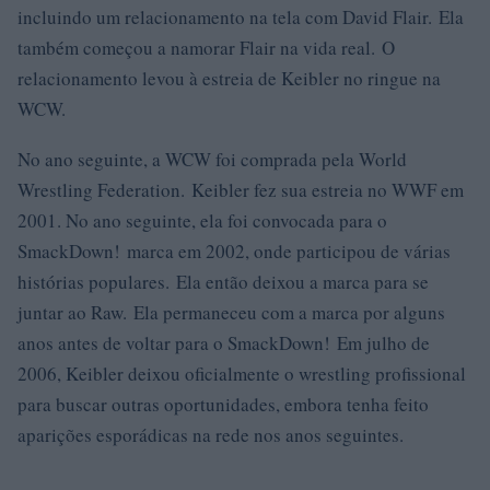
incluindo um relacionamento na tela com David Flair. Ela
também começou a namorar Flair na vida real. O
relacionamento levou à estreia de Keibler no ringue na
WCW.
No ano seguinte, a WCW foi comprada pela World
Wrestling Federation. Keibler fez sua estreia no WWF em
2001. No ano seguinte, ela foi convocada para o
SmackDown! marca em 2002, onde participou de várias
histórias populares. Ela então deixou a marca para se
juntar ao Raw. Ela permaneceu com a marca por alguns
anos antes de voltar para o SmackDown! Em julho de
2006, Keibler deixou oficialmente o wrestling profissional
para buscar outras oportunidades, embora tenha feito
aparições esporádicas na rede nos anos seguintes.