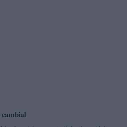
 cambial