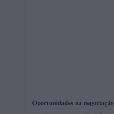
.
Oportunidades na negociação