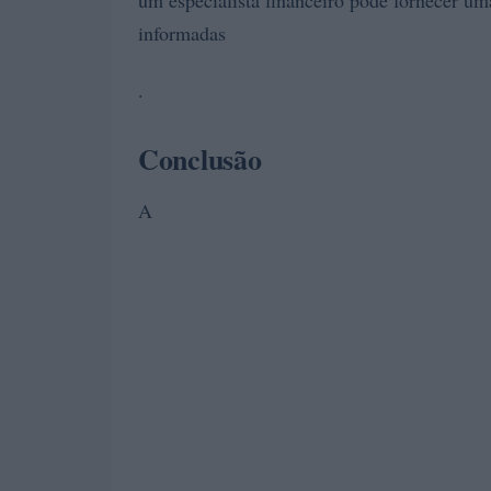
informadas
.
Conclusão
A