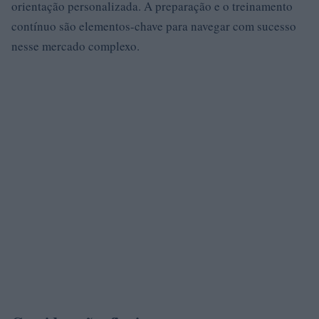
orientação personalizada. A preparação e o treinamento
contínuo são elementos-chave para navegar com sucesso
nesse mercado complexo.