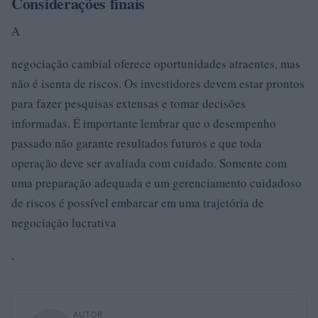
Considerações finais
A
negociação cambial oferece oportunidades atraentes, mas
não é isenta de riscos. Os investidores devem estar prontos
para fazer pesquisas extensas e tomar decisões
informadas. É importante lembrar que o desempenho
passado não garante resultados futuros e que toda
operação deve ser avaliada com cuidado. Somente com
uma preparação adequada e um gerenciamento cuidadoso
de riscos é possível embarcar em uma trajetória de
negociação lucrativa
.
AUTOR