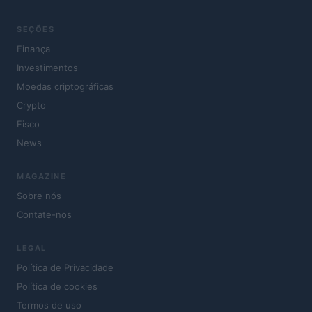
SEÇÕES
Finança
Investimentos
Moedas criptográficas
Crypto
Fisco
News
MAGAZINE
Sobre nós
Contate-nos
LEGAL
Política de Privacidade
Política de cookies
Termos de uso