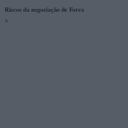
Riscos da negociação de Forex
A