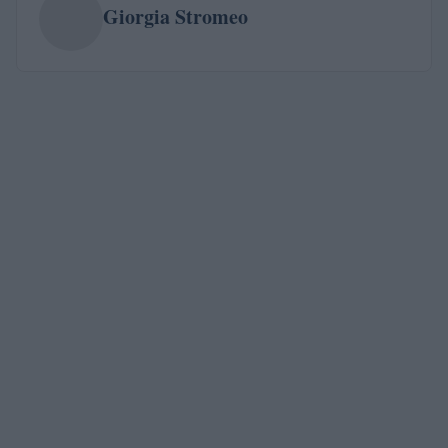
Giorgia Stromeo