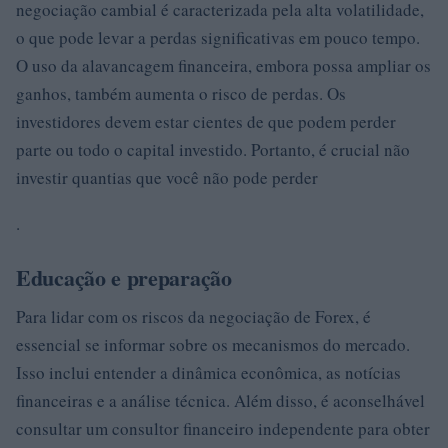
negociação cambial é caracterizada pela alta volatilidade,
o que pode levar a perdas significativas em pouco tempo.
O uso da alavancagem financeira, embora possa ampliar os
ganhos, também aumenta o risco de perdas. Os
investidores devem estar cientes de que podem perder
parte ou todo o capital investido. Portanto, é crucial não
investir quantias que você não pode perder
.
Educação e preparação
Para lidar com os riscos da negociação de Forex, é
essencial se informar sobre os mecanismos do mercado.
Isso inclui entender a dinâmica econômica, as notícias
financeiras e a análise técnica. Além disso, é aconselhável
consultar um consultor financeiro independente para obter