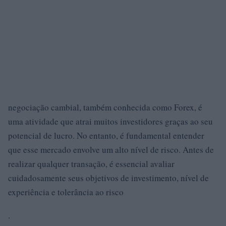
negociação cambial, também conhecida como Forex, é
uma atividade que atrai muitos investidores graças ao seu
potencial de lucro. No entanto, é fundamental entender
que esse mercado envolve um alto nível de risco. Antes de
realizar qualquer transação, é essencial avaliar
cuidadosamente seus objetivos de investimento, nível de
experiência e tolerância ao risco
.