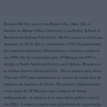
Richard McVey nasceu em Painesville, Ohio. Ele se
formou na Miami (Ohio) University e na Kelley School of
Business da Indiana University. McVey casou-se com Lara
Spencer em 2018. Ele é o presidente e CEO da plataforma
de comércio eletrônico MarketAxess e fundou a empresa
em 2000. Ele foi contratado pelo JP Morgan em 1991 e
dirigiu o North American Futures and Options Business e
se tornou diretor administrativo . Ele se mudou para Nova
York em 1995 para administrar as vendas de renda fixa da
empresa na América do Norte. Ele propôs a MarketAxess
como parte do JP Morgan, mas a lançou de forma
independente. A empresa teve uma oferta pública inicial
em 2004. A empresa opera uma plataforma de negociação