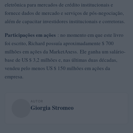
eletrônica para mercados de crédito institucionais e
fornece dados de mercado e serviços de pós-negociação,
além de capacitar investidores institucionais e corretoras.
Participações em ações
: no momento em que este livro
foi escrito, Richard possuía aproximadamente $ 700
milhões em ações da MarketAxess. Ele ganha um salário-
base de US $ 3,2 milhões e, nas últimas duas décadas,
vendeu pelo menos US $ 150 milhões em ações da
empresa.
AUTOR
Giorgia Stromeo