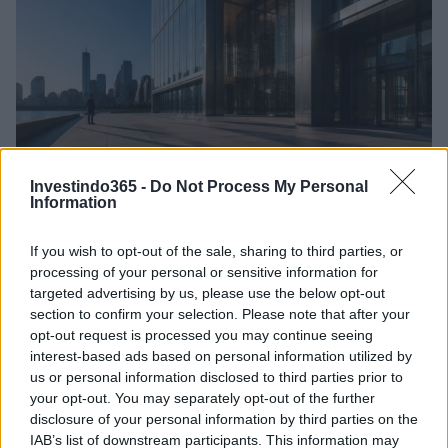
Investindo365 -
Do Not Process My Personal
Information
Como melhorar seu perfil de crédito em 90 dias
Rafael Oliveira · 8 ago 2026
If you wish to opt-out of the sale, sharing to third parties, or
processing of your personal or sensitive information for
FINANÇA
targeted advertising by us, please use the below opt-out
section to confirm your selection. Please note that after your
opt-out request is processed you may continue seeing
interest-based ads based on personal information utilized by
us or personal information disclosed to third parties prior to
your opt-out. You may separately opt-out of the further
disclosure of your personal information by third parties on the
IAB’s list of downstream participants. This information may