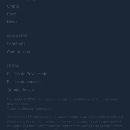
Crypto
Fisco
News
MAGAZINE
Sobre nós
Contate-nos
LEGAL
Política de Privacidade
Política de cookies
Termos de uso
Copyright © 2026 · Publicado no Brasil por AdHub Media S.r.l. — Número
REA 2729933
Todos os direitos reservados
A Investindo365 está comprometida em manter suas informações precisas e
atualizadas. Essas informações podem ser diferentes daquelas que você vê
ao visitar uma instituição financeira, provedor de serviços ou site de produto