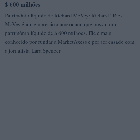
$ 600 milhões
Patrimônio líquido de Richard McVey: Richard “Rick”
McVey é um empresário americano que possui um
patrimônio líquido de $ 600 milhões. Ele é mais
conhecido por fundar a MarketAxess e por ser casado com
a jornalista Lara Spencer .