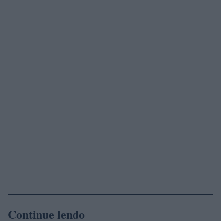
Continue lendo