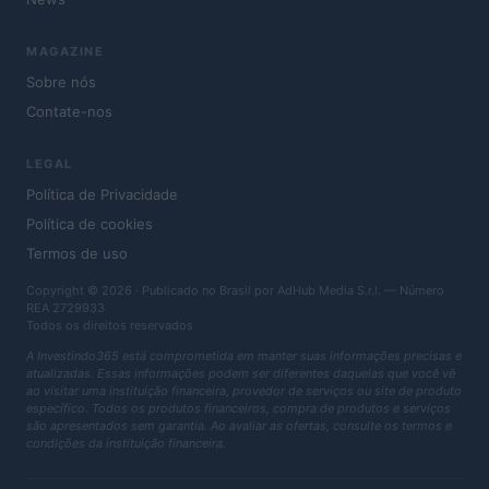
MAGAZINE
Sobre nós
Contate-nos
LEGAL
Política de Privacidade
Política de cookies
Termos de uso
Copyright © 2026 · Publicado no Brasil por AdHub Media S.r.l. — Número
REA 2729933
Todos os direitos reservados
A Investindo365 está comprometida em manter suas informações precisas e
atualizadas. Essas informações podem ser diferentes daquelas que você vê
ao visitar uma instituição financeira, provedor de serviços ou site de produto
específico. Todos os produtos financeiros, compra de produtos e serviços
são apresentados sem garantia. Ao avaliar as ofertas, consulte os termos e
condições da instituição financeira.