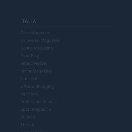
ITÁLIA
Casa Magazine
Cineverse Magazine
Donne Magazine
Food Blog
Milano Notizie
Motor Magazine
Notizie.it
Offerte Shopping
Pet Story
Professione Lavoro
Sport Magazine
Style24
Think.it