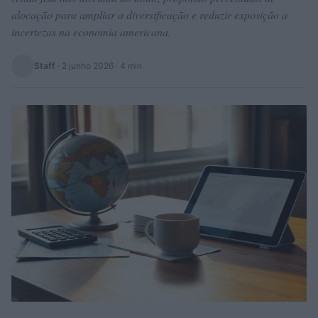
alocação para ampliar a diversificação e reduzir exposição a
incertezas na economia americana.
Staff
·
2 junho 2026
· 4 min