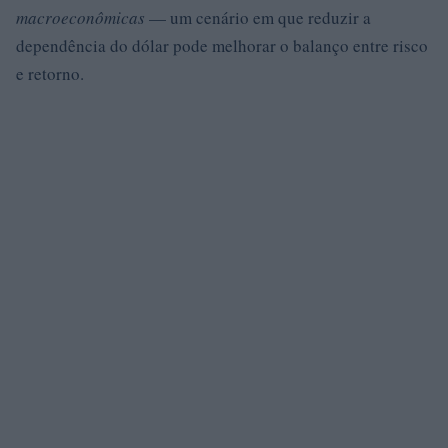
macroeconômicas
— um cenário em que reduzir a
dependência do dólar pode melhorar o balanço entre risco
e retorno.