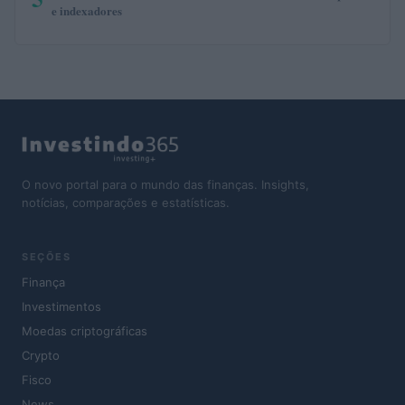
e indexadores
O novo portal para o mundo das finanças. Insights,
notícias, comparações e estatísticas.
SEÇÕES
Finança
Investimentos
Moedas criptográficas
Crypto
Fisco
News