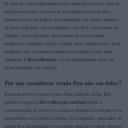
O time do banco apresenta uma estratégia prática: alocar
uma parcela dos recursos já investidos em renda fixa
internacional em papéis denominados em outras moedas.
A faixa indicada varia conforme o perfil e o horizonte do
cliente, com sugestões que partem de percentuais
modestos e podem chegar a fatias mais substanciais. Essa
mudança não é um movimento especulativo, mas uma
diversificação
chamada à
e ao gerenciamento ativo de
risco cambial e de crédito.
Por que considerar renda fixa não em dólar?
Existem motivos claros para olhar além do dólar. Em
diversificação cambial
primeiro lugar, a
reduz a
concentração de risco associada a choques econômicos ou
monetários nos Estados Unidos. Em segundo, mercados de
renda fixa denominados em outras moedas podem oferecer