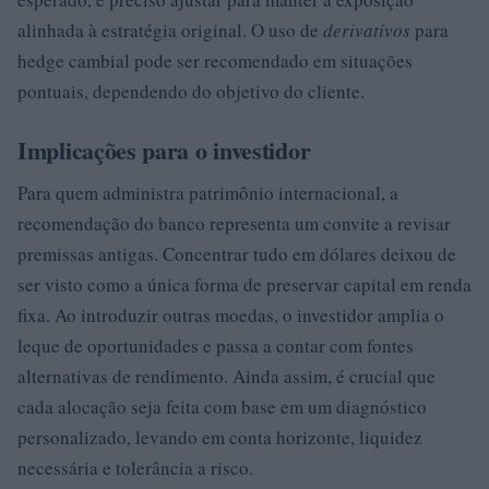
alinhada à estratégia original. O uso de
derivativos
para
hedge cambial pode ser recomendado em situações
pontuais, dependendo do objetivo do cliente.
Implicações para o investidor
Para quem administra patrimônio internacional, a
recomendação do banco representa um convite a revisar
premissas antigas. Concentrar tudo em dólares deixou de
ser visto como a única forma de preservar capital em renda
fixa. Ao introduzir outras moedas, o investidor amplia o
leque de oportunidades e passa a contar com fontes
alternativas de rendimento. Ainda assim, é crucial que
cada alocação seja feita com base em um diagnóstico
personalizado, levando em conta horizonte, liquidez
necessária e tolerância a risco.