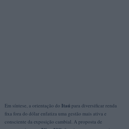
Itaú
Em síntese, a orientação do
para diversificar renda
fixa fora do dólar enfatiza uma gestão mais ativa e
consciente da exposição cambial. A proposta de