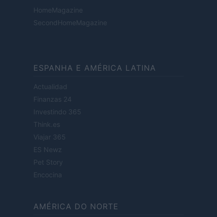
HomeMagazine
SecondHomeMagazine
ESPANHA E AMÉRICA LATINA
Actualidad
Finanzas 24
Investindo 365
Think.es
Viajar 365
ES Newz
Pet Story
Encocina
AMÉRICA DO NORTE