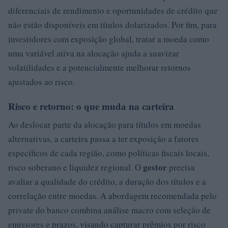
diferenciais de rendimento e oportunidades de crédito que
não estão disponíveis em títulos dolarizados. Por fim, para
investidores com exposição global, tratar a moeda como
uma variável ativa na alocação ajuda a suavizar
volatilidades e a potencialmente melhorar retornos
ajustados ao risco.
Risco e retorno: o que muda na carteira
Ao deslocar parte da alocação para títulos em moedas
alternativas, a carteira passa a ter exposição a fatores
específicos de cada região, como políticas fiscais locais,
gestor
risco soberano e liquidez regional. O
precisa
avaliar a qualidade do crédito, a duração dos títulos e a
correlação entre moedas. A abordagem recomendada pelo
private do banco combina análise macro com seleção de
emissores e prazos, visando capturar prêmios por risco