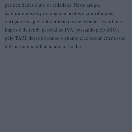
perplexidades entre os cidadãos. Neste artigo,
exploraremos os principais impostos e contribuições
obrigatórios que todo italiano deve enfrentar. Do infame
imposto de renda pessoal ao IVA, passando pelo IMU e
pelo TARI, descobriremos o quanto eles pesam em nossos
bolsos e como influenciam nosso dia