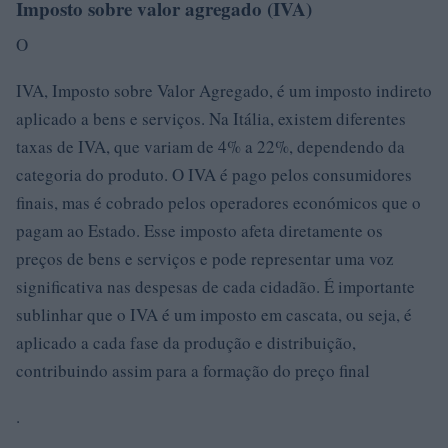
Imposto sobre valor agregado (IVA)
O
IVA, Imposto sobre Valor Agregado, é um imposto indireto
aplicado a bens e serviços. Na Itália, existem diferentes
taxas de IVA, que variam de 4% a 22%, dependendo da
categoria do produto. O IVA é pago pelos consumidores
finais, mas é cobrado pelos operadores económicos que o
pagam ao Estado. Esse imposto afeta diretamente os
preços de bens e serviços e pode representar uma voz
significativa nas despesas de cada cidadão. É importante
sublinhar que o IVA é um imposto em cascata, ou seja, é
aplicado a cada fase da produção e distribuição,
contribuindo assim para a formação do preço final
.