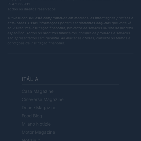
REA 2729933
Todos os direitos reservados
A Investindo365 está comprometida em manter suas informações precisas e
atualizadas. Essas informações podem ser diferentes daquelas que você vê
ao visitar uma instituição financeira, provedor de serviços ou site de produto
específico. Todos os produtos financeiros, compra de produtos e serviços
são apresentados sem garantia. Ao avaliar as ofertas, consulte os termos e
condições da instituição financeira.
ITÁLIA
Casa Magazine
Cineverse Magazine
Donne Magazine
Food Blog
Milano Notizie
Motor Magazine
Notizie.it