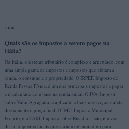
a dia.
Quais são os impostos a serem pagos na
Itália?
Na Itália, o sistema tributário é complexo e articulado, com
uma ampla gama de impostos e impostos que afetam a
renda, o consumo e a propriedade. O IRPEF, Imposto de
Renda Pessoa Física, é um dos principais impostos a pagar
e é calculado com base na renda anual. O IVA, Imposto
sobre Valor Agregado, é aplicado a bens e serviços e afeta
diretamente o preço final. O IMU, Imposto Municipal
Próprio, e o TARI, Imposto sobre Resíduos, são, em vez
disso, impostos locais que variam de município para