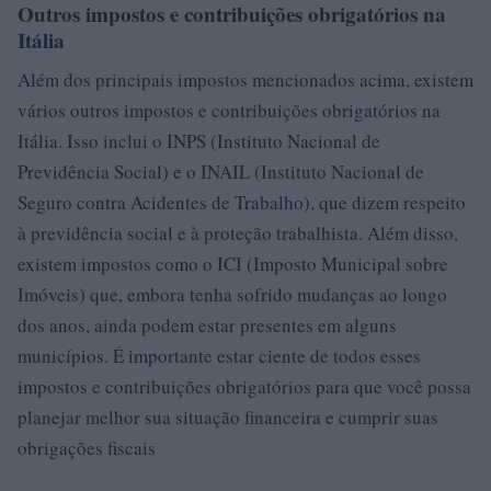
Outros impostos e contribuições obrigatórios na
Itália
Além dos principais impostos mencionados acima, existem
vários outros impostos e contribuições obrigatórios na
Itália. Isso inclui o INPS (Instituto Nacional de
Previdência Social) e o INAIL (Instituto Nacional de
Seguro contra Acidentes de Trabalho), que dizem respeito
à previdência social e à proteção trabalhista. Além disso,
existem impostos como o ICI (Imposto Municipal sobre
Imóveis) que, embora tenha sofrido mudanças ao longo
dos anos, ainda podem estar presentes em alguns
municípios. É importante estar ciente de todos esses
impostos e contribuições obrigatórios para que você possa
planejar melhor sua situação financeira e cumprir suas
obrigações fiscais