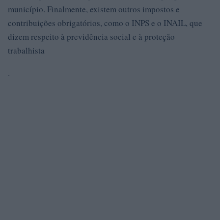
município. Finalmente, existem outros impostos e
contribuições obrigatórios, como o INPS e o INAIL, que
dizem respeito à previdência social e à proteção
trabalhista
.