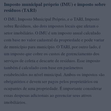
Imposto municipal próprio (IMU) e imposto sobre
resíduos (TARI)
O IMU, Imposto Municipal Próprio, e o TARI, Imposto
sobre Resíduos, são dois impostos locais que afetam o
setor imobiliário. O IMU é um imposto anual calculado
com base no valor cadastral da propriedade e pode variar
de município para município. O TARI, por outro lado, é
um imposto que cobre os custos de gerenciamento dos
serviços de coleta e descarte de resíduos. Esse imposto
também é calculado com base em parâmetros
estabelecidos no nível municipal. Ambos os impostos são
obrigatórios e devem ser pagos pelos proprietários ou
ocupantes de uma propriedade. É importante considerar
essas despesas adicionais ao gerenciar seus ativos
imobiliários.