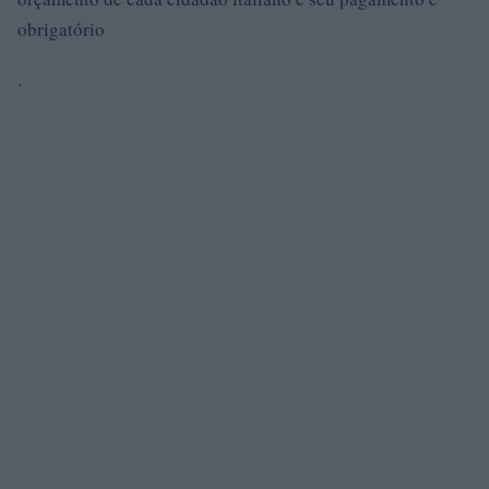
obrigatório
.