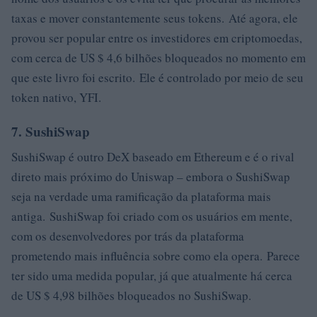
taxas e mover constantemente seus tokens. Até agora, ele
provou ser popular entre os investidores em criptomoedas,
com cerca de US $ 4,6 bilhões bloqueados no momento em
que este livro foi escrito. Ele é controlado por meio de seu
token nativo, YFI.
7. SushiSwap
SushiSwap é outro DeX baseado em Ethereum e é o rival
direto mais próximo do Uniswap – embora o SushiSwap
seja na verdade uma ramificação da plataforma mais
antiga. SushiSwap foi criado com os usuários em mente,
com os desenvolvedores por trás da plataforma
prometendo mais influência sobre como ela opera. Parece
ter sido uma medida popular, já que atualmente há cerca
de US $ 4,98 bilhões bloqueados no SushiSwap.