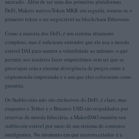
mercado. Além de ser uma das primeiras plataformas
DeFi, Makers nativosToken MKR em seguida, tornou-se o
primeiro token a ser negociável na blockchain Ethereum.
Como a maioria dos DeFi, é um sistema altamente
complexo, mas é suficiente entender que ele usa a moeda
estável DAI para manter a volatilidade ao mínimo, o que
permite aos usuários fazer empréstimos sem ter que se
preocupar com a enorme divergência de preços entre a
criptomoeda emprestada e o um que eles colocaram como
garantia.
Os Stablecoins não são exclusivos do DeFi, é claro, mas
enquanto o Tether e o Binance USD são respaldados por
reservas de moeda fiduciária, a MakerDAO mantém seu
stablecoin estável por meio de um sistema de contratos
inteligentes. No momento em que escrevo,criador é a