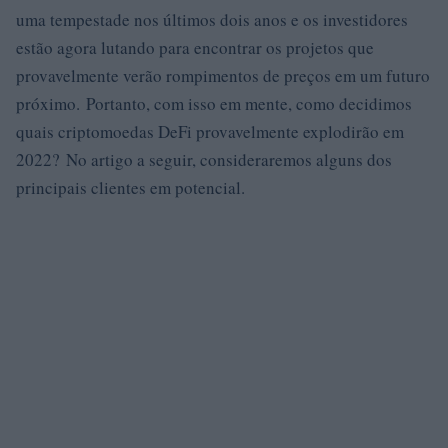
uma tempestade nos últimos dois anos e os investidores
estão agora lutando para encontrar os projetos que
provavelmente verão rompimentos de preços em um futuro
próximo. Portanto, com isso em mente, como decidimos
quais criptomoedas DeFi provavelmente explodirão em
2022? No artigo a seguir, consideraremos alguns dos
principais clientes em potencial.