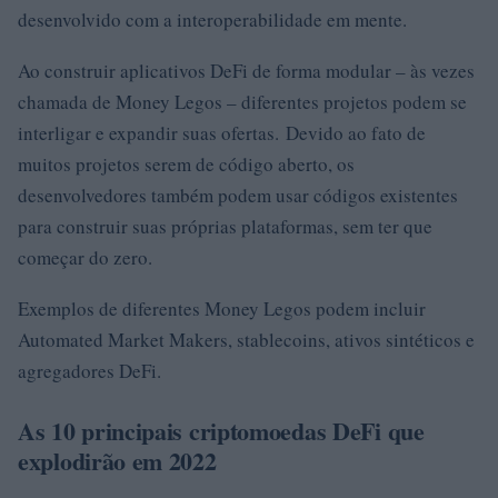
desenvolvido com a interoperabilidade em mente.
Ao construir aplicativos DeFi de forma modular – às vezes
chamada de Money Legos – diferentes projetos podem se
interligar e expandir suas ofertas. Devido ao fato de
muitos projetos serem de código aberto, os
desenvolvedores também podem usar códigos existentes
para construir suas próprias plataformas, sem ter que
começar do zero.
Exemplos de diferentes Money Legos podem incluir
Automated Market Makers, stablecoins, ativos sintéticos e
agregadores DeFi.
As 10 principais criptomoedas DeFi que
explodirão em 2022