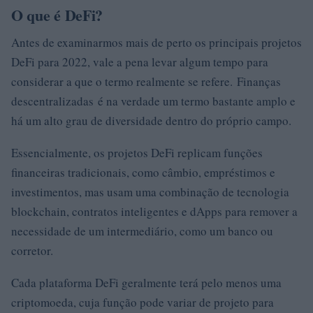
O que é DeFi?
Antes de examinarmos mais de perto os principais projetos
DeFi para 2022, vale a pena levar algum tempo para
considerar a que o termo realmente se refere. Finanças
descentralizadas é na verdade um termo bastante amplo e
há um alto grau de diversidade dentro do próprio campo.
Essencialmente, os projetos DeFi replicam funções
financeiras tradicionais, como câmbio, empréstimos e
investimentos, mas usam uma combinação de tecnologia
blockchain, contratos inteligentes e dApps para remover a
necessidade de um intermediário, como um banco ou
corretor.
Cada plataforma DeFi geralmente terá pelo menos uma
criptomoeda, cuja função pode variar de projeto para