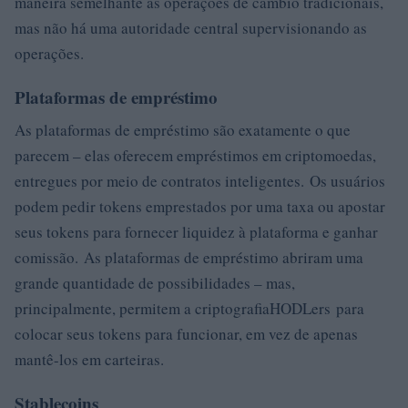
maneira semelhante às operações de câmbio tradicionais,
mas não há uma autoridade central supervisionando as
operações.
Plataformas de empréstimo
As plataformas de empréstimo são exatamente o que
parecem – elas oferecem empréstimos em criptomoedas,
entregues por meio de contratos inteligentes. Os usuários
podem pedir tokens emprestados por uma taxa ou apostar
seus tokens para fornecer liquidez à plataforma e ganhar
comissão. As plataformas de empréstimo abriram uma
grande quantidade de possibilidades – mas,
principalmente, permitem a criptografiaHODLers para
colocar seus tokens para funcionar, em vez de apenas
mantê-los em carteiras.
Stablecoins