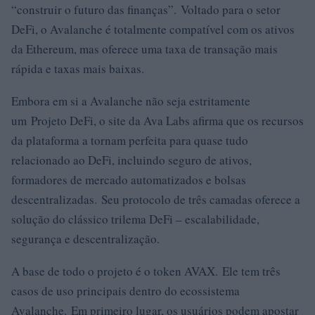
“construir o futuro das finanças”. Voltado para o setor
DeFi, o Avalanche é totalmente compatível com os ativos
da Ethereum, mas oferece uma taxa de transação mais
rápida e taxas mais baixas.
Embora em si a Avalanche não seja estritamente
um Projeto DeFi, o site da Ava Labs afirma que os recursos
da plataforma a tornam perfeita para quase tudo
relacionado ao DeFi, incluindo seguro de ativos,
formadores de mercado automatizados e bolsas
descentralizadas. Seu protocolo de três camadas oferece a
solução do clássico trilema DeFi – escalabilidade,
segurança e descentralização.
A base de todo o projeto é o token AVAX. Ele tem três
casos de uso principais dentro do ecossistema
Avalanche. Em primeiro lugar, os usuários podem apostar