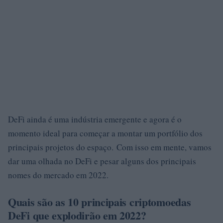
DeFi ainda é uma indústria emergente e agora é o
momento ideal para começar a montar um portfólio dos
principais projetos do espaço. Com isso em mente, vamos
dar uma olhada no DeFi e pesar alguns dos principais
nomes do mercado em 2022.
Quais são as 10 principais criptomoedas
DeFi que explodirão em 2022?