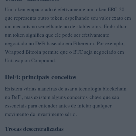
Um token empacotado é efetivamente um token ERC-20
que representa outro token, espelhando seu valor exato em
um mecanismo semelhante ao de stablecoins. Embrulhar
um token significa que ele pode ser efetivamente
negociado no DeFi baseado em Ethereum. Por exemplo,
Wrapped Bitcoin permite que o BTC seja negociado em
Uniswap ou Compound.
DeFi: principais conceitos
Existem várias maneiras de usar a tecnologia blockchain
no DeFi, mas existem alguns conceitos-chave que são
essenciais para entender antes de iniciar qualquer
movimento de investimento sério.
Trocas descentralizadas