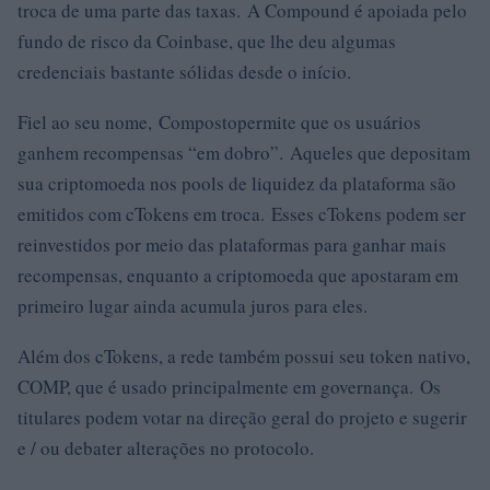
troca de uma parte das taxas. A Compound é apoiada pelo
fundo de risco da Coinbase, que lhe deu algumas
credenciais bastante sólidas desde o início.
Fiel ao seu nome, Compostopermite que os usuários
ganhem recompensas “em dobro”. Aqueles que depositam
sua criptomoeda nos pools de liquidez da plataforma são
emitidos com cTokens em troca. Esses cTokens podem ser
reinvestidos por meio das plataformas para ganhar mais
recompensas, enquanto a criptomoeda que apostaram em
primeiro lugar ainda acumula juros para eles.
Além dos cTokens, a rede também possui seu token nativo,
COMP, que é usado principalmente em governança. Os
titulares podem votar na direção geral do projeto e sugerir
e / ou debater alterações no protocolo.