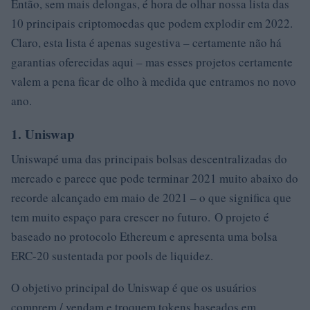
Então, sem mais delongas, é hora de olhar nossa lista das
10 principais criptomoedas que podem explodir em 2022.
Claro, esta lista é apenas sugestiva – certamente não há
garantias oferecidas aqui – mas esses projetos certamente
valem a pena ficar de olho à medida que entramos no novo
ano.
1. Uniswap
Uniswapé uma das principais bolsas descentralizadas do
mercado e parece que pode terminar 2021 muito abaixo do
recorde alcançado em maio de 2021 – o que significa que
tem muito espaço para crescer no futuro. O projeto é
baseado no protocolo Ethereum e apresenta uma bolsa
ERC-20 sustentada por pools de liquidez.
O objetivo principal do Uniswap é que os usuários
comprem / vendam e troquem tokens baseados em