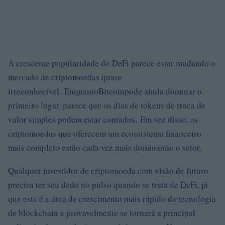
A crescente popularidade do DeFi parece estar mudando o
mercado de criptomoedas quase
irreconhecível. EnquantoBitcoinpode ainda dominar o
primeiro lugar, parece que os dias de tokens de troca de
valor simples podem estar contados. Em vez disso, as
criptomoedas que oferecem um ecossistema financeiro
mais completo estão cada vez mais dominando o setor.
Qualquer investidor de criptomoeda com visão de futuro
precisa ter seu dedo no pulso quando se trata de DeFi, já
que esta é a área de crescimento mais rápido da tecnologia
de blockchain e provavelmente se tornará a principal