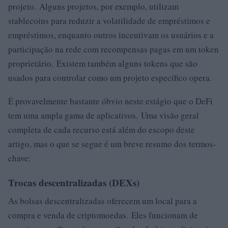
projeto. Alguns projetos, por exemplo, utilizam
stablecoins para reduzir a volatilidade de empréstimos e
empréstimos, enquanto outros incentivam os usuários e a
participação na rede com recompensas pagas em um token
proprietário. Existem também alguns tokens que são
usados ​​para controlar como um projeto específico opera.
É provavelmente bastante óbvio neste estágio que o DeFi
tem uma ampla gama de aplicativos. Uma visão geral
completa de cada recurso está além do escopo deste
artigo, mas o que se segue é um breve resumo dos termos-
chave:
Trocas descentralizadas (DEXs)
As bolsas descentralizadas oferecem um local para a
compra e venda de criptomoedas. Eles funcionam de