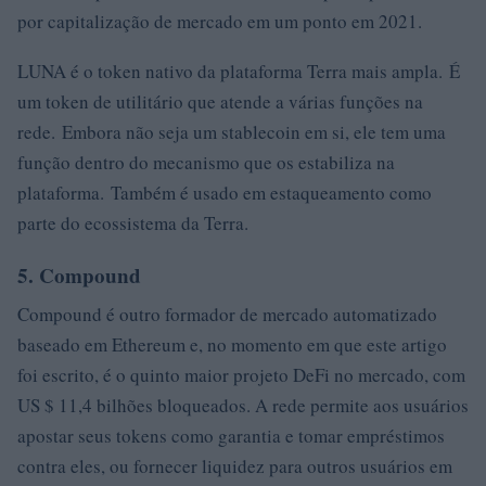
por capitalização de mercado em um ponto em 2021.
LUNA é o token nativo da plataforma Terra mais ampla. É
um token de utilitário que atende a várias funções na
rede. Embora não seja um stablecoin em si, ele tem uma
função dentro do mecanismo que os estabiliza na
plataforma. Também é usado em estaqueamento como
parte do ecossistema da Terra.
5. Compound
Compound é outro formador de mercado automatizado
baseado em Ethereum e, no momento em que este artigo
foi escrito, é o quinto maior projeto DeFi no mercado, com
US $ 11,4 bilhões bloqueados. A rede permite aos usuários
apostar seus tokens como garantia e tomar empréstimos
contra eles, ou fornecer liquidez para outros usuários em