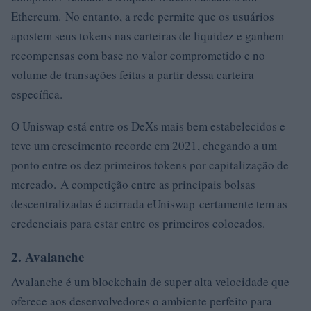
Ethereum. No entanto, a rede permite que os usuários
apostem seus tokens nas carteiras de liquidez e ganhem
recompensas com base no valor comprometido e no
volume de transações feitas a partir dessa carteira
específica.
O Uniswap está entre os DeXs mais bem estabelecidos e
teve um crescimento recorde em 2021, chegando a um
ponto entre os dez primeiros tokens por capitalização de
mercado. A competição entre as principais bolsas
descentralizadas é acirrada eUniswap certamente tem as
credenciais para estar entre os primeiros colocados.
2. Avalanche
Avalanche é um blockchain de super alta velocidade que
oferece aos desenvolvedores o ambiente perfeito para