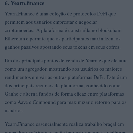
6. Yearn.finance
Yearn.Finance é uma coleção de protocolos DeFi que
permitem aos usuários emprestar e negociar
criptomoedas. A plataforma é construída no blockchain
Ethereum e permite que os participantes maximizem os
ganhos passivos apostando seus tokens em seus cofres.
Um dos principais pontos de venda de Yearn é que ele atua
como um agregador, mostrando aos usuários os maiores
rendimentos em várias outras plataformas DeFi. Este é um
dos principais recursos da plataforma, conhecido como
Ganhe e alterna fundos de forma eficaz entre plataformas
como Aave e Compound para maximizar o retorno para os
usuários.
Yearn.Finance essencialmente realiza trabalho braçal em
nome dos usuários e os evita ter que procurar as melhores