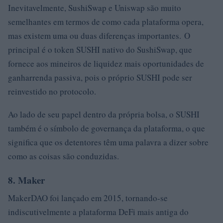
Inevitavelmente, SushiSwap e Uniswap são muito
semelhantes em termos de como cada plataforma opera,
mas existem uma ou duas diferenças importantes. O
principal é o token SUSHI nativo do SushiSwap, que
fornece aos mineiros de liquidez mais oportunidades de
ganharrenda passiva, pois o próprio SUSHI pode ser
reinvestido no protocolo.
Ao lado de seu papel dentro da própria bolsa, o SUSHI
também é o símbolo de governança da plataforma, o que
significa que os detentores têm uma palavra a dizer sobre
como as coisas são conduzidas.
8. Maker
MakerDAO foi lançado em 2015, tornando-se
indiscutivelmente a plataforma DeFi mais antiga do