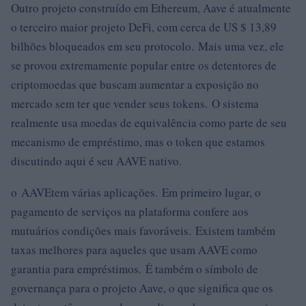
Outro projeto construído em Ethereum, Aave é atualmente
o terceiro maior projeto DeFi, com cerca de US $ 13,89
bilhões bloqueados em seu protocolo. Mais uma vez, ele
se provou extremamente popular entre os detentores de
criptomoedas que buscam aumentar a exposição no
mercado sem ter que vender seus tokens. O sistema
realmente usa moedas de equivalência como parte de seu
mecanismo de empréstimo, mas o token que estamos
discutindo aqui é seu AAVE nativo.
o AAVEtem várias aplicações. Em primeiro lugar, o
pagamento de serviços na plataforma confere aos
mutuários condições mais favoráveis. Existem também
taxas melhores para aqueles que usam AAVE como
garantia para empréstimos. É também o símbolo de
governança para o projeto Aave, o que significa que os