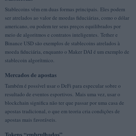
Stablecoins vêm em duas formas principais. Eles podem
ser atrelados ao valor de moedas fiduciárias, como o dólar
americano, ou podem ter seus preços equilibrados por
meio de algoritmos e contratos inteligentes. Tether e
Binance USD são exemplos de stablecoins atrelados à
moeda fiduciária, enquanto o Maker DAI é um exemplo de
stablecoin algorítmico.
Mercados de apostas
Também é possível usar o DeFi para especular sobre o
resultado de eventos esportivos. Mais uma vez, usar o
blockchain significa não ter que passar por uma casa de
apostas tradicional, o que em teoria cria condições de
apostas mais favoráveis.
Tokens “embrulhados”