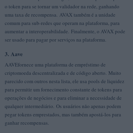
o token para se tornar um validador na rede, ganhando
uma taxa de recompensa. AVAX também é a unidade
comum para sub-redes que operam na plataforma, para
aumentar a interoperabilidade. Finalmente, o AVAX pode
ser usado para pagar por serviços na plataforma.
3. Aave
AAVEfornece uma plataforma de empréstimo de
criptomoeda descentralizada e de código aberto. Muito
parecido com outros nesta lista, ele usa pools de liquidez
para permitir um fornecimento constante de tokens para
operações de negócios e para eliminar a necessidade de
qualquer intermediário. Os usuários não apenas podem
pegar tokens emprestados, mas também apostá-los para
ganhar recompensas.