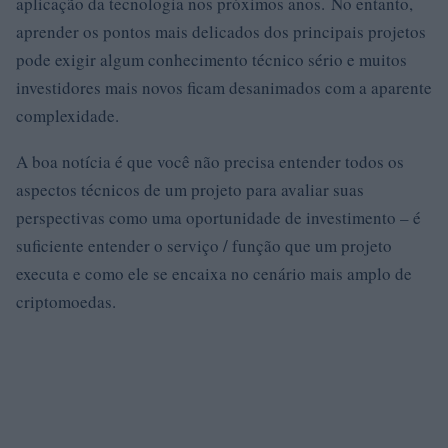
aplicação da tecnologia nos próximos anos. No entanto,
aprender os pontos mais delicados dos principais projetos
pode exigir algum conhecimento técnico sério e muitos
investidores mais novos ficam desanimados com a aparente
complexidade.
A boa notícia é que você não precisa entender todos os
aspectos técnicos de um projeto para avaliar suas
perspectivas como uma oportunidade de investimento – é
suficiente entender o serviço / função que um projeto
executa e como ele se encaixa no cenário mais amplo de
criptomoedas.