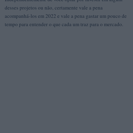
desses projetos ou não, certamente vale a pena
acompanhá-los em 2022 e vale a pena gastar um pouco de
tempo para entender o que cada um traz para o mercado.