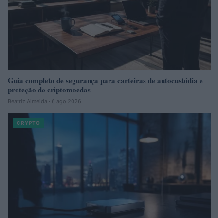
Guia completo de segurança para carteiras de autocustódia e
proteção de criptomoedas
Beatriz Almeida · 6 ago 2026
CRYPTO