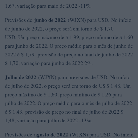
1,67, variação para maio de 2022 -11%.
junho de 2022
Previsões de
(WJXN) para USD. No início
de junho de 2022, o preço será em torno de $ 1,70
USD. Um preço máximo de $ 1,99, preço mínimo de $ 1,60
para junho de 2022. O preço médio para o mês de junho de
2022 é $ 1,79. previsão de preço no final de junho de 2022
$ 1,70, variação para junho de 2022 2%.
Julho de 2022
(WJXN) para previsões de USD. No início
de julho de 2022, o preço será em torno de US $ 1,48. Um
preço máximo de $ 1,60, preço mínimo de $ 1,26 para
julho de 2022. O preço médio para o mês de julho de 2022
é $ 1,43. previsão de preço no final de julho de 2022 $
1,48, variação para julho de 2022 -13%.
agosto de 2022
Previsões de
(WJXN) para USD. No início