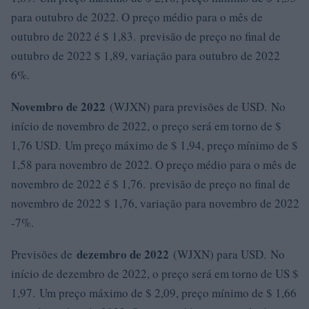
para outubro de 2022. O preço médio para o mês de
outubro de 2022 é $ 1,83. previsão de preço no final de
outubro de 2022 $ 1,89, variação para outubro de 2022
6%.
Novembro de 2022
(WJXN) para previsões de USD. No
início de novembro de 2022, o preço será em torno de $
1,76 USD. Um preço máximo de $ 1,94, preço mínimo de $
1,58 para novembro de 2022. O preço médio para o mês de
novembro de 2022 é $ 1,76. previsão de preço no final de
novembro de 2022 $ 1,76, variação para novembro de 2022
-7%.
dezembro de 2022
Previsões de
(WJXN) para USD. No
início de dezembro de 2022, o preço será em torno de US $
1,97. Um preço máximo de $ 2,09, preço mínimo de $ 1,66