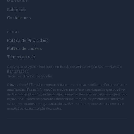
MAGAZINE
Sobre nós
Contate-nos
LEGAL
Política de Privacidade
Política de cookies
Termos de uso
Copyright © 2026 · Publicado no Brasil por AdHub Media S.r.l. — Número
REA 2729933
Todos os direitos reservados
A Investindo365 está comprometida em manter suas informações precisas e
atualizadas. Essas informações podem ser diferentes daquelas que você vê
ao visitar uma instituição financeira, provedor de serviços ou site de produto
específico. Todos os produtos financeiros, compra de produtos e serviços
são apresentados sem garantia. Ao avaliar as ofertas, consulte os termos e
condições da instituição financeira.