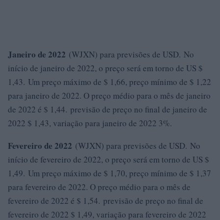
Janeiro de 2022
(WJXN) para previsões de USD. No
início de janeiro de 2022, o preço será em torno de US $
1,43. Um preço máximo de $ 1,66, preço mínimo de $ 1,22
para janeiro de 2022. O preço médio para o mês de janeiro
de 2022 é $ 1,44. previsão de preço no final de janeiro de
2022 $ 1,43, variação para janeiro de 2022 3%.
Fevereiro de 2022
(WJXN) para previsões de USD. No
início de fevereiro de 2022, o preço será em torno de US $
1,49. Um preço máximo de $ 1,70, preço mínimo de $ 1,37
para fevereiro de 2022. O preço médio para o mês de
fevereiro de 2022 é $ 1,54. previsão de preço no final de
fevereiro de 2022 $ 1,49, variação para fevereiro de 2022