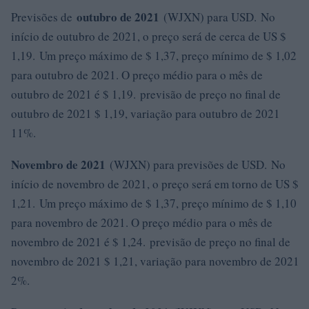
outubro de 2021
Previsões de
(WJXN) para USD. No
início de outubro de 2021, o preço será de cerca de US $
1,19. Um preço máximo de $ 1,37, preço mínimo de $ 1,02
para outubro de 2021. O preço médio para o mês de
outubro de 2021 é $ 1,19. previsão de preço no final de
outubro de 2021 $ 1,19, variação para outubro de 2021
11%.
Novembro de 2021
(WJXN) para previsões de USD. No
início de novembro de 2021, o preço será em torno de US $
1,21. Um preço máximo de $ 1,37, preço mínimo de $ 1,10
para novembro de 2021. O preço médio para o mês de
novembro de 2021 é $ 1,24. previsão de preço no final de
novembro de 2021 $ 1,21, variação para novembro de 2021
2%.