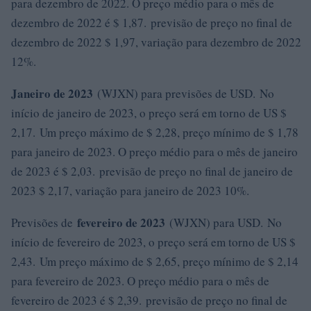
para dezembro de 2022. O preço médio para o mês de
dezembro de 2022 é $ 1,87. previsão de preço no final de
dezembro de 2022 $ 1,97, variação para dezembro de 2022
12%.
Janeiro de 2023
(WJXN) para previsões de USD. No
início de janeiro de 2023, o preço será em torno de US $
2,17. Um preço máximo de $ 2,28, preço mínimo de $ 1,78
para janeiro de 2023. O preço médio para o mês de janeiro
de 2023 é $ 2,03. previsão de preço no final de janeiro de
2023 $ 2,17, variação para janeiro de 2023 10%.
fevereiro de 2023
Previsões de
(WJXN) para USD. No
início de fevereiro de 2023, o preço será em torno de US $
2,43. Um preço máximo de $ 2,65, preço mínimo de $ 2,14
para fevereiro de 2023. O preço médio para o mês de
fevereiro de 2023 é $ 2,39. previsão de preço no final de