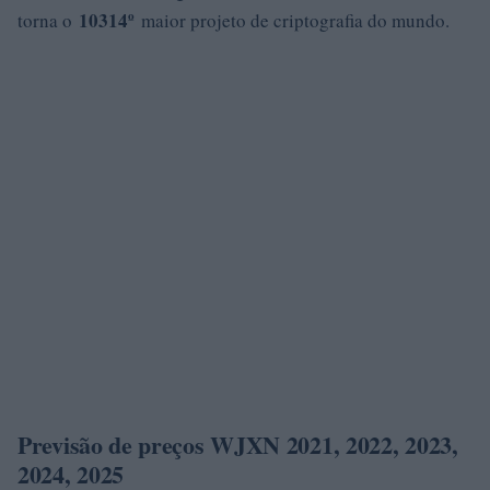
10314º
torna o
maior projeto de criptografia do mundo.
Previsão de preços WJXN 2021, 2022, 2023,
2024, 2025