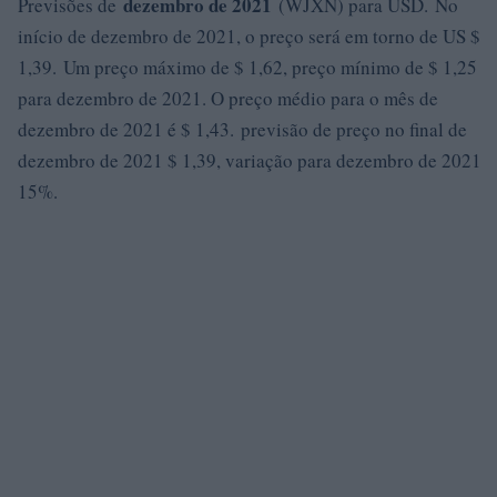
dezembro de 2021
Previsões de
(WJXN) para USD. No
início de dezembro de 2021, o preço será em torno de US $
1,39. Um preço máximo de $ 1,62, preço mínimo de $ 1,25
para dezembro de 2021. O preço médio para o mês de
dezembro de 2021 é $ 1,43. previsão de preço no final de
dezembro de 2021 $ 1,39, variação para dezembro de 2021
15%.