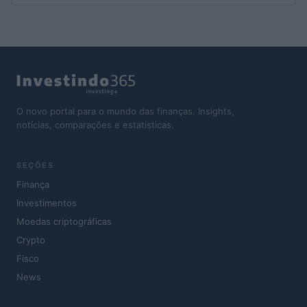
O novo portal para o mundo das finanças. Insights,
notícias, comparações e estatísticas.
SEÇÕES
Finança
Investimentos
Moedas criptográficas
Crypto
Fisco
News