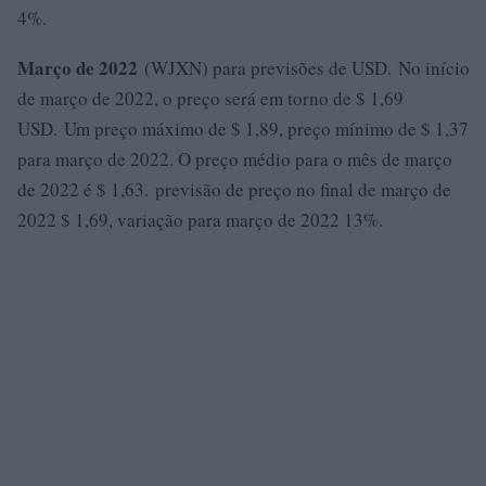
4%.
Março de 2022
(WJXN) para previsões de USD. No início
de março de 2022, o preço será em torno de $ 1,69
USD. Um preço máximo de $ 1,89, preço mínimo de $ 1,37
para março de 2022. O preço médio para o mês de março
de 2022 é $ 1,63. previsão de preço no final de março de
2022 $ 1,69, variação para março de 2022 13%.