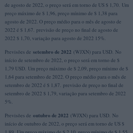
de agosto de 2022, o preço será em torno de US $ 1,70. Um
preço máximo de $ 1,96, preço mínimo de $ 1,38 para
agosto de 2022. O preço médio para o mês de agosto de
2022 é $ 1,67. previsão de preço no final de agosto de
2022 $ 1,70, variação para agosto de 2022 15%.
setembro de 2022
Previsões de
(WJXN) para USD. No
início de setembro de 2022, o preço será em torno de $
1,79 USD. Um preço máximo de $ 2,09, preço mínimo de $
1,64 para setembro de 2022. O preço médio para o mês de
setembro de 2022 é $ 1,87. previsão de preço no final de
setembro de 2022 $ 1,79, variação para setembro de 2022
5%.
outubro de 2022
Previsões de
(WJXN) para USD. No
início de outubro de 2022, o preço será em torno de US $
1,89. Um preço máximo de $ 2,10, preço mínimo de $ 1,55