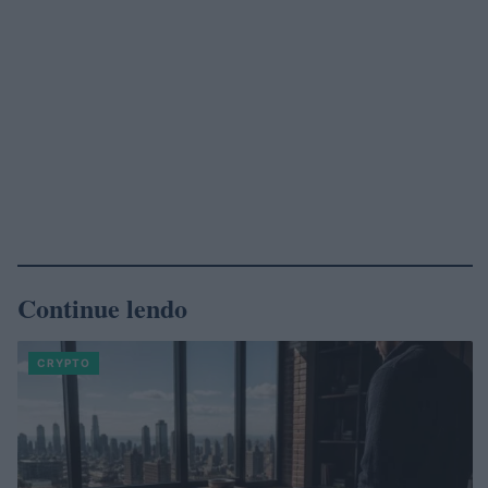
Continue lendo
CRYPTO