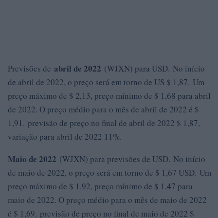
abril de 2022
Previsões de
(WJXN) para USD. No início
de abril de 2022, o preço será em torno de US $ 1,87. Um
preço máximo de $ 2,13, preço mínimo de $ 1,68 para abril
de 2022. O preço médio para o mês de abril de 2022 é $
1,91. previsão de preço no final de abril de 2022 $ 1,87,
variação para abril de 2022 11%.
Maio de 2022
(WJXN) para previsões de USD. No início
de maio de 2022, o preço será em torno de $ 1,67 USD. Um
preço máximo de $ 1,92, preço mínimo de $ 1,47 para
maio de 2022. O preço médio para o mês de maio de 2022
é $ 1,69. previsão de preço no final de maio de 2022 $