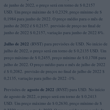
de junho de 2022, o preço será em torno de $ 0,2157
USD. Um preço máximo de $ 0,2329, preço mínimo de $
0,1984 para junho de 2022. O preço médio para o mês de
junho de 2022 é $ 0,2157. previsão de preço no final de
junho de 2022 $ 0,2157, variação para junho de 2022 8%.
Julho de 2022
(RVST) para previsões de USD. No início de
julho de 2022, o preço será em torno de $ 0,2135 USD. Um
preço máximo de $ 0,2455, preço mínimo de $ 0,1708 para
julho de 2022. O preço médio para o mês de julho de 2022
é $ 0,2082. previsão de preços no final de julho de 2022 $
0,2135, variação para julho de 2022 -1%.
agosto de 2022
Previsões de
(RVST) para USD. No início
de agosto de 2022, o preço será em torno de $ 0,2413
USD. Um preço máximo de $ 0,2630, preço mínimo de $