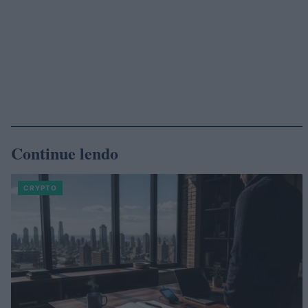
Continue lendo
CRYPTO