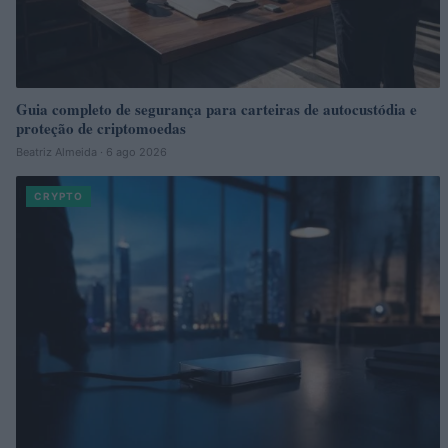
Guia completo de segurança para carteiras de autocustódia e
proteção de criptomoedas
Beatriz Almeida · 6 ago 2026
CRYPTO