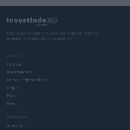
O novo portal para o mundo das finanças. Insights,
notícias, comparações e estatísticas.
SEÇÕES
Finança
Investimentos
Moedas criptográficas
Crypto
Fisco
News
MAGAZINE
Sobre nós