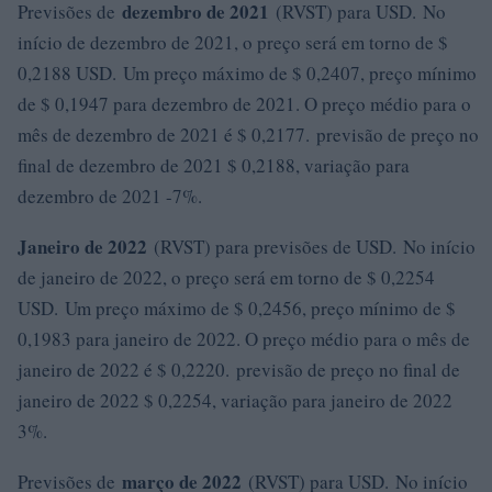
dezembro de 2021
Previsões de
(RVST) para USD. No
início de dezembro de 2021, o preço será em torno de $
0,2188 USD. Um preço máximo de $ 0,2407, preço mínimo
de $ 0,1947 para dezembro de 2021. O preço médio para o
mês de dezembro de 2021 é $ 0,2177. previsão de preço no
final de dezembro de 2021 $ 0,2188, variação para
dezembro de 2021 -7%.
Janeiro de 2022
(RVST) para previsões de USD. No início
de janeiro de 2022, o preço será em torno de $ 0,2254
USD. Um preço máximo de $ 0,2456, preço mínimo de $
0,1983 para janeiro de 2022. O preço médio para o mês de
janeiro de 2022 é $ 0,2220. previsão de preço no final de
janeiro de 2022 $ 0,2254, variação para janeiro de 2022
3%.
março de 2022
Previsões de
(RVST) para USD. No início