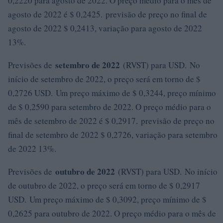
0,2220 para agosto de 2022. O preço médio para o mês de
agosto de 2022 é $ 0,2425. previsão de preço no final de
agosto de 2022 $ 0,2413, variação para agosto de 2022
13%.
setembro de 2022
Previsões de
(RVST) para USD. No
início de setembro de 2022, o preço será em torno de $
0,2726 USD. Um preço máximo de $ 0,3244, preço mínimo
de $ 0,2590 para setembro de 2022. O preço médio para o
mês de setembro de 2022 é $ 0,2917. previsão de preço no
final de setembro de 2022 $ 0,2726, variação para setembro
de 2022 13%.
outubro de 2022
Previsões de
(RVST) para USD. No início
de outubro de 2022, o preço será em torno de $ 0,2917
USD. Um preço máximo de $ 0,3092, preço mínimo de $
0,2625 para outubro de 2022. O preço médio para o mês de