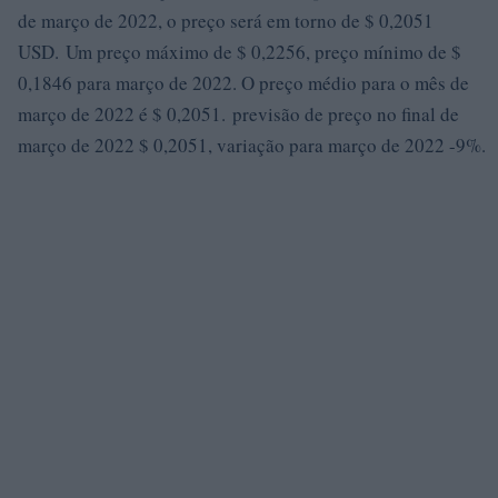
de março de 2022, o preço será em torno de $ 0,2051
USD. Um preço máximo de $ 0,2256, preço mínimo de $
0,1846 para março de 2022. O preço médio para o mês de
março de 2022 é $ 0,2051. previsão de preço no final de
março de 2022 $ 0,2051, variação para março de 2022 -9%.