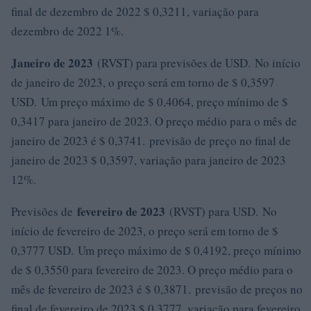
final de dezembro de 2022 $ 0,3211, variação para
dezembro de 2022 1%.
Janeiro de 2023
(RVST) para previsões de USD. No início
de janeiro de 2023, o preço será em torno de $ 0,3597
USD. Um preço máximo de $ 0,4064, preço mínimo de $
0,3417 para janeiro de 2023. O preço médio para o mês de
janeiro de 2023 é $ 0,3741. previsão de preço no final de
janeiro de 2023 $ 0,3597, variação para janeiro de 2023
12%.
fevereiro de 2023
Previsões de
(RVST) para USD. No
início de fevereiro de 2023, o preço será em torno de $
0,3777 USD. Um preço máximo de $ 0,4192, preço mínimo
de $ 0,3550 para fevereiro de 2023. O preço médio para o
mês de fevereiro de 2023 é $ 0,3871. previsão de preços no
final de fevereiro de 2023 $ 0,3777, variação para fevereiro