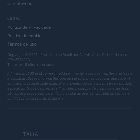
Contate-nos
LEGAL
Política de Privacidade
Política de cookies
Termos de uso
Copyright © 2026 · Publicado no Brasil por AdHub Media S.r.l. — Número
REA 2729933
Todos os direitos reservados
A Investindo365 está comprometida em manter suas informações precisas e
atualizadas. Essas informações podem ser diferentes daquelas que você vê
ao visitar uma instituição financeira, provedor de serviços ou site de produto
específico. Todos os produtos financeiros, compra de produtos e serviços
são apresentados sem garantia. Ao avaliar as ofertas, consulte os termos e
condições da instituição financeira.
ITÁLIA