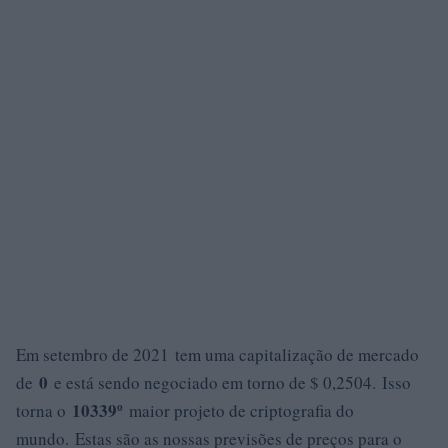
Em setembro de 2021 tem uma capitalização de mercado
0
de
e está sendo negociado em torno de $ 0,2504. Isso
10339º
torna o
maior projeto de criptografia do
mundo. Estas são as nossas previsões de preços para o