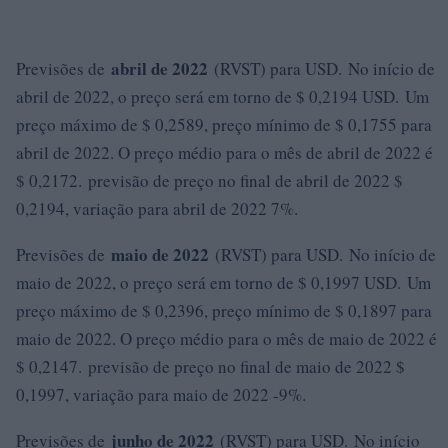
abril de 2022
Previsões de
(RVST) para USD. No início de
abril de 2022, o preço será em torno de $ 0,2194 USD. Um
preço máximo de $ 0,2589, preço mínimo de $ 0,1755 para
abril de 2022. O preço médio para o mês de abril de 2022 é
$ 0,2172. previsão de preço no final de abril de 2022 $
0,2194, variação para abril de 2022 7%.
maio de 2022
Previsões de
(RVST) para USD. No início de
maio de 2022, o preço será em torno de $ 0,1997 USD. Um
preço máximo de $ 0,2396, preço mínimo de $ 0,1897 para
maio de 2022. O preço médio para o mês de maio de 2022 é
$ 0,2147. previsão de preço no final de maio de 2022 $
0,1997, variação para maio de 2022 -9%.
junho de 2022
Previsões de
(RVST) para USD. No início