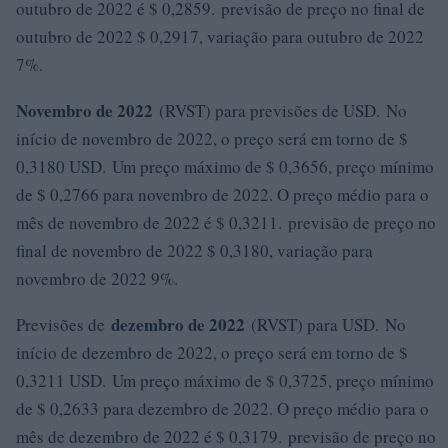
outubro de 2022 é $ 0,2859. previsão de preço no final de
outubro de 2022 $ 0,2917, variação para outubro de 2022
7%.
Novembro de 2022
(RVST) para previsões de USD. No
início de novembro de 2022, o preço será em torno de $
0,3180 USD. Um preço máximo de $ 0,3656, preço mínimo
de $ 0,2766 para novembro de 2022. O preço médio para o
mês de novembro de 2022 é $ 0,3211. previsão de preço no
final de novembro de 2022 $ 0,3180, variação para
novembro de 2022 9%.
dezembro de 2022
Previsões de
(RVST) para USD. No
início de dezembro de 2022, o preço será em torno de $
0,3211 USD. Um preço máximo de $ 0,3725, preço mínimo
de $ 0,2633 para dezembro de 2022. O preço médio para o
mês de dezembro de 2022 é $ 0,3179. previsão de preço no