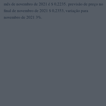
mês de novembro de 2021 é $ 0,2235. previsão de preço no
final de novembro de 2021 $ 0,2353, variação para
novembro de 2021 3%.