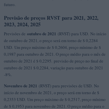
futuro.
Previsão de preços RVST para 2021, 2022,
2023, 2024, 2025
outubro de 2021
Previsões de
(RVST) para USD. No início
de outubro de 2021, o preço será em torno de $ 0,2284
USD. Um preço máximo de $ 0,2604, preço mínimo de $
0,1987 para outubro de 2021. O preço médio para o mês de
outubro de 2021 é $ 0,2295. previsão de preço no final de
outubro de 2021 $ 0,2284, variação para outubro de 2021
-8%.
Novembro de 2021
(RVST) para previsões de USD. No
início de novembro de 2021, o preço será em torno de $
0,2353 USD. Um preço máximo de $ 0,2517, preço mínimo
de $ 0,1953 para novembro de 2021. O preço médio para o