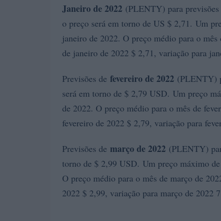
Janeiro de 2022
(PLENTY) para previsões d
o preço será em torno de US $ 2,71. Um pr
janeiro de 2022. O preço médio para o mês d
de janeiro de 2022 $ 2,71, variação para ja
fevereiro de 2022
Previsões de
(PLENTY) pa
será em torno de $ 2,79 USD. Um preço máx
de 2022. O preço médio para o mês de fevere
fevereiro de 2022 $ 2,79, variação para fev
março de 2022
Previsões de
(PLENTY) para
torno de $ 2,99 USD. Um preço máximo de 
O preço médio para o mês de março de 2022 
2022 $ 2,99, variação para março de 2022 