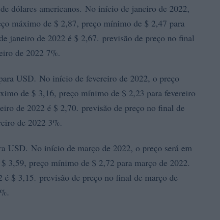
e dólares americanos. No início de janeiro de 2022,
eço máximo de $ 2,87, preço mínimo de $ 2,47 para
e janeiro de 2022 é $ 2,67. previsão de preço no final
neiro de 2022 7%.
ra USD. No início de fevereiro de 2022, o preço
imo de $ 3,16, preço mínimo de $ 2,23 para fevereiro
iro de 2022 é $ 2,70. previsão de preço no final de
ereiro de 2022 3%.
 USD. No início de março de 2022, o preço será em
$ 3,59, preço mínimo de $ 2,72 para março de 2022.
é $ 3,15. previsão de preço no final de março de
7%.