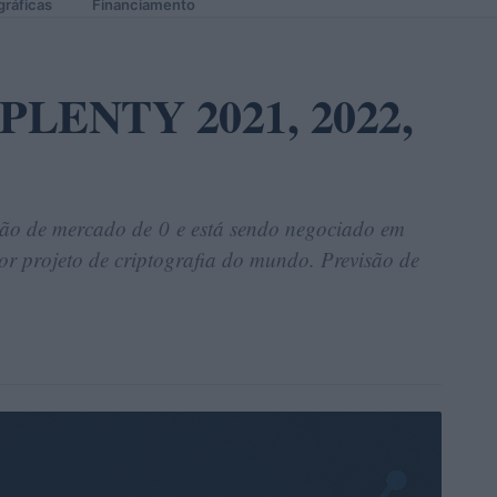
gráficas
Financiamento
o PLENTY 2021, 2022,
ão de mercado de 0 e está sendo negociado em
or projeto de criptografia do mundo. Previsão de