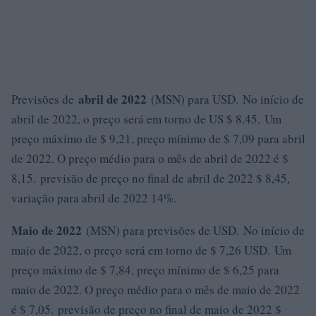
abril de 2022
Previsões de
(MSN) para USD. No início de
abril de 2022, o preço será em torno de US $ 8,45. Um
preço máximo de $ 9,21, preço mínimo de $ 7,09 para abril
de 2022. O preço médio para o mês de abril de 2022 é $
8,15. previsão de preço no final de abril de 2022 $ 8,45,
variação para abril de 2022 14%.
Maio de 2022
(MSN) para previsões de USD. No início de
maio de 2022, o preço será em torno de $ 7,26 USD. Um
preço máximo de $ 7,84, preço mínimo de $ 6,25 para
maio de 2022. O preço médio para o mês de maio de 2022
é $ 7,05. previsão de preço no final de maio de 2022 $