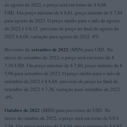
de agosto de 2022, o preço será em torno de $ 8,08
USD. Um preço máximo de $ 8,81, preço mínimo de $ 7,44
para agosto de 2022. O preço médio para o mês de agosto
de 2022 é $ 8,12. previsão de preço no final de agosto de
2022 $ 8,08, variação para agosto de 2022 -8%.
setembro de 2022
Previsões de
(MSN) para USD. No
início de setembro de 2022, o preço será em torno de $
7,36 USD. Um preço máximo de $ 7,80, preço mínimo de $
5,96 para setembro de 2022. O preço médio para o mês de
setembro de 2022 é $ 6,88. previsão de preço no final de
setembro de 2022 $ 7,36, variação para setembro de 2022
-9%.
Outubro de 2022
(MSN) para previsões de USD. No
início de outubro de 2022, o preço será em torno de US $
7,58. Um preço máximo de $ 8,94, preço mínimo de $ 6,82