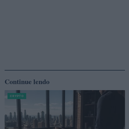
Continue lendo
CRYPTO