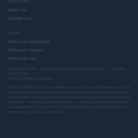
MAGAZINE
Sobre nós
Contate-nos
LEGAL
Política de Privacidade
Política de cookies
Termos de uso
Copyright © 2026 · Publicado no Brasil por AdHub Media S.r.l. — Número
REA 2729933
Todos os direitos reservados
A Investindo365 está comprometida em manter suas informações precisas e
atualizadas. Essas informações podem ser diferentes daquelas que você vê
ao visitar uma instituição financeira, provedor de serviços ou site de produto
específico. Todos os produtos financeiros, compra de produtos e serviços
são apresentados sem garantia. Ao avaliar as ofertas, consulte os termos e
condições da instituição financeira.