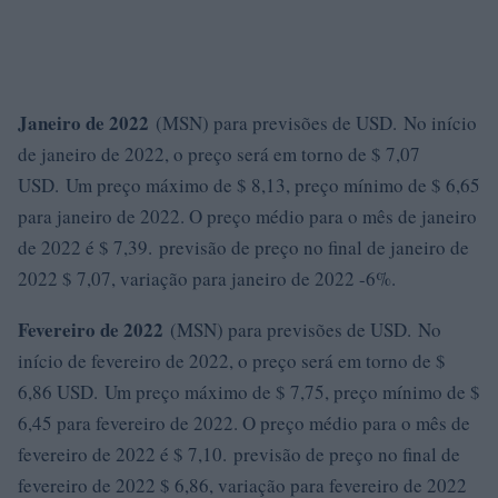
Janeiro de 2022
(MSN) para previsões de USD. No início
de janeiro de 2022, o preço será em torno de $ 7,07
USD. Um preço máximo de $ 8,13, preço mínimo de $ 6,65
para janeiro de 2022. O preço médio para o mês de janeiro
de 2022 é $ 7,39. previsão de preço no final de janeiro de
2022 $ 7,07, variação para janeiro de 2022 -6%.
Fevereiro de 2022
(MSN) para previsões de USD. No
início de fevereiro de 2022, o preço será em torno de $
6,86 USD. Um preço máximo de $ 7,75, preço mínimo de $
6,45 para fevereiro de 2022. O preço médio para o mês de
fevereiro de 2022 é $ 7,10. previsão de preço no final de
fevereiro de 2022 $ 6,86, variação para fevereiro de 2022