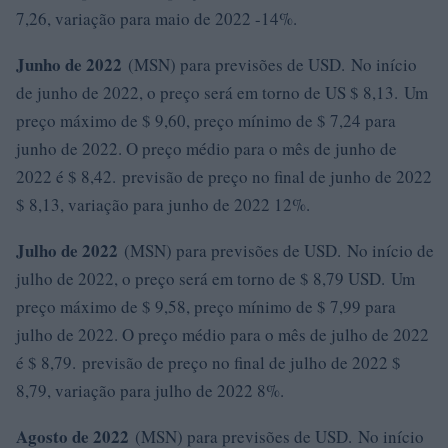
7,26, variação para maio de 2022 -14%.
Junho de 2022
(MSN) para previsões de USD. No início
de junho de 2022, o preço será em torno de US $ 8,13. Um
preço máximo de $ 9,60, preço mínimo de $ 7,24 para
junho de 2022. O preço médio para o mês de junho de
2022 é $ 8,42. previsão de preço no final de junho de 2022
$ 8,13, variação para junho de 2022 12%.
Julho de 2022
(MSN) para previsões de USD. No início de
julho de 2022, o preço será em torno de $ 8,79 USD. Um
preço máximo de $ 9,58, preço mínimo de $ 7,99 para
julho de 2022. O preço médio para o mês de julho de 2022
é $ 8,79. previsão de preço no final de julho de 2022 $
8,79, variação para julho de 2022 8%.
Agosto de 2022
(MSN) para previsões de USD. No início