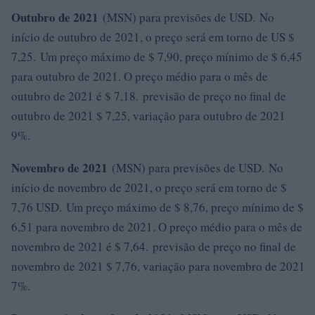
Outubro de 2021
(MSN) para previsões de USD. No
início de outubro de 2021, o preço será em torno de US $
7,25. Um preço máximo de $ 7,90, preço mínimo de $ 6,45
para outubro de 2021. O preço médio para o mês de
outubro de 2021 é $ 7,18. previsão de preço no final de
outubro de 2021 $ 7,25, variação para outubro de 2021
9%.
Novembro de 2021
(MSN) para previsões de USD. No
início de novembro de 2021, o preço será em torno de $
7,76 USD. Um preço máximo de $ 8,76, preço mínimo de $
6,51 para novembro de 2021. O preço médio para o mês de
novembro de 2021 é $ 7,64. previsão de preço no final de
novembro de 2021 $ 7,76, variação para novembro de 2021
7%.