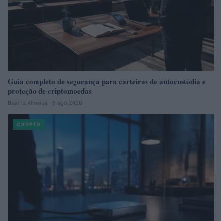
Guia completo de segurança para carteiras de autocustódia e
proteção de criptomoedas
Beatriz Almeida · 6 ago 2026
CRYPTO