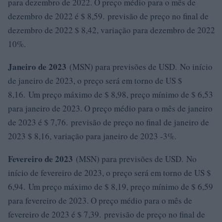
para dezembro de 2022. O preço médio para o mês de
dezembro de 2022 é $ 8,59. previsão de preço no final de
dezembro de 2022 $ 8,42, variação para dezembro de 2022
10%.
Janeiro de 2023
(MSN) para previsões de USD. No início
de janeiro de 2023, o preço será em torno de US $
8,16. Um preço máximo de $ 8,98, preço mínimo de $ 6,53
para janeiro de 2023. O preço médio para o mês de janeiro
de 2023 é $ 7,76. previsão de preço no final de janeiro de
2023 $ 8,16, variação para janeiro de 2023 -3%.
Fevereiro de 2023
(MSN) para previsões de USD. No
início de fevereiro de 2023, o preço será em torno de US $
6,94. Um preço máximo de $ 8,19, preço mínimo de $ 6,59
para fevereiro de 2023. O preço médio para o mês de
fevereiro de 2023 é $ 7,39. previsão de preço no final de