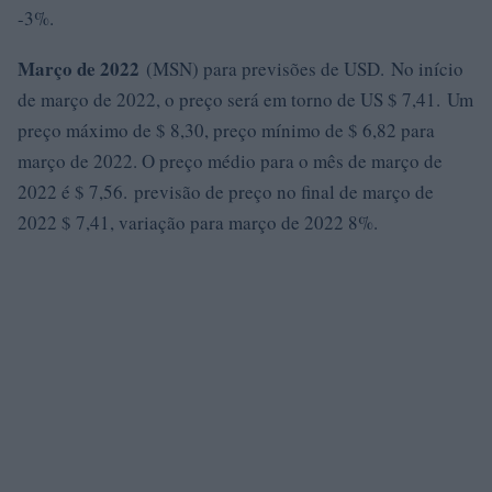
-3%.
Março de 2022
(MSN) para previsões de USD. No início
de março de 2022, o preço será em torno de US $ 7,41. Um
preço máximo de $ 8,30, preço mínimo de $ 6,82 para
março de 2022. O preço médio para o mês de março de
2022 é $ 7,56. previsão de preço no final de março de
2022 $ 7,41, variação para março de 2022 8%.