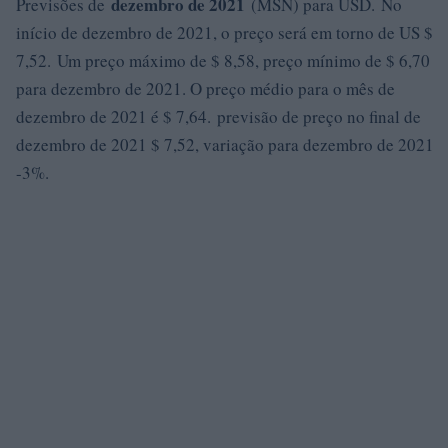
dezembro de 2021
Previsões de
(MSN) para USD. No
início de dezembro de 2021, o preço será em torno de US $
7,52. Um preço máximo de $ 8,58, preço mínimo de $ 6,70
para dezembro de 2021. O preço médio para o mês de
dezembro de 2021 é $ 7,64. previsão de preço no final de
dezembro de 2021 $ 7,52, variação para dezembro de 2021
-3%.