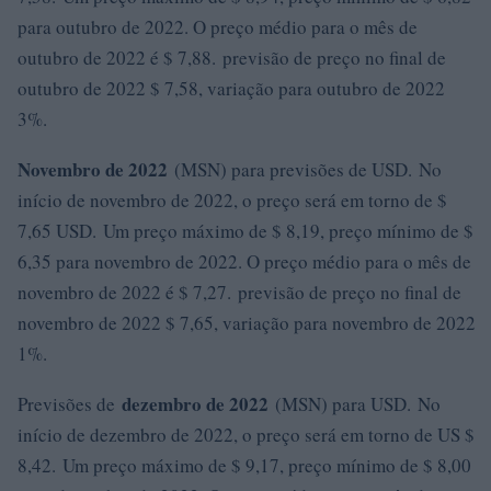
para outubro de 2022. O preço médio para o mês de
outubro de 2022 é $ 7,88. previsão de preço no final de
outubro de 2022 $ 7,58, variação para outubro de 2022
3%.
Novembro de 2022
(MSN) para previsões de USD. No
início de novembro de 2022, o preço será em torno de $
7,65 USD. Um preço máximo de $ 8,19, preço mínimo de $
6,35 para novembro de 2022. O preço médio para o mês de
novembro de 2022 é $ 7,27. previsão de preço no final de
novembro de 2022 $ 7,65, variação para novembro de 2022
1%.
dezembro de 2022
Previsões de
(MSN) para USD. No
início de dezembro de 2022, o preço será em torno de US $
8,42. Um preço máximo de $ 9,17, preço mínimo de $ 8,00