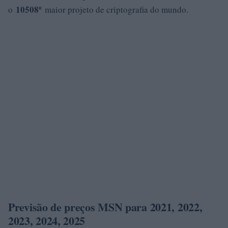
10508º
o
maior projeto de criptografia do mundo.
Previsão de preços MSN para 2021, 2022,
2023, 2024, 2025