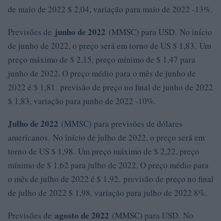
de maio de 2022 $ 2,04, variação para maio de 2022 -13%.
junho de 2022
Previsões de
(MMSC) para USD. No início
de junho de 2022, o preço será em torno de US $ 1,83. Um
preço máximo de $ 2,15, preço mínimo de $ 1,47 para
junho de 2022. O preço médio para o mês de junho de
2022 é $ 1,81. previsão de preço no final de junho de 2022
$ 1,83, variação para junho de 2022 -10%.
Julho de 2022
(MMSC) para previsões de dólares
americanos. No início de julho de 2022, o preço será em
torno de US $ 1,98. Um preço máximo de $ 2,22, preço
mínimo de $ 1,62 para julho de 2022. O preço médio para
o mês de julho de 2022 é $ 1,92. previsão de preço no final
de julho de 2022 $ 1,98, variação para julho de 2022 8%.
agosto de 2022
Previsões de
(MMSC) para USD. No