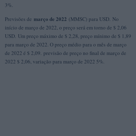
3%.
março de 2022
Previsões de
(MMSC) para USD. No
início de março de 2022, o preço será em torno de $ 2,06
USD. Um preço máximo de $ 2,28, preço mínimo de $ 1,89
para março de 2022. O preço médio para o mês de março
de 2022 é $ 2,09. previsão de preço no final de março de
2022 $ 2,06, variação para março de 2022 5%.