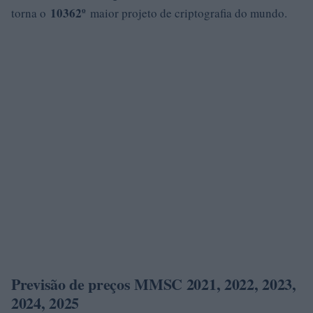
10362º
torna o
maior projeto de criptografia do mundo.
Previsão de preços MMSC 2021, 2022, 2023,
2024, 2025