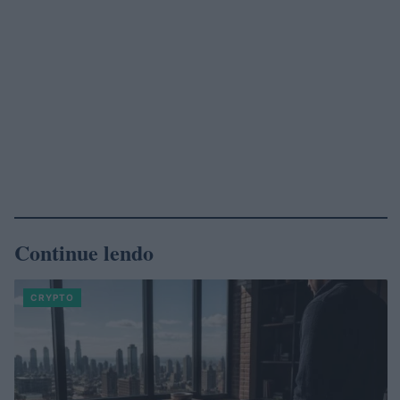
Continue lendo
CRYPTO