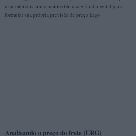
usar métodos como análise técnica e fundamental para
formular sua própria previsão de preço Ergo
Analisando o preço do frete (ERG)