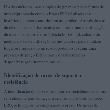
Um dos métodos mais simples de prever o preço futuro de
uma criptomoeda como o Ergo (ERG) é observar o
histórico de preços anterior em um gráfico. Através do uso
de técnicas de análise técnica comuns, como identificação
de níveis de suporte e resistência horizontal, cálculo de
médias móveis e utilização de indicadores para sinalizar
força ou fraqueza no mercado, podemos resumir uma
previsão de preço ERG a partir das ferramentas
disponíveis gratuitamente online.
Identificação de níveis de suporte e
resistência
A identificação dos níveis de suporte e resistência costuma
ser suficiente para começar a criar uma previsão de preço
ERG, pelo menos no curto a médio prazo. Os níveis de