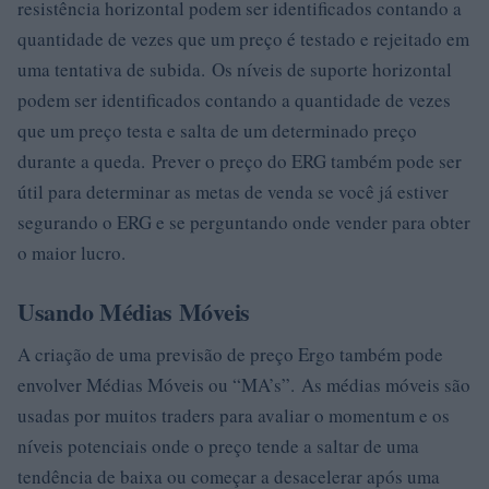
resistência horizontal podem ser identificados contando a
quantidade de vezes que um preço é testado e rejeitado em
uma tentativa de subida. Os níveis de suporte horizontal
podem ser identificados contando a quantidade de vezes
que um preço testa e salta de um determinado preço
durante a queda. Prever o preço do ERG também pode ser
útil para determinar as metas de venda se você já estiver
segurando o ERG e se perguntando onde vender para obter
o maior lucro.
Usando Médias Móveis
A criação de uma previsão de preço Ergo também pode
envolver Médias Móveis ou “MA’s”. As médias móveis são
usadas por muitos traders para avaliar o momentum e os
níveis potenciais onde o preço tende a saltar de uma
tendência de baixa ou começar a desacelerar após uma