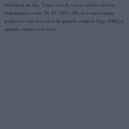
tendência de alta. Com o uso de várias médias móveis
importantes, como 20, 50, 100 e 200, os comerciantes
podem ter uma boa ideia de quando comprar Ergo (ERG) e
quando vender com lucro.