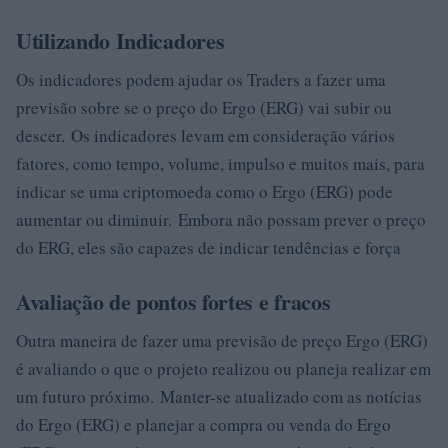
Utilizando Indicadores
Os indicadores podem ajudar os Traders a fazer uma
previsão sobre se o preço do Ergo (ERG) vai subir ou
descer. Os indicadores levam em consideração vários
fatores, como tempo, volume, impulso e muitos mais, para
indicar se uma criptomoeda como o Ergo (ERG) pode
aumentar ou diminuir. Embora não possam prever o preço
do ERG, eles são capazes de indicar tendências e força
Avaliação de pontos fortes e fracos
Outra maneira de fazer uma previsão de preço Ergo (ERG)
é avaliando o que o projeto realizou ou planeja realizar em
um futuro próximo. Manter-se atualizado com as notícias
do Ergo (ERG) e planejar a compra ou venda do Ergo