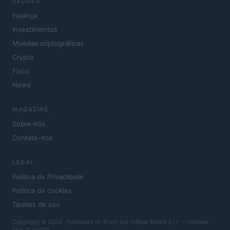
SEÇÕES
Finança
Investimentos
Moedas criptográficas
Crypto
Fisco
News
MAGAZINE
Sobre nós
Contate-nos
LEGAL
Política de Privacidade
Política de cookies
Termos de uso
Copyright © 2026 · Publicado no Brasil por AdHub Media S.r.l. — Número