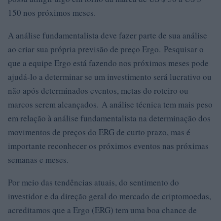
150 nos próximos meses.
A análise fundamentalista deve fazer parte de sua análise
ao criar sua própria previsão de preço Ergo. Pesquisar o
que a equipe Ergo está fazendo nos próximos meses pode
ajudá-lo a determinar se um investimento será lucrativo ou
não após determinados eventos, metas do roteiro ou
marcos serem alcançados. A análise técnica tem mais peso
em relação à análise fundamentalista na determinação dos
movimentos de preços do ERG de curto prazo, mas é
importante reconhecer os próximos eventos nas próximas
semanas e meses.
Por meio das tendências atuais, do sentimento do
investidor e da direção geral do mercado de criptomoedas,
acreditamos que a Ergo (ERG) tem uma boa chance de