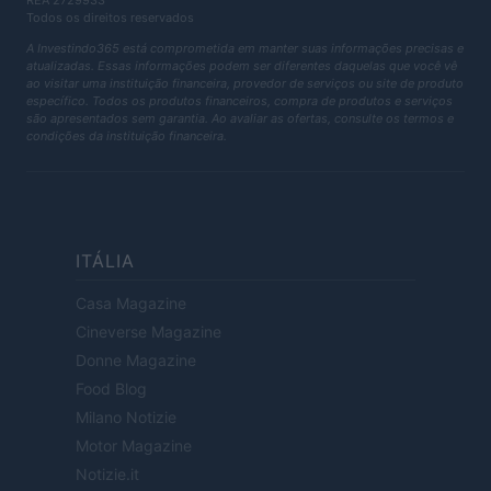
REA 2729933
Todos os direitos reservados
A Investindo365 está comprometida em manter suas informações precisas e
atualizadas. Essas informações podem ser diferentes daquelas que você vê
ao visitar uma instituição financeira, provedor de serviços ou site de produto
específico. Todos os produtos financeiros, compra de produtos e serviços
são apresentados sem garantia. Ao avaliar as ofertas, consulte os termos e
condições da instituição financeira.
ITÁLIA
Casa Magazine
Cineverse Magazine
Donne Magazine
Food Blog
Milano Notizie
Motor Magazine
Notizie.it