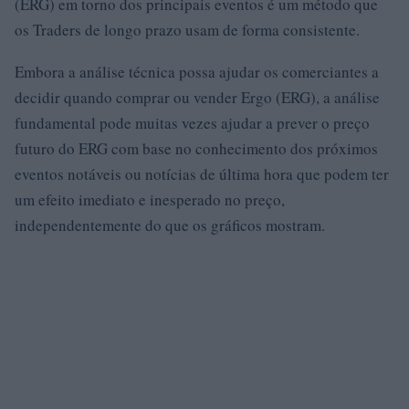
(ERG) em torno dos principais eventos é um método que
os Traders de longo prazo usam de forma consistente.
Embora a análise técnica possa ajudar os comerciantes a
decidir quando comprar ou vender Ergo (ERG), a análise
fundamental pode muitas vezes ajudar a prever o preço
futuro do ERG com base no conhecimento dos próximos
eventos notáveis ​​ou notícias de última hora que podem ter
um efeito imediato e inesperado no preço,
independentemente do que os gráficos mostram.