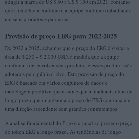
atingir a marca de US $ 50 a US $ 150 em 2021, contanto
que a tendência continue e a equipe continue trabalhando
em seus produtos e parcerias.
Previsão de preço ERG para 2022-2025
De 2022 a 2025, achamos que o preço do ERG é visitar a
área de $ 250 – $ 2.000 USD, à medida que a equipe
continua a desenvolver seus produtos e esses produtos são
adotados pelo público-alvo. Esta previsão de preço do
ERG é baseada em vários conjuntos de dados e
modelagem preditiva que assume que a tendência atual de
longo prazo que impulsiona o preço do ERG continua em
uma direção ascendente sem grandes contratempos.
A análise fundamental do Ergo é crucial ao prever o preço
do token ERG a longo prazo. As tendências de longo