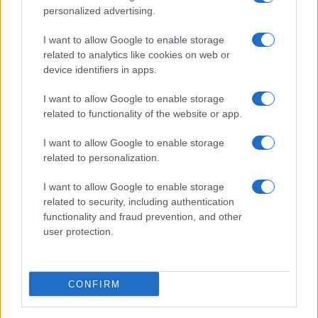
personalized advertising.
I want to allow Google to enable storage
related to analytics like cookies on web or
device identifiers in apps.
I want to allow Google to enable storage
related to functionality of the website or app.
I want to allow Google to enable storage
related to personalization.
I want to allow Google to enable storage
related to security, including authentication
functionality and fraud prevention, and other
user protection.
CONFIRM