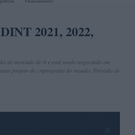
gráficas
Financiamento
 DINT 2021, 2022,
ão de mercado de 0 e está sendo negociado em
aior projeto de criptografia do mundo. Previsão de