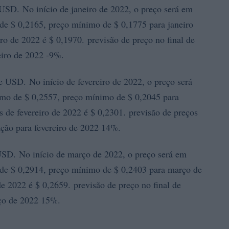
USD. No início de janeiro de 2022, o preço será em
e $ 0,2165, preço mínimo de $ 0,1775 para janeiro
o de 2022 é $ 0,1970. previsão de preço no final de
eiro de 2022 -9%.
 USD. No início de fevereiro de 2022, o preço será
o de $ 0,2557, preço mínimo de $ 0,2045 para
 de fevereiro de 2022 é $ 0,2301. previsão de preços
iação para fevereiro de 2022 14%.
SD. No início de março de 2022, o preço será em
e $ 0,2914, preço mínimo de $ 0,2403 para março de
 2022 é $ 0,2659. previsão de preço no final de
rço de 2022 15%.