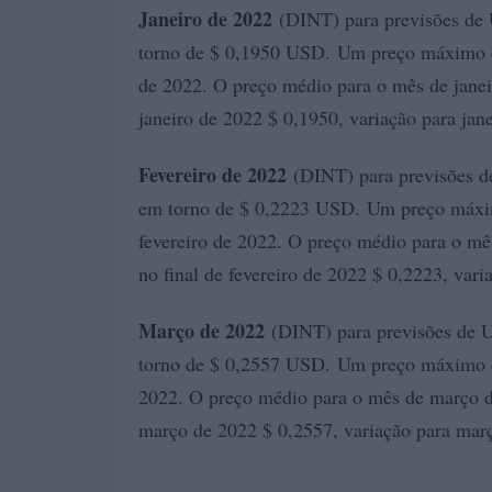
Janeiro de 2022
(DINT) para previsões de 
torno de $ 0,1950 USD. Um preço máximo d
de 2022. O preço médio para o mês de janeir
janeiro de 2022 $ 0,1950, variação para jan
Fevereiro de 2022
(DINT) para previsões de
em torno de $ 0,2223 USD. Um preço máxim
fevereiro de 2022. O preço médio para o mês
no final de fevereiro de 2022 $ 0,2223, var
Março de 2022
(DINT) para previsões de U
torno de $ 0,2557 USD. Um preço máximo d
2022. O preço médio para o mês de março de
março de 2022 $ 0,2557, variação para ma