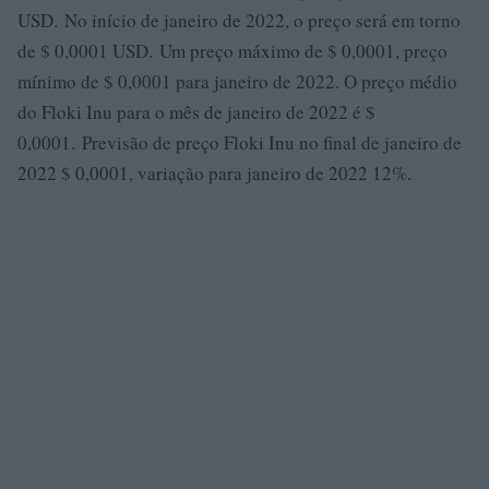
USD. No início de janeiro de 2022, o preço será em torno
de $ 0,0001 USD. Um preço máximo de $ 0,0001, preço
mínimo de $ 0,0001 para janeiro de 2022. O preço médio
do Floki Inu para o mês de janeiro de 2022 é $
0,0001. Previsão de preço Floki Inu no final de janeiro de
2022 $ 0,0001, variação para janeiro de 2022 12%.