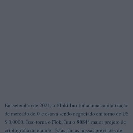
Floki Inu
Em setembro de 2021, o
tinha uma capitalização
0
de mercado de
e estava sendo negociado em torno de US
9084º
$ 0,0000. Isso torna o Floki Inu o
maior projeto de
criptografia do mundo. Estas são as nossas previsões de