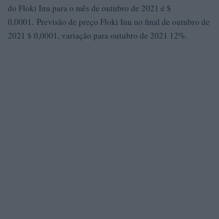
do Floki Inu para o mês de outubro de 2021 é $
0,0001. Previsão de preço Floki Inu no final de outubro de
2021 $ 0,0001, variação para outubro de 2021 12%.