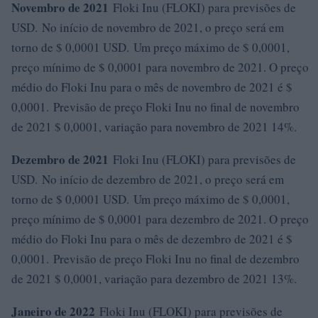
Novembro de 2021
Floki Inu (FLOKI) para previsões de
USD. No início de novembro de 2021, o preço será em
torno de $ 0,0001 USD. Um preço máximo de $ 0,0001,
preço mínimo de $ 0,0001 para novembro de 2021. O preço
médio do Floki Inu para o mês de novembro de 2021 é $
0,0001. Previsão de preço Floki Inu no final de novembro
de 2021 $ 0,0001, variação para novembro de 2021 14%.
Dezembro de 2021
Floki Inu (FLOKI) para previsões de
USD. No início de dezembro de 2021, o preço será em
torno de $ 0,0001 USD. Um preço máximo de $ 0,0001,
preço mínimo de $ 0,0001 para dezembro de 2021. O preço
médio do Floki Inu para o mês de dezembro de 2021 é $
0,0001. Previsão de preço Floki Inu no final de dezembro
de 2021 $ 0,0001, variação para dezembro de 2021 13%.
Janeiro de 2022
Floki Inu (FLOKI) para previsões de