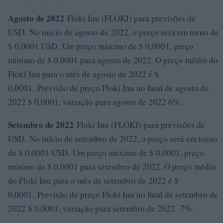
Agosto de 2022
Floki Inu (FLOKI) para previsões de
USD. No início de agosto de 2022, o preço será em torno de
$ 0,0001 USD. Um preço máximo de $ 0,0001, preço
mínimo de $ 0,0001 para agosto de 2022. O preço médio do
Floki Inu para o mês de agosto de 2022 é $
0,0001. Previsão de preço Floki Inu no final de agosto de
2022 $ 0,0001, variação para agosto de 2022 6%.
Setembro de 2022
Floki Inu (FLOKI) para previsões de
USD. No início de setembro de 2022, o preço será em torno
de $ 0,0001 USD. Um preço máximo de $ 0,0001, preço
mínimo de $ 0,0001 para setembro de 2022. O preço médio
do Floki Inu para o mês de setembro de 2022 é $
0,0001. Previsão de preço Floki Inu no final de setembro de
2022 $ 0,0001, variação para setembro de 2022 -7%.