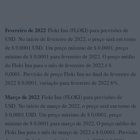
Fevereiro de 2022
Floki Inu (FLOKI) para previsões de
USD. No início de fevereiro de 2022, o preço será em torno
de $ 0,0001 USD. Um preço máximo de $ 0,0001, preço
mínimo de $ 0,0001 para fevereiro de 2022. O preço médio
do Floki Inu para o mês de fevereiro de 2022 é $
0,0001. Previsão de preço Floki Inu no final de fevereiro de
2022 $ 0,0001, variação para fevereiro de 2022 6%.
Março de 2022
Floki Inu (FLOKI) para previsões de
USD. No início de março de 2022, o preço será em torno de
$ 0,0001 USD. Um preço máximo de $ 0,0001, preço
mínimo de $ 0,0001 para março de 2022. O preço médio do
Floki Inu para o mês de março de 2022 é $ 0,0001. Previsão