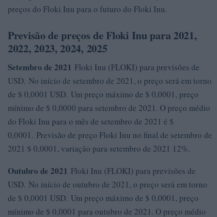
preços do Floki Inu para o futuro do Floki Inu.
Previsão de preços de Floki Inu para 2021,
2022, 2023, 2024, 2025
Setembro de 2021
Floki Inu (FLOKI) para previsões de
USD. No início de setembro de 2021, o preço será em torno
de $ 0,0001 USD. Um preço máximo de $ 0,0001, preço
mínimo de $ 0,0000 para setembro de 2021. O preço médio
do Floki Inu para o mês de setembro de 2021 é $
0,0001. Previsão de preço Floki Inu no final de setembro de
2021 $ 0,0001, variação para setembro de 2021 12%.
Outubro de 2021
Floki Inu (FLOKI) para previsões de
USD. No início de outubro de 2021, o preço será em torno
de $ 0,0001 USD. Um preço máximo de $ 0,0001, preço
mínimo de $ 0,0001 para outubro de 2021. O preço médio