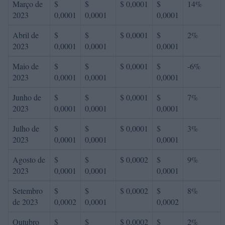
Março de
$
$
$ 0,0001
$
14%
2023
0,0001
0,0001
0,0001
Abril de
$
$
$ 0,0001
$
2%
2023
0,0001
0,0001
0,0001
Maio de
$
$
$ 0,0001
$
-6%
2023
0,0001
0,0001
0,0001
Junho de
$
$
$ 0,0001
$
7%
2023
0,0001
0,0001
0,0001
Julho de
$
$
$ 0,0001
$
3%
2023
0,0001
0,0001
0,0001
Agosto de
$
$
$ 0,0002
$
9%
2023
0,0001
0,0001
0,0001
Setembro
$
$
$ 0,0002
$
8%
de 2023
0,0002
0,0001
0,0002
Outubro
$
$
$ 0,0002
$
2%