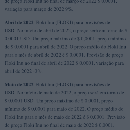
de preço Floki Inu no final de março de 2022 $ 0,0001,
variação para março de 2022 9%.
Abril de 2022
Floki Inu (FLOKI) para previsões de
USD. No início de abril de 2022, o preço será em torno de $
0,0001 USD. Um preço máximo de $ 0,0001, preço mínimo
de $ 0,0001 para abril de 2022. O preço médio do Floki Inu
para o mês de abril de 2022 é $ 0,0001. Previsão de preço
Floki Inu no final de abril de 2022 $ 0,0001, variação para
abril de 2022 -3%.
Maio de 2022
Floki Inu (FLOKI) para previsões de
USD. No início de maio de 2022, o preço será em torno de
$ 0,0001 USD. Um preço máximo de $ 0,0001, preço
mínimo de $ 0,0001 para maio de 2022. O preço médio do
Floki Inu para o mês de maio de 2022 é $ 0,0001. Previsão
de preço Floki Inu no final de maio de 2022 $ 0,0001,