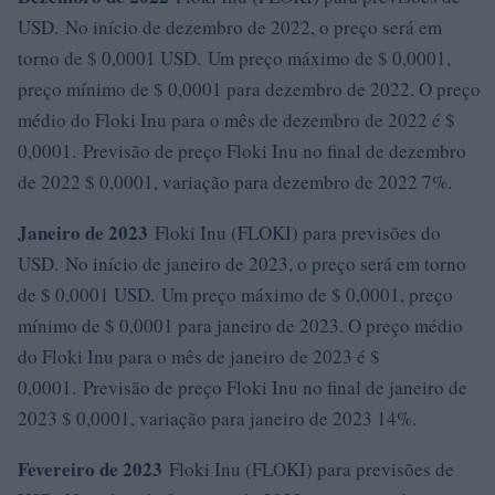
USD. No início de dezembro de 2022, o preço será em
torno de $ 0,0001 USD. Um preço máximo de $ 0,0001,
preço mínimo de $ 0,0001 para dezembro de 2022. O preço
médio do Floki Inu para o mês de dezembro de 2022 é $
0,0001. Previsão de preço Floki Inu no final de dezembro
de 2022 $ 0,0001, variação para dezembro de 2022 7%.
Janeiro de 2023
Floki Inu (FLOKI) para previsões do
USD. No início de janeiro de 2023, o preço será em torno
de $ 0,0001 USD. Um preço máximo de $ 0,0001, preço
mínimo de $ 0,0001 para janeiro de 2023. O preço médio
do Floki Inu para o mês de janeiro de 2023 é $
0,0001. Previsão de preço Floki Inu no final de janeiro de
2023 $ 0,0001, variação para janeiro de 2023 14%.
Fevereiro de 2023
Floki Inu (FLOKI) para previsões de