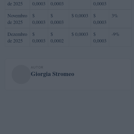
de 2025
0,0003
0,0003
0,0003
Novembro
$
$
$ 0,0003
$
3%
de 2025
0,0003
0,0003
0,0003
Dezembro
$
$
$ 0,0003
$
-9%
de 2025
0,0003
0,0002
0,0003
AUTOR
Giorgia Stromeo