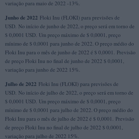
variação para maio de 2022 -13%.
Junho de 2022
Floki Inu (FLOKI) para previsões de
USD. No início de junho de 2022, o preço será em torno de
$ 0,0001 USD. Um preço máximo de $ 0,0001, preço
mínimo de $ 0,0001 para junho de 2022. O preço médio do
Floki Inu para o mês de junho de 2022 é $ 0,0001. Previsão
de preço Floki Inu no final de junho de 2022 $ 0,0001,
variação para junho de 2022 15%.
Julho de 2022
Floki Inu (FLOKI) para previsões de
USD. No início de julho de 2022, o preço será em torno de
$ 0,0001 USD. Um preço máximo de $ 0,0001, preço
mínimo de $ 0,0001 para julho de 2022. O preço médio do
Floki Inu para o mês de julho de 2022 é $ 0,0001. Previsão
de preço Floki Inu no final de julho de 2022 $ 0,0001,
variação para julho de 2022 15%.