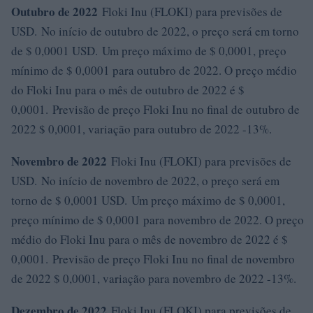
Outubro de 2022
Floki Inu (FLOKI) para previsões de
USD. No início de outubro de 2022, o preço será em torno
de $ 0,0001 USD. Um preço máximo de $ 0,0001, preço
mínimo de $ 0,0001 para outubro de 2022. O preço médio
do Floki Inu para o mês de outubro de 2022 é $
0,0001. Previsão de preço Floki Inu no final de outubro de
2022 $ 0,0001, variação para outubro de 2022 -13%.
Novembro de 2022
Floki Inu (FLOKI) para previsões de
USD. No início de novembro de 2022, o preço será em
torno de $ 0,0001 USD. Um preço máximo de $ 0,0001,
preço mínimo de $ 0,0001 para novembro de 2022. O preço
médio do Floki Inu para o mês de novembro de 2022 é $
0,0001. Previsão de preço Floki Inu no final de novembro
de 2022 $ 0,0001, variação para novembro de 2022 -13%.
Dezembro de 2022
Floki Inu (FLOKI) para previsões de