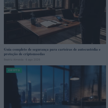
Guia completo de segurança para carteiras de autocustódia e
proteção de criptomoedas
Beatriz Almeida · 6 ago 2026
CRYPTO