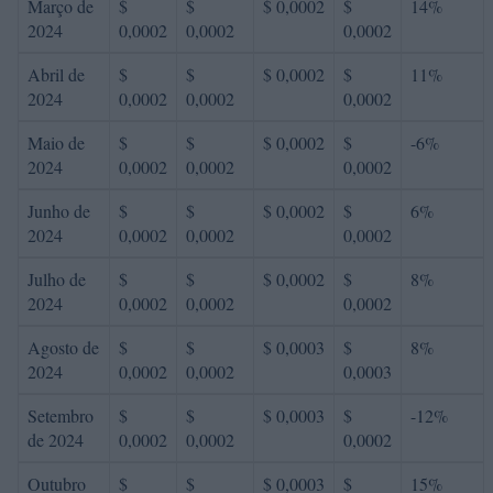
Março de
$
$
$ 0,0002
$
14%
2024
0,0002
0,0002
0,0002
Abril de
$
$
$ 0,0002
$
11%
2024
0,0002
0,0002
0,0002
Maio de
$
$
$ 0,0002
$
-6%
2024
0,0002
0,0002
0,0002
Junho de
$
$
$ 0,0002
$
6%
2024
0,0002
0,0002
0,0002
Julho de
$
$
$ 0,0002
$
8%
2024
0,0002
0,0002
0,0002
Agosto de
$
$
$ 0,0003
$
8%
2024
0,0002
0,0002
0,0003
Setembro
$
$
$ 0,0003
$
-12%
de 2024
0,0002
0,0002
0,0002
Outubro
$
$
$ 0,0003
$
15%