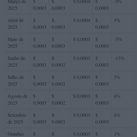
Março de
$
$
$ 0,0004
$
-5%
2025
0,0003
0,0003
0,0003
Abril de
$
$
$ 0,0004
$
5%
2025
0,0003
0,0003
0,0003
Maio de
$
$
$ 0,0003
$
-5%
2025
0,0003
0,0003
0,0003
Junho de
$
$
$ 0,0003
$
-15%
2025
0,0003
0,0002
0,0003
Julho de
$
$
$ 0,0003
$
5%
2025
0,0003
0,0002
0,0003
Agosto de
$
$
$ 0,0003
$
6%
2025
0,0003
0,0002
0,0003
Setembro
$
$
$ 0,0003
$
6%
de 2025
0,0003
0,0003
0,0003
Outubro
$
$
$ 0,0003
$
1%