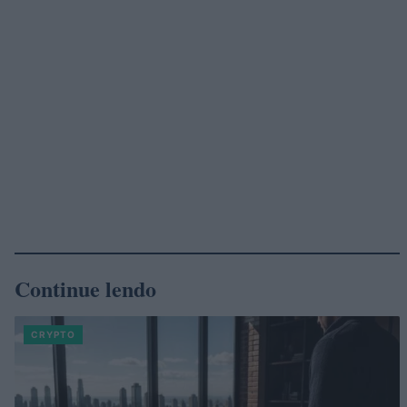
Continue lendo
CRYPTO