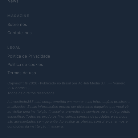
News
MAGAZINE
Sobre nós
Contate-nos
LEGAL
Política de Privacidade
Política de cookies
Termos de uso
Copyright © 2026 · Publicado no Brasil por AdHub Media S.r.l. — Número
REA 2729933
Todos os direitos reservados
A Investindo365 está comprometida em manter suas informações precisas e
atualizadas. Essas informações podem ser diferentes daquelas que você vê
ao visitar uma instituição financeira, provedor de serviços ou site de produto
específico. Todos os produtos financeiros, compra de produtos e serviços
são apresentados sem garantia. Ao avaliar as ofertas, consulte os termos e
condições da instituição financeira.