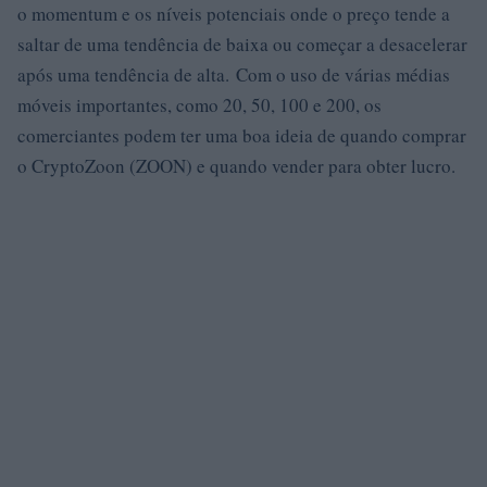
o momentum e os níveis potenciais onde o preço tende a
saltar de uma tendência de baixa ou começar a desacelerar
após uma tendência de alta. Com o uso de várias médias
móveis importantes, como 20, 50, 100 e 200, os
comerciantes podem ter uma boa ideia de quando comprar
o CryptoZoon (ZOON) e quando vender para obter lucro.