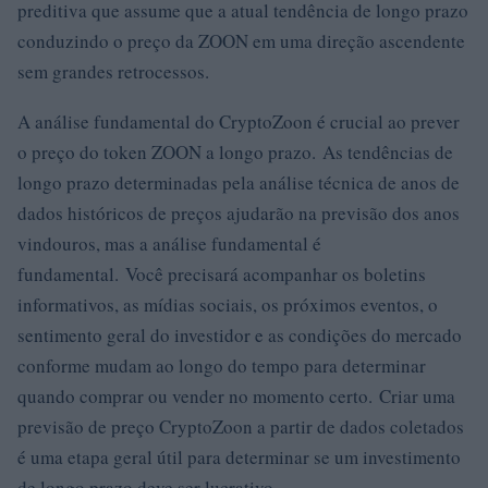
preditiva que assume que a atual tendência de longo prazo
conduzindo o preço da ZOON em uma direção ascendente
sem grandes retrocessos.
A análise fundamental do CryptoZoon é crucial ao prever
o preço do token ZOON a longo prazo. As tendências de
longo prazo determinadas pela análise técnica de anos de
dados históricos de preços ajudarão na previsão dos anos
vindouros, mas a análise fundamental é
fundamental. Você precisará acompanhar os boletins
informativos, as mídias sociais, os próximos eventos, o
sentimento geral do investidor e as condições do mercado
conforme mudam ao longo do tempo para determinar
quando comprar ou vender no momento certo. Criar uma
previsão de preço CryptoZoon a partir de dados coletados
é uma etapa geral útil para determinar se um investimento
de longo prazo deve ser lucrativo.