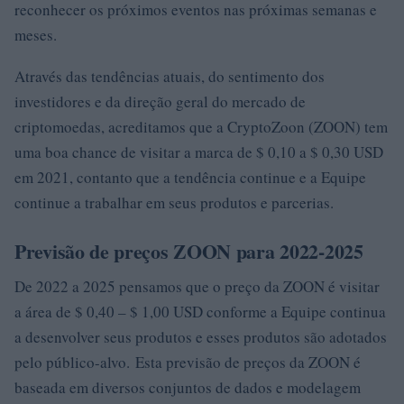
reconhecer os próximos eventos nas próximas semanas e
meses.
Através das tendências atuais, do sentimento dos
investidores e da direção geral do mercado de
criptomoedas, acreditamos que a CryptoZoon (ZOON) tem
uma boa chance de visitar a marca de $ 0,10 a $ 0,30 USD
em 2021, contanto que a tendência continue e a Equipe
continue a trabalhar em seus produtos e parcerias.
Previsão de preços ZOON para 2022-2025
De 2022 a 2025 pensamos que o preço da ZOON é visitar
a área de $ 0,40 – $ 1,00 USD conforme a Equipe continua
a desenvolver seus produtos e esses produtos são adotados
pelo público-alvo. Esta previsão de preços da ZOON é
baseada em diversos conjuntos de dados e modelagem