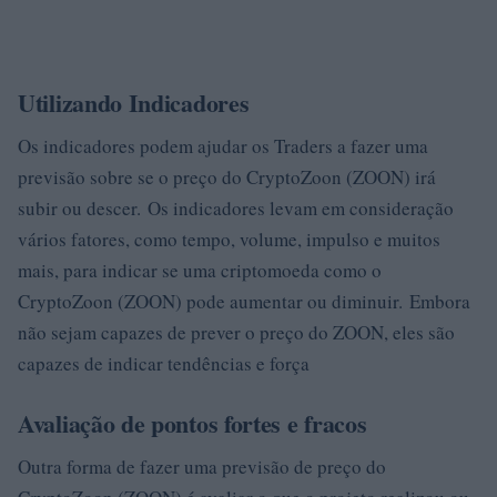
Utilizando Indicadores
Os indicadores podem ajudar os Traders a fazer uma
previsão sobre se o preço do CryptoZoon (ZOON) irá
subir ou descer. Os indicadores levam em consideração
vários fatores, como tempo, volume, impulso e muitos
mais, para indicar se uma criptomoeda como o
CryptoZoon (ZOON) pode aumentar ou diminuir. Embora
não sejam capazes de prever o preço do ZOON, eles são
capazes de indicar tendências e força
Avaliação de pontos fortes e fracos
Outra forma de fazer uma previsão de preço do