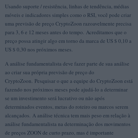
Usando suporte / resistência, linhas de tendência, médias
móveis e indicadores simples como o RSI, você pode criar
uma previsão de preço CryptoZoon razoavelmente precisa
para 3, 6 e 12 meses antes do tempo. Acreditamos que o
preço possa atingir algo em torno da marca de US $ 0,10 a
US $ 0,30 nos próximos meses.
A análise fundamentalista deve fazer parte de sua análise
ao criar sua própria previsão de preço do
CryptoZoon. Pesquisar o que a equipe do CryptoZoon está
fazendo nos próximos meses pode ajudá-lo a determinar
se um investimento será lucrativo ou não após
determinados eventos, metas do roteiro ou marcos serem
alcançados. A análise técnica tem mais peso em relação à
análise fundamentalista na determinação dos movimentos
de preços ZOON de curto prazo, mas é importante