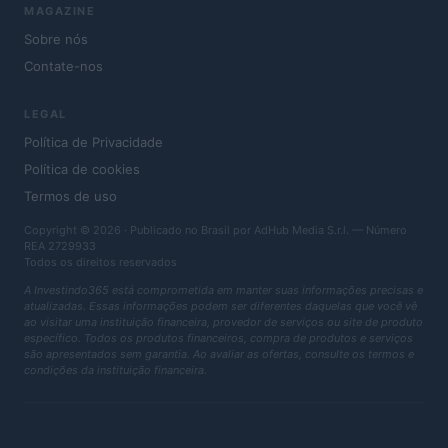
MAGAZINE
Sobre nós
Contate-nos
LEGAL
Política de Privacidade
Política de cookies
Termos de uso
Copyright © 2026 · Publicado no Brasil por AdHub Media S.r.l. — Número
REA 2729933
Todos os direitos reservados
A Investindo365 está comprometida em manter suas informações precisas e
atualizadas. Essas informações podem ser diferentes daquelas que você vê
ao visitar uma instituição financeira, provedor de serviços ou site de produto
específico. Todos os produtos financeiros, compra de produtos e serviços
são apresentados sem garantia. Ao avaliar as ofertas, consulte os termos e
condições da instituição financeira.