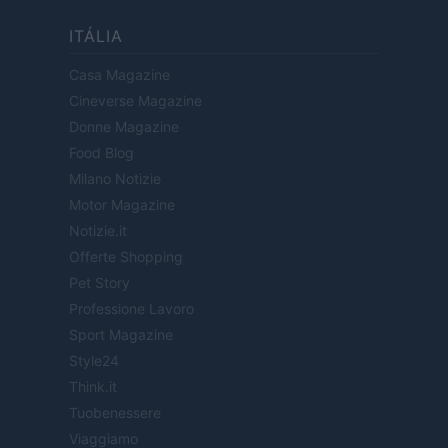
ITÁLIA
Casa Magazine
Cineverse Magazine
Donne Magazine
Food Blog
Milano Notizie
Motor Magazine
Notizie.it
Offerte Shopping
Pet Story
Professione Lavoro
Sport Magazine
Style24
Think.it
Tuobenessere
Viaggiamo