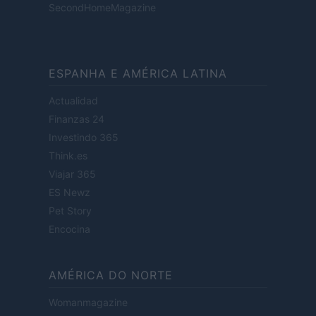
SecondHomeMagazine
ESPANHA E AMÉRICA LATINA
Actualidad
Finanzas 24
Investindo 365
Think.es
Viajar 365
ES Newz
Pet Story
Encocina
AMÉRICA DO NORTE
Womanmagazine