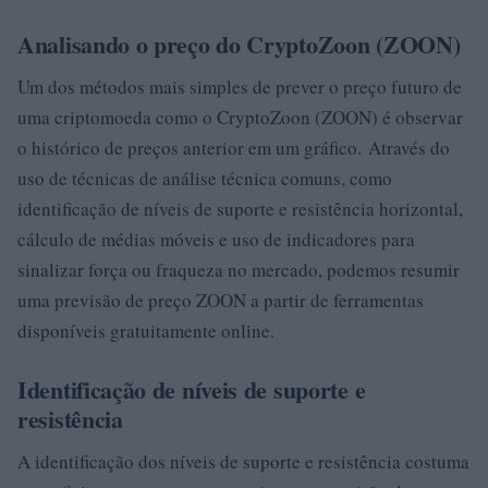
Analisando o preço do CryptoZoon (ZOON)
Um dos métodos mais simples de prever o preço futuro de
uma criptomoeda como o CryptoZoon (ZOON) é observar
o histórico de preços anterior em um gráfico. Através do
uso de técnicas de análise técnica comuns, como
identificação de níveis de suporte e resistência horizontal,
cálculo de médias móveis e uso de indicadores para
sinalizar força ou fraqueza no mercado, podemos resumir
uma previsão de preço ZOON a partir de ferramentas
disponíveis gratuitamente online.
Identificação de níveis de suporte e
resistência
A identificação dos níveis de suporte e resistência costuma