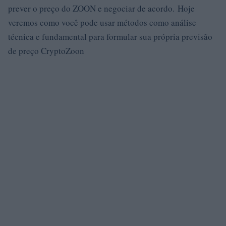
prever o preço do ZOON e negociar de acordo. Hoje
veremos como você pode usar métodos como análise
técnica e fundamental para formular sua própria previsão
de preço CryptoZoon