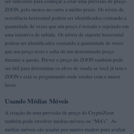
ser suficiente para começar a criar uma previsão de preço
ZOON, pelo menos no curto a médio prazo. Os níveis de
resistência horizontal podem ser identificados contando a
quantidade de vezes que um preço é testado e rejeitado em
uma tentativa de subida. Os níveis de suporte horizontal
podem ser identificados contando a quantidade de vezes
que um preço testa e salta de um determinado preço
durante a queda. Prever o preço do ZOON também pode
ser útil para determinar os alvos de venda se você já tem o
ZOON e está se perguntando onde vender com o maior
lucro.
Usando Médias Móveis
A criação de uma previsão de preço do CryptoZoon
também pode envolver médias móveis ou “MA’s”. As
médias móveis são usadas por muitos traders para avaliar