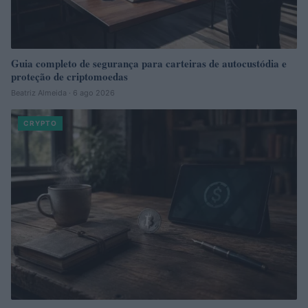
Guia completo de segurança para carteiras de autocustódia e
proteção de criptomoedas
Beatriz Almeida · 6 ago 2026
CRYPTO