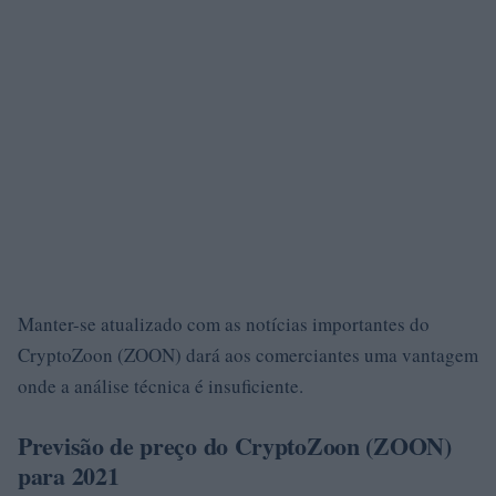
Manter-se atualizado com as notícias importantes do
CryptoZoon (ZOON) dará aos comerciantes uma vantagem
onde a análise técnica é insuficiente.
Previsão de preço do CryptoZoon (ZOON)
para 2021