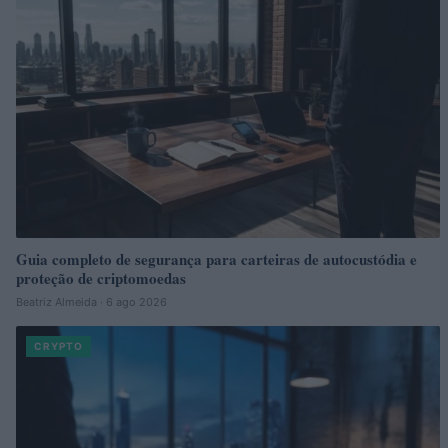
Guia completo de segurança para carteiras de autocustódia e
proteção de criptomoedas
Beatriz Almeida · 6 ago 2026
CRYPTO