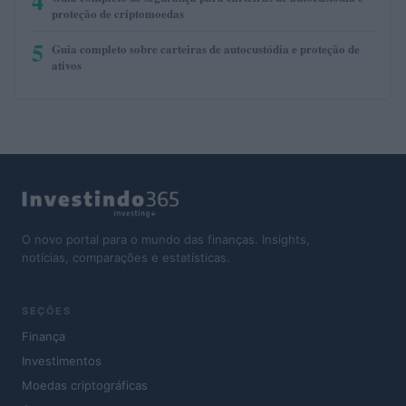
4
proteção de criptomoedas
5
Guia completo sobre carteiras de autocustódia e proteção de
ativos
O novo portal para o mundo das finanças. Insights,
notícias, comparações e estatísticas.
SEÇÕES
Finança
Investimentos
Moedas criptográficas