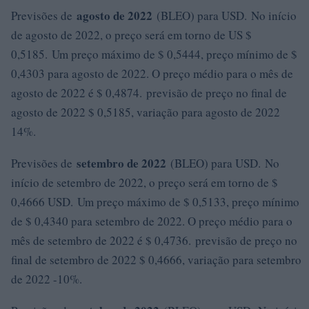
agosto de 2022
Previsões de
(BLEO) para USD. No início
de agosto de 2022, o preço será em torno de US $
0,5185. Um preço máximo de $ 0,5444, preço mínimo de $
0,4303 para agosto de 2022. O preço médio para o mês de
agosto de 2022 é $ 0,4874. previsão de preço no final de
agosto de 2022 $ 0,5185, variação para agosto de 2022
14%.
setembro de 2022
Previsões de
(BLEO) para USD. No
início de setembro de 2022, o preço será em torno de $
0,4666 USD. Um preço máximo de $ 0,5133, preço mínimo
de $ 0,4340 para setembro de 2022. O preço médio para o
mês de setembro de 2022 é $ 0,4736. previsão de preço no
final de setembro de 2022 $ 0,4666, variação para setembro
de 2022 -10%.