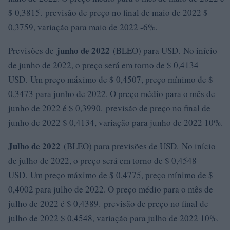
$ 0,3815. previsão de preço no final de maio de 2022 $
0,3759, variação para maio de 2022 -6%.
junho de 2022
Previsões de
(BLEO) para USD. No início
de junho de 2022, o preço será em torno de $ 0,4134
USD. Um preço máximo de $ 0,4507, preço mínimo de $
0,3473 para junho de 2022. O preço médio para o mês de
junho de 2022 é $ 0,3990. previsão de preço no final de
junho de 2022 $ 0,4134, variação para junho de 2022 10%.
Julho de 2022
(BLEO) para previsões de USD. No início
de julho de 2022, o preço será em torno de $ 0,4548
USD. Um preço máximo de $ 0,4775, preço mínimo de $
0,4002 para julho de 2022. O preço médio para o mês de
julho de 2022 é $ 0,4389. previsão de preço no final de
julho de 2022 $ 0,4548, variação para julho de 2022 10%.