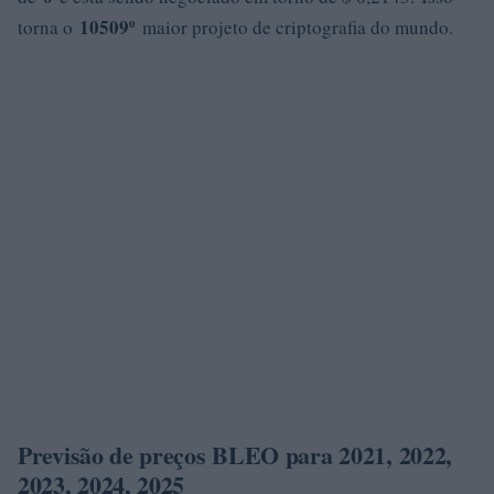
10509º
torna o
maior projeto de criptografia do mundo.
Previsão de preços BLEO para 2021, 2022,
2023, 2024, 2025