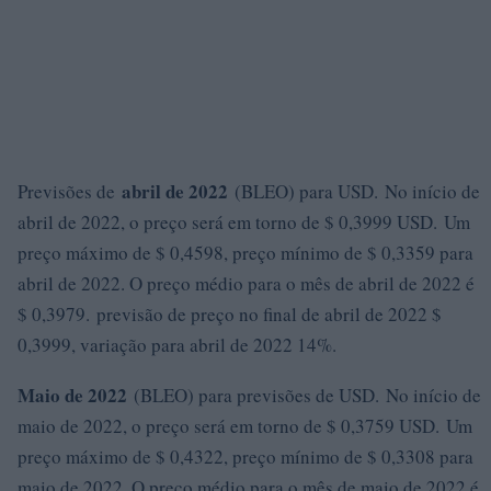
abril de 2022
Previsões de
(BLEO) para USD. No início de
abril de 2022, o preço será em torno de $ 0,3999 USD. Um
preço máximo de $ 0,4598, preço mínimo de $ 0,3359 para
abril de 2022. O preço médio para o mês de abril de 2022 é
$ 0,3979. previsão de preço no final de abril de 2022 $
0,3999, variação para abril de 2022 14%.
Maio de 2022
(BLEO) para previsões de USD. No início de
maio de 2022, o preço será em torno de $ 0,3759 USD. Um
preço máximo de $ 0,4322, preço mínimo de $ 0,3308 para
maio de 2022. O preço médio para o mês de maio de 2022 é