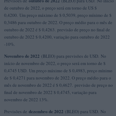
outubro de 2022
Previsões de
(BLEO) para USD. No início
de outubro de 2022, o preço será em torno de US $
0,4200. Um preço máximo de $ 0,5039, preço mínimo de $
0,3486 para outubro de 2022. O preço médio para o mês de
outubro de 2022 é $ 0,4263. previsão de preço no final de
outubro de 2022 $ 0,4200, variação para outubro de 2022
-10%.
Novembro de 2022
(BLEO) para previsões de USD. No
início de novembro de 2022, o preço será em torno de $
0,4745 USD. Um preço máximo de $ 0,4983, preço mínimo
de $ 0,4271 para novembro de 2022. O preço médio para o
mês de novembro de 2022 é $ 0,4627. previsão de preço no
final de novembro de 2022 $ 0,4745, variação para
novembro de 2022 13%.
dezembro de 2022
Previsões de
(BLEO) para USD. No