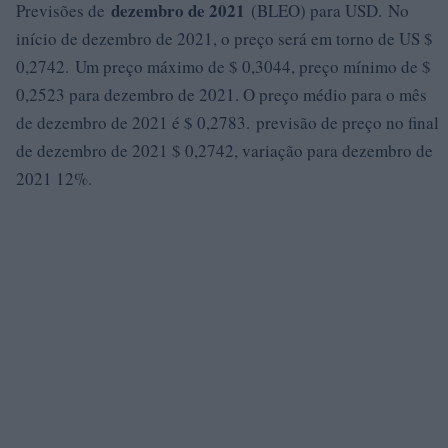
dezembro de 2021
Previsões de
(BLEO) para USD. No
início de dezembro de 2021, o preço será em torno de US $
0,2742. Um preço máximo de $ 0,3044, preço mínimo de $
0,2523 para dezembro de 2021. O preço médio para o mês
de dezembro de 2021 é $ 0,2783. previsão de preço no final
de dezembro de 2021 $ 0,2742, variação para dezembro de
2021 12%.