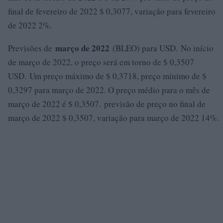
final de fevereiro de 2022 $ 0,3077, variação para fevereiro
de 2022 2%.
março de 2022
Previsões de
(BLEO) para USD. No início
de março de 2022, o preço será em torno de $ 0,3507
USD. Um preço máximo de $ 0,3718, preço mínimo de $
0,3297 para março de 2022. O preço médio para o mês de
março de 2022 é $ 0,3507. previsão de preço no final de
março de 2022 $ 0,3507, variação para março de 2022 14%.