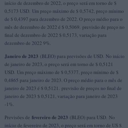
início de dezembro de 2022, o preço será em torno de $
0,5173 USD. Um preço máximo de $ 0,5742, preço mínimo
de $ 0,4397 para dezembro de 2022. O preço médio para o
mês de dezembro de 2022 é $ 0,5069. previsão de preço no
final de dezembro de 2022 $ 0,5173, variação para
dezembro de 2022 9%.
Janeiro de 2023
(BLEO) para previsões de USD. No início
de janeiro de 2023, o preço será em torno de $ 0,5121
USD. Um preço máximo de $ 0,5377, preço mínimo de $
0,4865 para janeiro de 2023. O preço médio para o mês de
janeiro de 2023 é $ 0,5121. previsão de preços no final de
janeiro de 2023 $ 0,5121, variação para janeiro de 2023
-1%.
fevereiro de 2023
Previsões de
(BLEO) para USD. No
início de fevereiro de 2023, o preço será em torno de US $