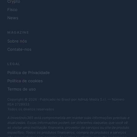
Crypto
Fisco
News
MAGAZINE
Sobre nós
Contate-nos
LEGAL
Política de Privacidade
Política de cookies
Termos de uso
Copyright © 2026 · Publicado no Brasil por AdHub Media S.r.l. — Número
REA 2729933
Todos os direitos reservados
A Investindo365 está comprometida em manter suas informações precisas e
atualizadas. Essas informações podem ser diferentes daquelas que você vê
ao visitar uma instituição financeira, provedor de serviços ou site de produto
específico. Todos os produtos financeiros, compra de produtos e serviços