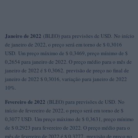
Janeiro de 2022
(BLEO) para previsões de USD. No início
de janeiro de 2022, o preço será em torno de $ 0,3016
USD. Um preço máximo de $ 0,3469, preço mínimo de $
0,2654 para janeiro de 2022. O preço médio para o mês de
janeiro de 2022 é $ 0,3062. previsão de preço no final de
janeiro de 2022 $ 0,3016, variação para janeiro de 2022
10%.
Fevereiro de 2022
(BLEO) para previsões de USD. No
início de fevereiro de 2022, o preço será em torno de $
0,3077 USD. Um preço máximo de $ 0,3631, preço mínimo
de $ 0,2923 para fevereiro de 2022. O preço médio para o
mês de fevereiro de 2022 é $ 0,3277. previsão de preço no