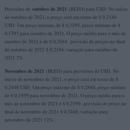
outubro de 2021
Previsões de
(BLEO) para USD. No início
de outubro de 2021, o preço será em torno de $ 0,2186
USD. Um preço máximo de $ 0,2295, preço mínimo de $
0,1793 para outubro de 2021. O preço médio para o mês de
outubro de 2021 é de $ 0,2044. previsão de preços no final
de outubro de 2021 $ 0,2186, variação para outubro de
2021 2%.
Novembro de 2021
(BLEO) para previsões de USD. No
início de novembro de 2021, o preço será em torno de $
0,2448 USD. Um preço máximo de $ 0,2840, preço mínimo
de $ 0,1959 para novembro de 2021. O preço médio para o
mês de novembro de 2021 é $ 0,2399. previsão de preço no
final de novembro de 2021 $ 0,2448, variação para
novembro de 2021 12%.