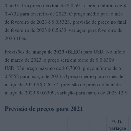
0,5633. Um preço máximo de $ 0,5915, preço mínimo de $
0,4732 para fevereiro de 2023. O preço médio para o mês
de fevereiro de 2023 é $ 0,5323. previsão de preço no final
de fevereiro de 2023 $ 0,5633, variação para fevereiro de
2023 10%.
março de 2023
Previsões de
(BLEO) para USD. No início
de março de 2023, o preço será em torno de $ 0,6309
USD. Um preço máximo de $ 0,7003, preço mínimo de $
0,5552 para março de 2023. O preço médio para o mês de
março de 2023 é $ 0,6277. previsão de preço no final de
março de 2023 $ 0,6309, variação para março de 2023 12%.
Previsão de preços para 2021
% De
variação