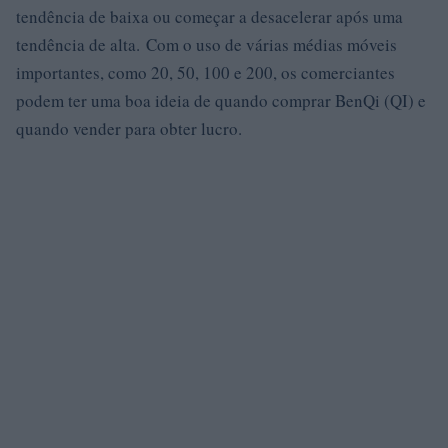
tendência de baixa ou começar a desacelerar após uma
tendência de alta. Com o uso de várias médias móveis
importantes, como 20, 50, 100 e 200, os comerciantes
podem ter uma boa ideia de quando comprar BenQi (QI) e
quando vender para obter lucro.