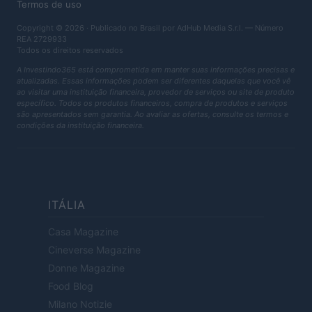
Termos de uso
Copyright © 2026 · Publicado no Brasil por AdHub Media S.r.l. — Número
REA 2729933
Todos os direitos reservados
A Investindo365 está comprometida em manter suas informações precisas e
atualizadas. Essas informações podem ser diferentes daquelas que você vê
ao visitar uma instituição financeira, provedor de serviços ou site de produto
específico. Todos os produtos financeiros, compra de produtos e serviços
são apresentados sem garantia. Ao avaliar as ofertas, consulte os termos e
condições da instituição financeira.
ITÁLIA
Casa Magazine
Cineverse Magazine
Donne Magazine
Food Blog
Milano Notizie