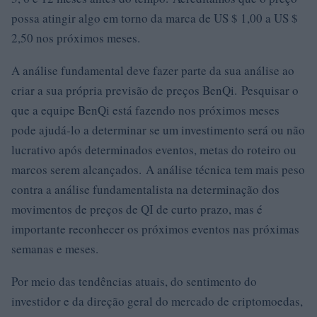
possa atingir algo em torno da marca de US $ 1,00 a US $
2,50 nos próximos meses.
A análise fundamental deve fazer parte da sua análise ao
criar a sua própria previsão de preços BenQi. Pesquisar o
que a equipe BenQi está fazendo nos próximos meses
pode ajudá-lo a determinar se um investimento será ou não
lucrativo após determinados eventos, metas do roteiro ou
marcos serem alcançados. A análise técnica tem mais peso
contra a análise fundamentalista na determinação dos
movimentos de preços de QI de curto prazo, mas é
importante reconhecer os próximos eventos nas próximas
semanas e meses.
Por meio das tendências atuais, do sentimento do
investidor e da direção geral do mercado de criptomoedas,