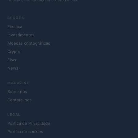
SEÇÕES
Finança
Investimentos
Moedas criptográficas
Crypto
Fisco
News
MAGAZINE
Sobre nós
Contate-nos
LEGAL
Política de Privacidade
Política de cookies