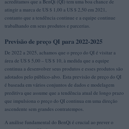
acreditamos que a BenQi (QI) tem uma boa chance de
atingir a marca de US $ 1,00 a US $ 2,50 em 2021,
contanto que a tendência continue e a equipe continue
trabalhando em seus produtos e parcerias.
Previsão de preço QI para 2022-2025
De 2022 a 2025, achamos que o preço do QI é visitar a
área de US $ 5,00 – US $ 10, à medida que a equipe
continua a desenvolver seus produtos e esses produtos são
adotados pelo público-alvo. Esta previsão de preço do QI
é baseada em vários conjuntos de dados e modelagem
preditiva que assume que a tendência atual de longo prazo
que impulsiona o preço do QI continua em uma direção
ascendente sem grandes contratempos.
A análise fundamental do BenQi é crucial ao prever o