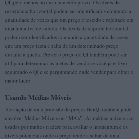
QI, pelo menos no curto a médio prazo. Os níveis de
resistência horizontal podem ser identificados contando a
quantidade de vezes que um preço é testado e rejeitado em
uma tentativa de subida. Os níveis de suporte horizontal
podem ser identificados contando a quantidade de vezes
que um preço testa e salta de um determinado preço
durante a queda. Prever o preço do QI também pode ser
útil para determinar as metas de venda se você já estiver
segurando o QI e se perguntando onde vender para obter o
maior lucro.
Usando Médias Móveis
A criação de uma previsão de preços BenQi também pode
envolver Médias Móveis ou “MA’s”. As médias móveis são
usadas por muitos traders para avaliar o momentum e os
níveis potenciais onde o preço tende a saltar de uma