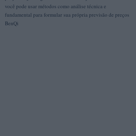
você pode usar métodos como análise técnica e
fundamental para formular sua própria previsão de preços
BenQi