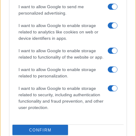
AUTOR
I want to allow Google to send me
Giorgia Stromeo
personalized advertising.
I want to allow Google to enable storage
related to analytics like cookies on web or
device identifiers in apps.
I want to allow Google to enable storage
related to functionality of the website or app.
I want to allow Google to enable storage
related to personalization.
I want to allow Google to enable storage
related to security, including authentication
functionality and fraud prevention, and other
user protection.
CONFIRM