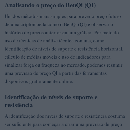
Analisando o preço do BenQi (QI)
Um dos métodos mais simples para prever o preço futuro
de uma criptomoeda como o BenQi (QI) é observar o
histórico de preços anterior em um gráfico. Por meio do
uso de técnicas de análise técnica comuns, como
identificação de níveis de suporte e resistência horizontal,
cálculo de médias móveis e uso de indicadores para
sinalizar força ou fraqueza no mercado, podemos resumir
uma previsão de preço QI a partir das ferramentas
disponíveis gratuitamente online.
Identificação de níveis de suporte e
resistência
A identificação dos níveis de suporte e resistência costuma
ser suficiente para começar a criar uma previsão de preço