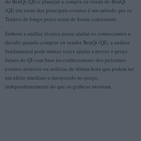
do BenQi (QI) e planejar a compra ou venda do BenQi
(QI) em torno dos principais eventos é um método que os
Traders de longo prazo usam de forma consistente.
Embora a análise técnica possa ajudar os comerciantes a
decidir quando comprar ou vender BenQi (QI), a análise
fundamental pode muitas vezes ajudar a prever o preço
futuro do QI com base no conhecimento dos próximos
eventos notáveis ​​ou notícias de última hora que podem ter
um efeito imediato e inesperado no preço,
independentemente do que os gráficos mostram.