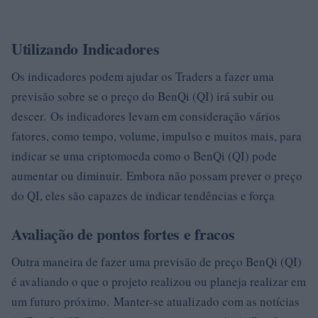
Utilizando Indicadores
Os indicadores podem ajudar os Traders a fazer uma
previsão sobre se o preço do BenQi (QI) irá subir ou
descer. Os indicadores levam em consideração vários
fatores, como tempo, volume, impulso e muitos mais, para
indicar se uma criptomoeda como o BenQi (QI) pode
aumentar ou diminuir. Embora não possam prever o preço
do QI, eles são capazes de indicar tendências e força
Avaliação de pontos fortes e fracos
Outra maneira de fazer uma previsão de preço BenQi (QI)
é avaliando o que o projeto realizou ou planeja realizar em
um futuro próximo. Manter-se atualizado com as notícias