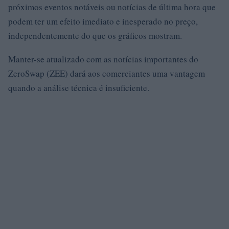
próximos eventos notáveis ​​ou notícias de última hora que
podem ter um efeito imediato e inesperado no preço,
independentemente do que os gráficos mostram.
Manter-se atualizado com as notícias importantes do
ZeroSwap (ZEE) dará aos comerciantes uma vantagem
quando a análise técnica é insuficiente.