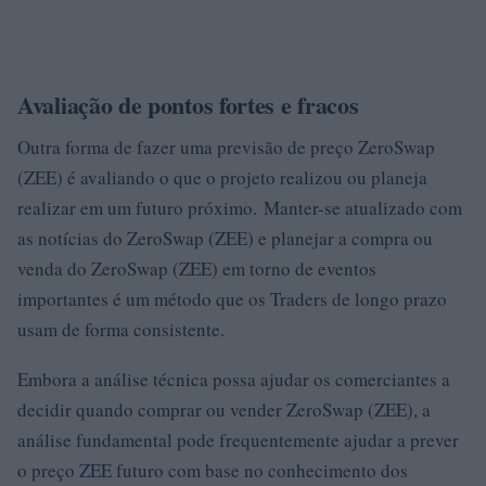
Avaliação de pontos fortes e fracos
Outra forma de fazer uma previsão de preço ZeroSwap
(ZEE) é avaliando o que o projeto realizou ou planeja
realizar em um futuro próximo. Manter-se atualizado com
as notícias do ZeroSwap (ZEE) e planejar a compra ou
venda do ZeroSwap (ZEE) em torno de eventos
importantes é um método que os Traders de longo prazo
usam de forma consistente.
Embora a análise técnica possa ajudar os comerciantes a
decidir quando comprar ou vender ZeroSwap (ZEE), a
análise fundamental pode frequentemente ajudar a prever
o preço ZEE futuro com base no conhecimento dos