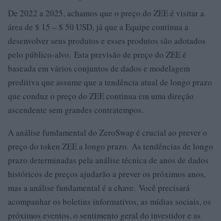
De 2022 a 2025, achamos que o preço do ZEE é visitar a
área de $ 15 – $ 50 USD, já que a Equipe continua a
desenvolver seus produtos e esses produtos são adotados
pelo público-alvo. Esta previsão de preço do ZEE é
baseada em vários conjuntos de dados e modelagem
preditiva que assume que a tendência atual de longo prazo
que conduz o preço do ZEE continua em uma direção
ascendente sem grandes contratempos.
A análise fundamental do ZeroSwap é crucial ao prever o
preço do token ZEE a longo prazo. As tendências de longo
prazo determinadas pela análise técnica de anos de dados
históricos de preços ajudarão a prever os próximos anos,
mas a análise fundamental é a chave. Você precisará
acompanhar os boletins informativos, as mídias sociais, os
próximos eventos, o sentimento geral do investidor e as