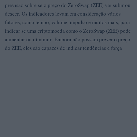
previsão sobre se o preço do ZeroSwap (ZEE) vai subir ou
descer. Os indicadores levam em consideração vários
fatores, como tempo, volume, impulso e muitos mais, para
indicar se uma criptomoeda como o ZeroSwap (ZEE) pode
aumentar ou diminuir. Embora não possam prever o preço
do ZEE, eles são capazes de indicar tendências e força