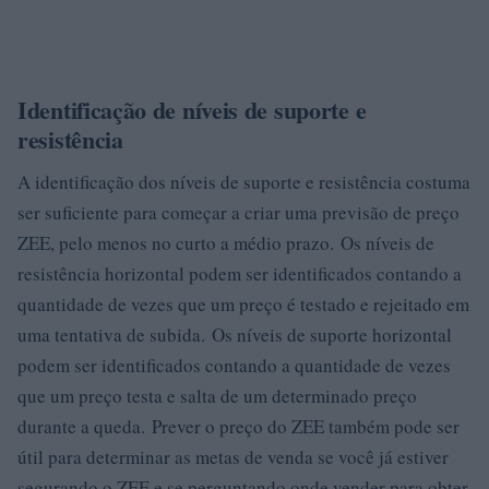
Identificação de níveis de suporte e
resistência
A identificação dos níveis de suporte e resistência costuma
ser suficiente para começar a criar uma previsão de preço
ZEE, pelo menos no curto a médio prazo. Os níveis de
resistência horizontal podem ser identificados contando a
quantidade de vezes que um preço é testado e rejeitado em
uma tentativa de subida. Os níveis de suporte horizontal
podem ser identificados contando a quantidade de vezes
que um preço testa e salta de um determinado preço
durante a queda. Prever o preço do ZEE também pode ser
útil para determinar as metas de venda se você já estiver
segurando o ZEE e se perguntando onde vender para obter