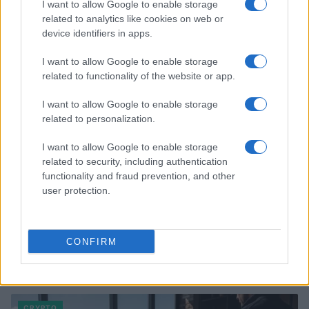
I want to allow Google to enable storage
related to analytics like cookies on web or
device identifiers in apps.
I want to allow Google to enable storage
related to functionality of the website or app.
I want to allow Google to enable storage
related to personalization.
I want to allow Google to enable storage
related to security, including authentication
functionality and fraud prevention, and other
user protection.
CONFIRM
Continue lendo
CRYPTO