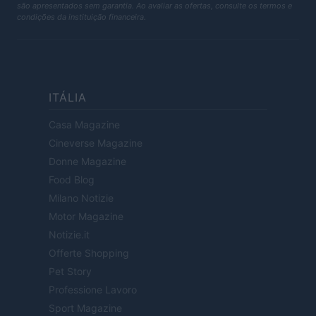
são apresentados sem garantia. Ao avaliar as ofertas, consulte os termos e
condições da instituição financeira.
ITÁLIA
Casa Magazine
Cineverse Magazine
Donne Magazine
Food Blog
Milano Notizie
Motor Magazine
Notizie.it
Offerte Shopping
Pet Story
Professione Lavoro
Sport Magazine