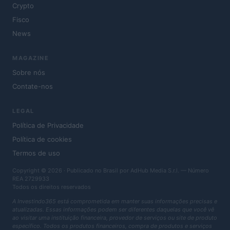
Crypto
Fisco
News
MAGAZINE
Sobre nós
Contate-nos
LEGAL
Política de Privacidade
Política de cookies
Termos de uso
Copyright © 2026 · Publicado no Brasil por AdHub Media S.r.l. — Número
REA 2729933
Todos os direitos reservados
A Investindo365 está comprometida em manter suas informações precisas e
atualizadas. Essas informações podem ser diferentes daquelas que você vê
ao visitar uma instituição financeira, provedor de serviços ou site de produto
específico. Todos os produtos financeiros, compra de produtos e serviços