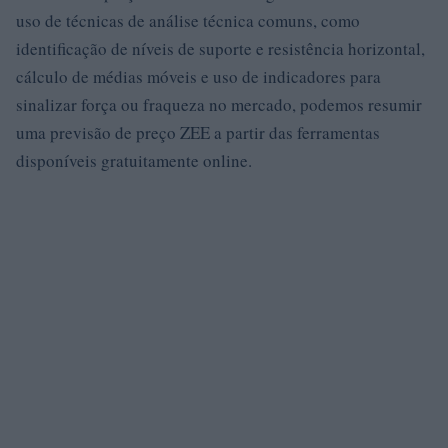
uso de técnicas de análise técnica comuns, como
identificação de níveis de suporte e resistência horizontal,
cálculo de médias móveis e uso de indicadores para
sinalizar força ou fraqueza no mercado, podemos resumir
uma previsão de preço ZEE a partir das ferramentas
disponíveis gratuitamente online.