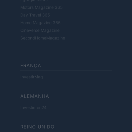
Motors Magazine 365
Day Travel 365
Home Magazine 365
Cineverse Magazine
SecondHomeMagazine
FRANÇA
InvestirMag
ALEMANHA
Investieren24
REINO UNIDO