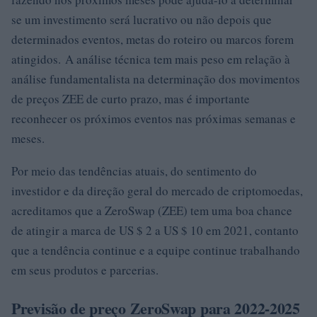
se um investimento será lucrativo ou não depois que
determinados eventos, metas do roteiro ou marcos forem
atingidos. A análise técnica tem mais peso em relação à
análise fundamentalista na determinação dos movimentos
de preços ZEE de curto prazo, mas é importante
reconhecer os próximos eventos nas próximas semanas e
meses.
Por meio das tendências atuais, do sentimento do
investidor e da direção geral do mercado de criptomoedas,
acreditamos que a ZeroSwap (ZEE) tem uma boa chance
de atingir a marca de US $ 2 a US $ 10 em 2021, contanto
que a tendência continue e a equipe continue trabalhando
em seus produtos e parcerias.
Previsão de preço ZeroSwap para 2022-2025