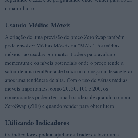
o maior lucro.
Usando Médias Móveis
A criação de uma previsão de preço ZeroSwap também
pode envolver Médias Móveis ou “MA’s”. As médias
móveis são usadas por muitos traders para avaliar o
momentum e os níveis potenciais onde o preço tende a
saltar de uma tendência de baixa ou começar a desacelerar
após uma tendência de alta. Com o uso de várias médias
móveis importantes, como 20, 50, 100 e 200, os
comerciantes podem ter uma boa ideia de quando comprar
ZeroSwap (ZEE) e quando vender para obter lucro.
Utilizando Indicadores
Os indicadores podem ajudar os Traders a fazer uma