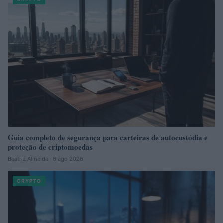
Guia completo de segurança para carteiras de autocustódia e
proteção de criptomoedas
Beatriz Almeida · 6 ago 2026
CRYPTO