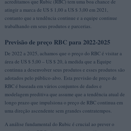
acreditamos que Rubic (RBC) tem uma boa chance de
atingir a marca de US $ 1,00 a US $ 3,00 em 2021,
contanto que a tendência continue e a equipe continue
trabalhando em seus produtos e parcerias.
Previsão de preço RBC para 2022-2025
De 2022 a 2025, achamos que o preço do RBC é visitar a
área de US $ 5,00 – US $ 20, à medida que a Equipe
continua a desenvolver seus produtos e esses produtos são
adotados pelo público-alvo. Esta previsão de preço de
RBC é baseada em vários conjuntos de dados e
modelagem preditiva que assume que a tendência atual de
longo prazo que impulsiona o preço de RBC continua em
uma direção ascendente sem grandes contratempos.
A análise fundamental do Rubic é crucial ao prever o