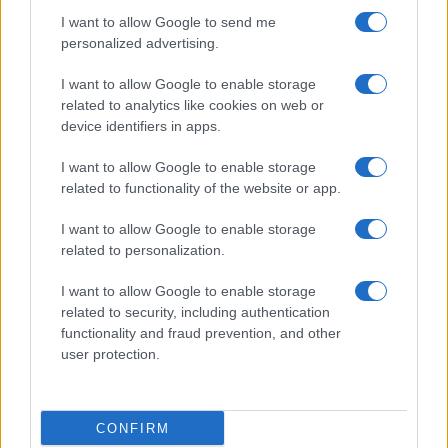
AUTOR
I want to allow Google to send me
Giorgia Stromeo
personalized advertising.
I want to allow Google to enable storage
related to analytics like cookies on web or
device identifiers in apps.
I want to allow Google to enable storage
related to functionality of the website or app.
I want to allow Google to enable storage
related to personalization.
I want to allow Google to enable storage
related to security, including authentication
functionality and fraud prevention, and other
user protection.
CONFIRM