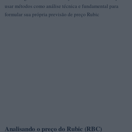
usar métodos como análise técnica e fundamental para
formular sua própria previsão de preço Rubic
Analisando o preço do Rubic (RBC)