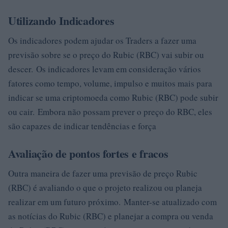
Utilizando Indicadores
Os indicadores podem ajudar os Traders a fazer uma
previsão sobre se o preço do Rubic (RBC) vai subir ou
descer. Os indicadores levam em consideração vários
fatores como tempo, volume, impulso e muitos mais para
indicar se uma criptomoeda como Rubic (RBC) pode subir
ou cair. Embora não possam prever o preço do RBC, eles
são capazes de indicar tendências e força
Avaliação de pontos fortes e fracos
Outra maneira de fazer uma previsão de preço Rubic
(RBC) é avaliando o que o projeto realizou ou planeja
realizar em um futuro próximo. Manter-se atualizado com
as notícias do Rubic (RBC) e planejar a compra ou venda