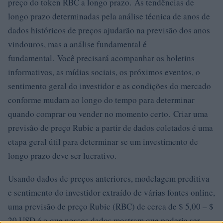
preço do token RBC a longo prazo. As tendências de
longo prazo determinadas pela análise técnica de anos de
dados históricos de preços ajudarão na previsão dos anos
vindouros, mas a análise fundamental é
fundamental. Você precisará acompanhar os boletins
informativos, as mídias sociais, os próximos eventos, o
sentimento geral do investidor e as condições do mercado
conforme mudam ao longo do tempo para determinar
quando comprar ou vender no momento certo. Criar uma
previsão de preço Rubic a partir de dados coletados é uma
etapa geral útil para determinar se um investimento de
longo prazo deve ser lucrativo.
Usando dados de preços anteriores, modelagem preditiva
e sentimento do investidor extraído de várias fontes online,
uma previsão de preço Rubic (RBC) de cerca de $ 5,00 – $
20 USD é o que nossos dados mostram que poderia ser