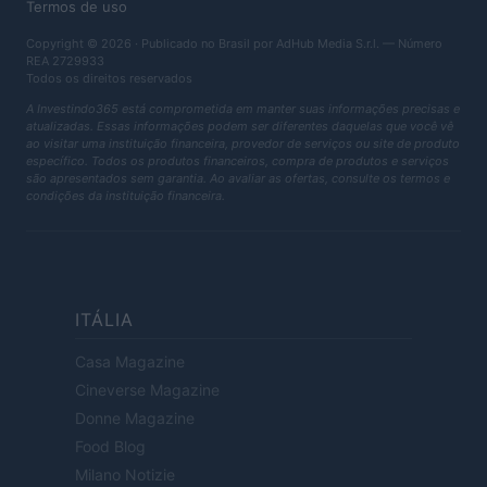
Termos de uso
Copyright © 2026 · Publicado no Brasil por AdHub Media S.r.l. — Número
REA 2729933
Todos os direitos reservados
A Investindo365 está comprometida em manter suas informações precisas e
atualizadas. Essas informações podem ser diferentes daquelas que você vê
ao visitar uma instituição financeira, provedor de serviços ou site de produto
específico. Todos os produtos financeiros, compra de produtos e serviços
são apresentados sem garantia. Ao avaliar as ofertas, consulte os termos e
condições da instituição financeira.
ITÁLIA
Casa Magazine
Cineverse Magazine
Donne Magazine
Food Blog
Milano Notizie