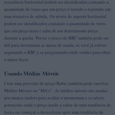
resistência horizontal podem ser identificados contando a
quantidade de vezes que um preço é testado e rejeitado em
uma tentativa de subida. Os níveis de suporte horizontal
podem ser identificados contando a quantidade de vezes
que um preço testa e salta de um determinado preço
durante a queda. Prever o preço do RBC também pode ser
útil para determinar as metas de venda, se você já estiver
segurando o RBC e se perguntando onde vender para obter
o maior lucro.
Usando Médias Móveis
Criar uma previsão de preço Rubic também pode envolver
Médias Móveis ou “MA’s”. As médias móveis são usadas
por muitos traders para avaliar o momentum e os níveis
potenciais onde o preço tende a saltar de uma tendência de
baixa ou começar a desacelerar após uma tendência de