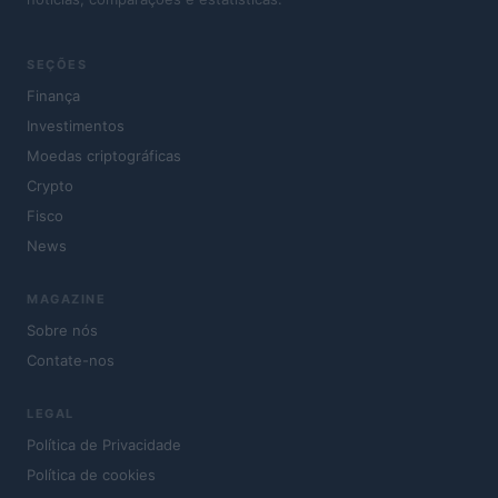
SEÇÕES
Finança
Investimentos
Moedas criptográficas
Crypto
Fisco
News
MAGAZINE
Sobre nós
Contate-nos
LEGAL
Política de Privacidade
Política de cookies