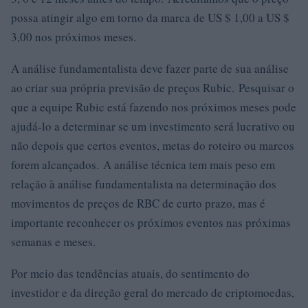
possa atingir algo em torno da marca de US $ 1,00 a US $
3,00 nos próximos meses.
A análise fundamentalista deve fazer parte de sua análise
ao criar sua própria previsão de preços Rubic. Pesquisar o
que a equipe Rubic está fazendo nos próximos meses pode
ajudá-lo a determinar se um investimento será lucrativo ou
não depois que certos eventos, metas do roteiro ou marcos
forem alcançados. A análise técnica tem mais peso em
relação à análise fundamentalista na determinação dos
movimentos de preços de RBC de curto prazo, mas é
importante reconhecer os próximos eventos nas próximas
semanas e meses.
Por meio das tendências atuais, do sentimento do
investidor e da direção geral do mercado de criptomoedas,