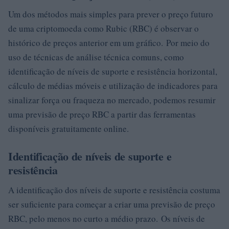
Um dos métodos mais simples para prever o preço futuro
de uma criptomoeda como Rubic (RBC) é observar o
histórico de preços anterior em um gráfico. Por meio do
uso de técnicas de análise técnica comuns, como
identificação de níveis de suporte e resistência horizontal,
cálculo de médias móveis e utilização de indicadores para
sinalizar força ou fraqueza no mercado, podemos resumir
uma previsão de preço RBC a partir das ferramentas
disponíveis gratuitamente online.
Identificação de níveis de suporte e
resistência
A identificação dos níveis de suporte e resistência costuma
ser suficiente para começar a criar uma previsão de preço
RBC, pelo menos no curto a médio prazo. Os níveis de