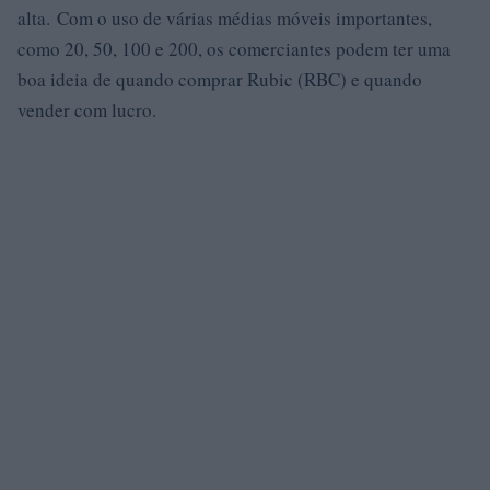
alta. Com o uso de várias médias móveis importantes,
como 20, 50, 100 e 200, os comerciantes podem ter uma
boa ideia de quando comprar Rubic (RBC) e quando
vender com lucro.