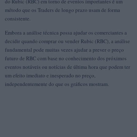
do Rubic (RBC) em torno de eventos importantes é um
método que os Traders de longo prazo usam de forma
consistente.
Embora a análise técnica possa ajudar os comerciantes a
decidir quando comprar ou vender Rubic (RBC), a análise
fundamental pode muitas vezes ajudar a prever o preço
futuro de RBC com base no conhecimento dos próximos
eventos notáveis ​​ou notícias de última hora que podem ter
um efeito imediato e inesperado no preço,
independentemente do que os gráficos mostram.