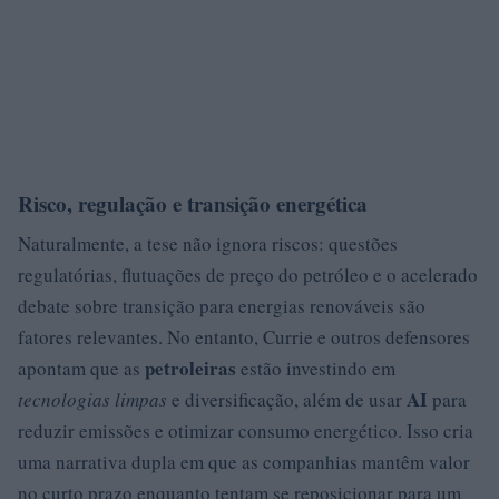
Risco, regulação e transição energética
Naturalmente, a tese não ignora riscos: questões
regulatórias, flutuações de preço do petróleo e o acelerado
debate sobre transição para energias renováveis são
fatores relevantes. No entanto, Currie e outros defensores
petroleiras
apontam que as
estão investindo em
AI
tecnologias limpas
e diversificação, além de usar
para
reduzir emissões e otimizar consumo energético. Isso cria
uma narrativa dupla em que as companhias mantêm valor
no curto prazo enquanto tentam se reposicionar para um