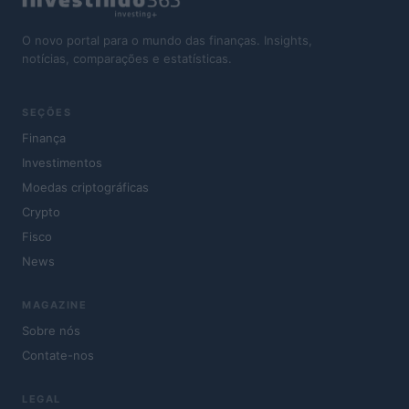
O novo portal para o mundo das finanças. Insights,
notícias, comparações e estatísticas.
SEÇÕES
Finança
Investimentos
Moedas criptográficas
Crypto
Fisco
News
MAGAZINE
Sobre nós
Contate-nos
LEGAL