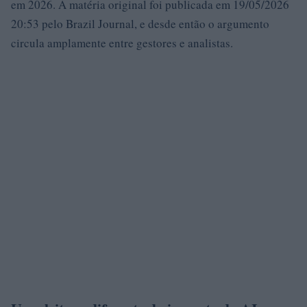
em 2026. A matéria original foi publicada em 19/05/2026
20:53 pelo Brazil Journal, e desde então o argumento
circula amplamente entre gestores e analistas.