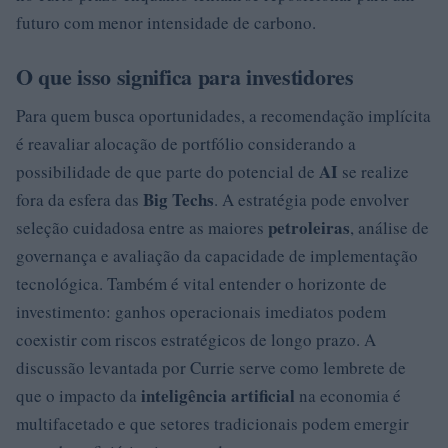
futuro com menor intensidade de carbono.
O que isso significa para investidores
Para quem busca oportunidades, a recomendação implícita
é reavaliar alocação de portfólio considerando a
AI
possibilidade de que parte do potencial de
se realize
Big Techs
fora da esfera das
. A estratégia pode envolver
petroleiras
seleção cuidadosa entre as maiores
, análise de
governança e avaliação da capacidade de implementação
tecnológica. Também é vital entender o horizonte de
investimento: ganhos operacionais imediatos podem
coexistir com riscos estratégicos de longo prazo. A
discussão levantada por Currie serve como lembrete de
inteligência artificial
que o impacto da
na economia é
multifacetado e que setores tradicionais podem emergir