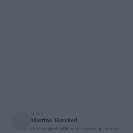
AUTOR
Martina Marchesi
Martina Marchesi liderou a equipe que cobriu