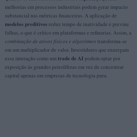
melhorias em processos industriais podem gerar impacto
substancial nas métricas financeiras. A aplicação de
modelos preditivos
reduz tempo de inatividade e previne
falhas, o que é crítico em plataformas e refinarias. Assim, a
combinação de ativos físicos e algoritmos
transforma-se
em um multiplicador de valor. Investidores que enxergam
trade de AI
essa interação como um
podem optar por
exposição às grandes petrolíferas em vez de concentrar
capital apenas em empresas de tecnologia pura.