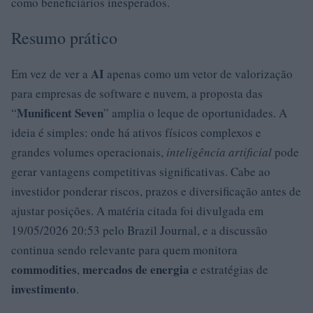
como beneficiários inesperados.
Resumo prático
AI
Em vez de ver a
apenas como um vetor de valorização
para empresas de software e nuvem, a proposta das
Munificent Seven
“
” amplia o leque de oportunidades. A
ideia é simples: onde há ativos físicos complexos e
grandes volumes operacionais,
inteligência artificial
pode
gerar vantagens competitivas significativas. Cabe ao
investidor ponderar riscos, prazos e diversificação antes de
ajustar posições. A matéria citada foi divulgada em
19/05/2026 20:53 pelo Brazil Journal, e a discussão
continua sendo relevante para quem monitora
commodities
mercados de energia
,
e estratégias de
investimento
.