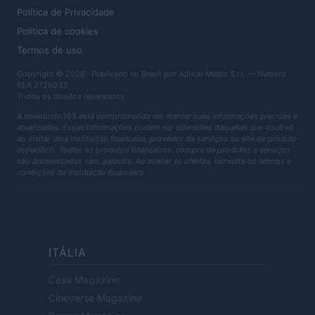
Política de Privacidade
Política de cookies
Termos de uso
Copyright © 2026 · Publicado no Brasil por AdHub Media S.r.l. — Número
REA 2729933
Todos os direitos reservados
A Investindo365 está comprometida em manter suas informações precisas e
atualizadas. Essas informações podem ser diferentes daquelas que você vê
ao visitar uma instituição financeira, provedor de serviços ou site de produto
específico. Todos os produtos financeiros, compra de produtos e serviços
são apresentados sem garantia. Ao avaliar as ofertas, consulte os termos e
condições da instituição financeira.
ITÁLIA
Casa Magazine
Cineverse Magazine