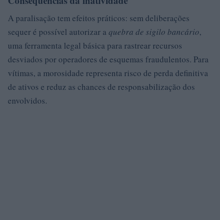
Consequências da inatividade
A paralisação tem efeitos práticos: sem deliberações
sequer é possível autorizar a
quebra de sigilo bancário
,
uma ferramenta legal básica para rastrear recursos
desviados por operadores de esquemas fraudulentos. Para
vítimas, a morosidade representa risco de perda definitiva
de ativos e reduz as chances de responsabilização dos
envolvidos.