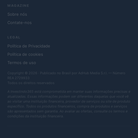
MAGAZINE
Sobre nós
Contate-nos
LEGAL
Política de Privacidade
Política de cookies
Termos de uso
Copyright © 2026 · Publicado no Brasil por AdHub Media S.r.l. — Número
REA 2729933
Todos os direitos reservados
A Investindo365 está comprometida em manter suas informações precisas e
atualizadas. Essas informações podem ser diferentes daquelas que você vê
ao visitar uma instituição financeira, provedor de serviços ou site de produto
específico. Todos os produtos financeiros, compra de produtos e serviços
são apresentados sem garantia. Ao avaliar as ofertas, consulte os termos e
condições da instituição financeira.