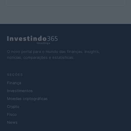
O novo portal para o mundo das finanças. Insights,
notícias, comparações e estatísticas.
SEÇÕES
Finança
Investimentos
Moedas criptográficas
Crypto
Fisco
News