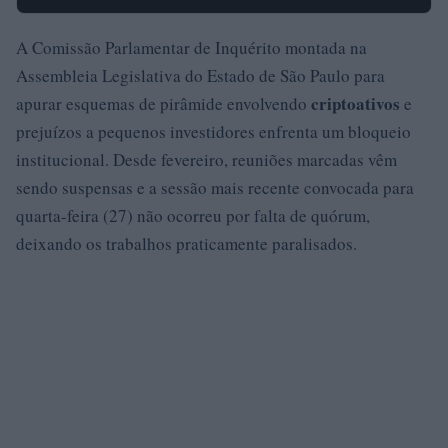
A Comissão Parlamentar de Inquérito montada na
Assembleia Legislativa do Estado de São Paulo para
criptoativos
apurar esquemas de pirâmide envolvendo
e
prejuízos a pequenos investidores enfrenta um bloqueio
institucional. Desde fevereiro, reuniões marcadas vêm
sendo suspensas e a sessão mais recente convocada para
quarta-feira (27) não ocorreu por falta de quórum,
deixando os trabalhos praticamente paralisados.