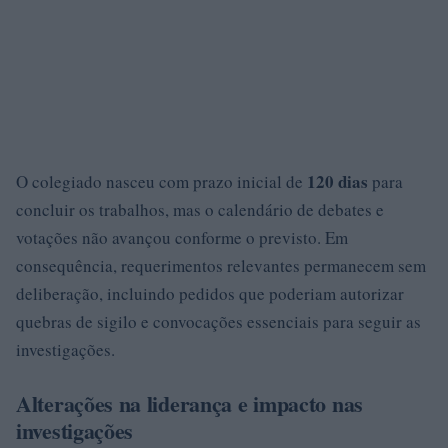
120 dias
O colegiado nasceu com prazo inicial de
para
concluir os trabalhos, mas o calendário de debates e
votações não avançou conforme o previsto. Em
consequência, requerimentos relevantes permanecem sem
deliberação, incluindo pedidos que poderiam autorizar
quebras de sigilo e convocações essenciais para seguir as
investigações.
Alterações na liderança e impacto nas
investigações