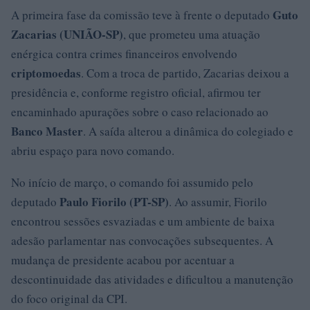
Guto
A primeira fase da comissão teve à frente o deputado
Zacarias (UNIÃO-SP)
, que prometeu uma atuação
enérgica contra crimes financeiros envolvendo
criptomoedas
. Com a troca de partido, Zacarias deixou a
presidência e, conforme registro oficial, afirmou ter
encaminhado apurações sobre o caso relacionado ao
Banco Master
. A saída alterou a dinâmica do colegiado e
abriu espaço para novo comando.
No início de março, o comando foi assumido pelo
Paulo Fiorilo (PT-SP)
deputado
. Ao assumir, Fiorilo
encontrou sessões esvaziadas e um ambiente de baixa
adesão parlamentar nas convocações subsequentes. A
mudança de presidente acabou por acentuar a
descontinuidade das atividades e dificultou a manutenção
do foco original da CPI.