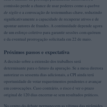
comissão perde a chance de usar poderes como a
quebra
de sigilo
e a convocação de testemunhas-chave, reduzindo
significativamente a capacidade de recuperar ativos e de
apontar autores de fraudes. A continuidade depende agora
de um esforço coletivo para garantir sessões com quórum
e da eventual prorrogação solicitada em 22 de maio.
Próximos passos e expectativa
A decisão sobre a extensão dos trabalhos será
determinante para o futuro da apuração. Se a mesa diretora
autorizar os sessenta dias adicionais, a CPI ainda terá
oportunidade de votar requerimentos pendentes e avançar
em convocações. Caso contrário, o risco é ver o prazo
original de 120 dias encerrar-se sem resultados práticos.
No centro do debate permanecem as vítimas das pirâmides