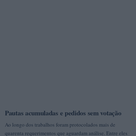
Pautas acumuladas e pedidos sem votação
Ao longo dos trabalhos foram protocolados mais de
quarenta requerimentos que aguardam análise. Entre eles