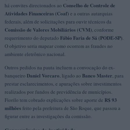
Conselho de Controle de
há convites direcionados ao
Atividades Financeiras (Coaf)
e a outras autarquias
federais, além de solicitações para ouvir técnicos da
Comissão de Valores Mobiliários (CVM)
, conforme
Fábio Faria de Sá (PODE-SP)
requerimento do deputado
.
O objetivo seria mapear como ocorrem as fraudes no
ambiente eletrônico nacional.
Outros pedidos na pauta incluem a convocação do ex-
Daniel Vorcaro
Banco Master
banqueiro
, ligado ao
, para
prestar esclarecimentos, e apurações sobre investimentos
realizados por fundos de previdência de municípios.
R$ 93
Fiorilo tem cobrado explicações sobre aporte de
milhões
feito pela prefeitura de São Roque, que passou a
figurar entre as investigações da comissão.