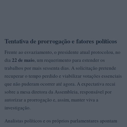
Tentativa de prorrogação e fatores políticos
Frente ao esvaziamento, o presidente atual protocolou, no
22 de maio
dia
, um requerimento para estender os
trabalhos por mais sessenta dias. A solicitação pretende
recuperar o tempo perdido e viabilizar votações essenciais
que não puderam ocorrer até agora. A expectativa recai
sobre a mesa diretora da Assembleia, responsável por
autorizar a prorrogação e, assim, manter viva a
investigação.
Analistas políticos e os próprios parlamentares apontam