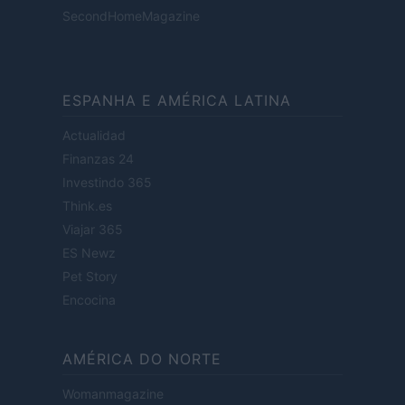
SecondHomeMagazine
ESPANHA E AMÉRICA LATINA
Actualidad
Finanzas 24
Investindo 365
Think.es
Viajar 365
ES Newz
Pet Story
Encocina
AMÉRICA DO NORTE
Womanmagazine