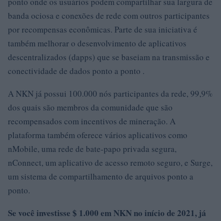
ponto onde os usuários podem compartilhar sua largura de
banda ociosa e conexões de rede com outros participantes
por recompensas econômicas. Parte de sua iniciativa é
também melhorar o desenvolvimento de aplicativos
descentralizados (dapps) que se baseiam na transmissão e
conectividade de dados ponto a ponto .
A NKN já possui 100.000 nós participantes da rede, 99,9%
dos quais são membros da comunidade que são
recompensados ​​com incentivos de mineração. A
plataforma também oferece vários aplicativos como
nMobile, uma rede de bate-papo privada segura,
nConnect, um aplicativo de acesso remoto seguro, e Surge,
um sistema de compartilhamento de arquivos ponto a
ponto.
Se você investisse $ 1.000 em NKN no início de 2021, já