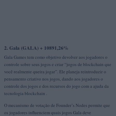
2. Gala (GALA) + 10891,26%
Gala Games tem como objetivo devolver aos jogadores o
controle sobre seus jogos e criar “jogos de blockchain que
você realmente queira jogar”. Ele planeja reintroduzir o
pensamento criativo nos jogos, dando aos jogadores o
controle dos jogos e dos recursos do jogo com a ajuda da
tecnologia blockchain .
O mecanismo de votação de Founder’s Nodes permite que
os jogadores influenciem quais jogos Gala deve