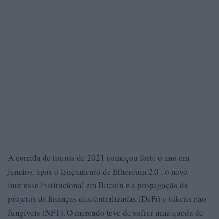
A corrida de touros de 2021 começou forte o ano em
janeiro, após o lançamento de Ethereum 2.0 , o novo
interesse institucional em Bitcoin e a propagação de
projetos de finanças descentralizadas (DeFi) e tokens não
fungíveis (NFT). O mercado teve de sofrer uma queda de