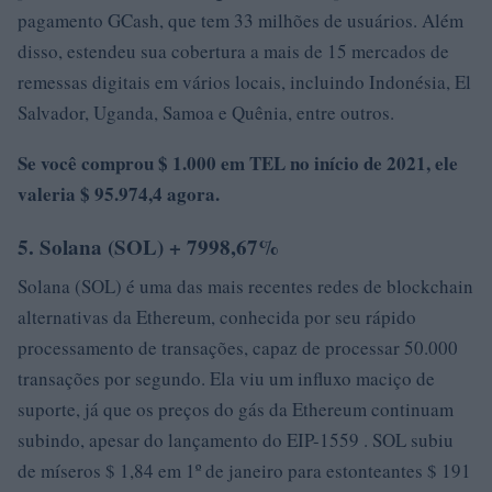
pagamento GCash, que tem 33 milhões de usuários. Além
disso, estendeu sua cobertura a mais de 15 mercados de
remessas digitais em vários locais, incluindo Indonésia, El
Salvador, Uganda, Samoa e Quênia, entre outros.
Se você comprou $ 1.000 em TEL no início de 2021, ele
valeria $ 95.974,4 agora.
5. Solana (SOL) + 7998,67%
Solana (SOL) é uma das mais recentes redes de blockchain
alternativas da Ethereum, conhecida por seu rápido
processamento de transações, capaz de processar 50.000
transações por segundo. Ela viu um influxo maciço de
suporte, já que os preços do gás da Ethereum continuam
subindo, apesar do lançamento do EIP-1559 . SOL subiu
de míseros $ 1,84 em 1º de janeiro para estonteantes $ 191