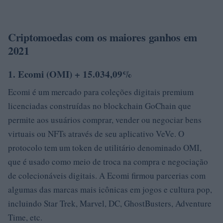
Criptomoedas com os maiores ganhos em
2021
1. Ecomi (OMI) + 15.034,09%
Ecomi é um mercado para coleções digitais premium
licenciadas construídas no blockchain GoChain que
permite aos usuários comprar, vender ou negociar bens
virtuais ou NFTs através de seu aplicativo VeVe. O
protocolo tem um token de utilitário denominado OMI,
que é usado como meio de troca na compra e negociação
de colecionáveis ​​digitais. A Ecomi firmou parcerias com
algumas das marcas mais icônicas em jogos e cultura pop,
incluindo Star Trek, Marvel, DC, GhostBusters, Adventure
Time, etc.