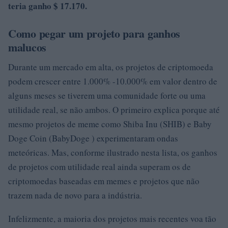
teria ganho $ 17.170.
Como pegar um projeto para ganhos
malucos
Durante um mercado em alta, os projetos de criptomoeda
podem crescer entre 1.000% -10.000% em valor dentro de
alguns meses se tiverem uma comunidade forte ou uma
utilidade real, se não ambos. O primeiro explica porque até
mesmo projetos de meme como Shiba Inu (SHIB) e Baby
Doge Coin (BabyDoge ) experimentaram ondas
meteóricas. Mas, conforme ilustrado nesta lista, os ganhos
de projetos com utilidade real ainda superam os de
criptomoedas baseadas em memes e projetos que não
trazem nada de novo para a indústria.
Infelizmente, a maioria dos projetos mais recentes voa tão