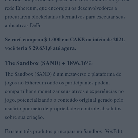
rede Ethereum, que encorajou os desenvolvedores a
procurarem blockchains alternativos para executar seus
aplicativos DeFi.
Se você comprou $ 1.000 em CAKE no início de 2021,
você teria $ 29.631,6 até agora.
The Sandbox (SAND) + 1896,16%
The Sandbox (SAND) é um metaverso e plataforma de
jogos no Ethereum onde os participantes podem
compartilhar e monetizar seus ativos e experiências no
jogo, potencializando o conteúdo original gerado pelo
usuário por meio de propriedade e controle absolutos
sobre sua criação.
Existem três produtos principais no Sandbox: VoxEdit,