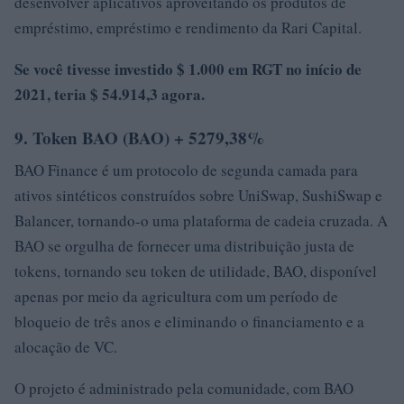
desenvolver aplicativos aproveitando os produtos de
empréstimo, empréstimo e rendimento da Rari Capital.
Se você tivesse investido $ 1.000 em RGT no início de
2021, teria $ 54.914,3 agora.
9. Token BAO (BAO) + 5279,38%
BAO Finance é um protocolo de segunda camada para
ativos sintéticos construídos sobre UniSwap, SushiSwap e
Balancer, tornando-o uma plataforma de cadeia cruzada. A
BAO se orgulha de fornecer uma distribuição justa de
tokens, tornando seu token de utilidade, BAO, disponível
apenas por meio da agricultura com um período de
bloqueio de três anos e eliminando o financiamento e a
alocação de VC.
O projeto é administrado pela comunidade, com BAO