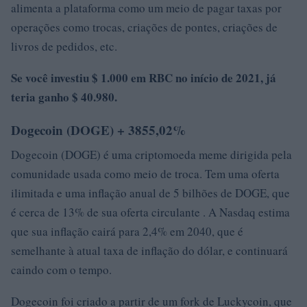
alimenta a plataforma como um meio de pagar taxas por
operações como trocas, criações de pontes, criações de
livros de pedidos, etc.
Se você investiu $ 1.000 em RBC no início de 2021, já
teria ganho $ 40.980.
Dogecoin (DOGE) + 3855,02%
Dogecoin (DOGE) é uma criptomoeda meme dirigida pela
comunidade usada como meio de troca. Tem uma oferta
ilimitada e uma inflação anual de 5 bilhões de DOGE, que
é cerca de 13% de sua oferta circulante . A Nasdaq estima
que sua inflação cairá para 2,4% em 2040, que é
semelhante à atual taxa de inflação do dólar, e continuará
caindo com o tempo.
Dogecoin foi criado a partir de um fork de Luckycoin, que