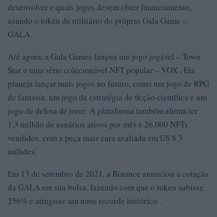
desenvolver e quais jogos devem obter financiamento,
usando o token de utilitário do próprio Gala Game –
GALA.
Até agora, a Gala Games lançou um jogo jogável – Town
Star e uma série colecionável NFT popular – VOX . Ela
planeja lançar mais jogos no futuro, como um jogo de RPG
de fantasia, um jogo de estratégia de ficção científica e um
jogo de defesa de torre. A plataforma também afirma ter
1,3 milhão de usuários ativos por mês e 26.000 NFTs
vendidos, com a peça mais cara avaliada em US $ 3
milhões.
Em 13 de setembro de 2021, a Binance anunciou a cotação
da GALA em sua bolsa, fazendo com que o token subisse
256% e atingisse um novo recorde histórico .