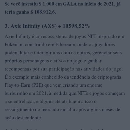
Se você investiu $ 1.000 em GALA no início de 2021, já
teria ganho $ 108.912,6.
3. Axie Infinity (AXS) + 10598,52%
Axie Infinity é um ecossistema de jogos NFT inspirado em
Pokémon construído em Ethereum, onde os jogadores
podem lutar e interagir uns com os outros, gerenciar seus
próprios personagens e ativos no jogo e ganhar
recompensas por sua participação nas atividades do jogo.
É o exemplo mais conhecido da tendência de criptografia
Play-to-Earn (P2E) que vem criando um enorme
burburinho em 2021, à medida que NFTs e jogos começam
a se entrelaçar, e alguns até atribuem a isso o
ressurgimento do mercado em alta após alguns meses de
ação descendente.