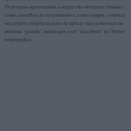
Os projetos apresentados a seguir não devem ser tomados
como conselhos de investimento e, como sempre, conduza
sua própria diligência antes de aplicar suas economias na
próxima “grande” moeda que você “descobriu” no Twitter
criptográfico.