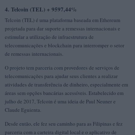
4. Telcoin (TEL) + 9597,44%
Telcoin (TEL) é uma plataforma baseada em Ethereum
projetada para dar suporte a remessas internacionais e
estimular a utilização de infraestrutura de
telecomunicações e blockchain para interromper o setor
de remessas internacionais.
O projeto tem parceria com provedores de serviços de
telecomunicações para ajudar seus clientes a realizar
atividades de transferência de dinheiro, especialmente em
áreas sem opções bancárias acessíveis. Estabelecido em
julho de 2017, Telcoin é uma ideia de Paul Neuner e
Claude Eguienta.
Desde então, ele fez seu caminho para as Filipinas e fez
parceria com a carteira digital local e o aplicativo de