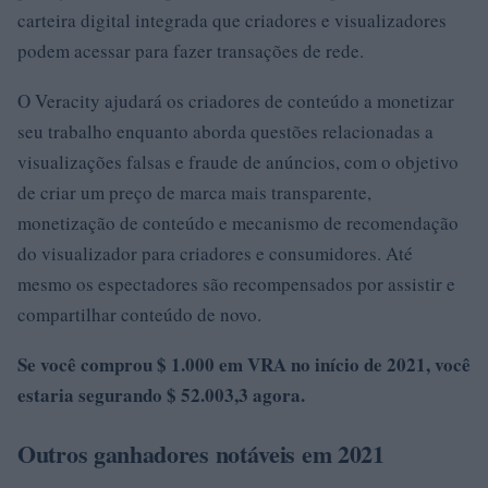
carteira digital integrada que criadores e visualizadores
podem acessar para fazer transações de rede.
O Veracity ajudará os criadores de conteúdo a monetizar
seu trabalho enquanto aborda questões relacionadas a
visualizações falsas e fraude de anúncios, com o objetivo
de criar um preço de marca mais transparente,
monetização de conteúdo e mecanismo de recomendação
do visualizador para criadores e consumidores. Até
mesmo os espectadores são recompensados ​​por assistir e
compartilhar conteúdo de novo.
Se você comprou $ 1.000 em VRA no início de 2021, você
estaria segurando $ 52.003,3 agora.
Outros ganhadores notáveis ​​em 2021