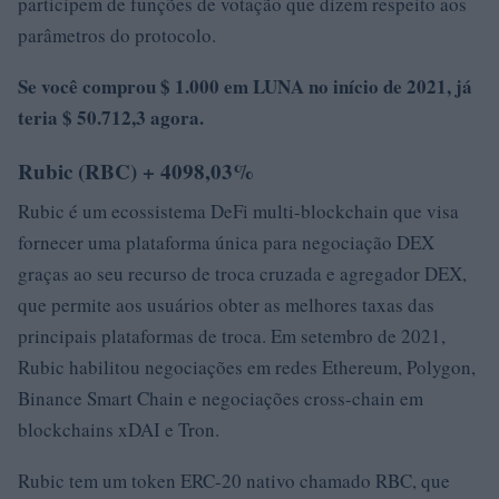
participem de funções de votação que dizem respeito aos
parâmetros do protocolo.
Se você comprou $ 1.000 em LUNA no início de 2021, já
teria $ 50.712,3 agora.
Rubic (RBC) + 4098,03%
Rubic é um ecossistema DeFi multi-blockchain que visa
fornecer uma plataforma única para negociação DEX
graças ao seu recurso de troca cruzada e agregador DEX,
que permite aos usuários obter as melhores taxas das
principais plataformas de troca. Em setembro de 2021,
Rubic habilitou negociações em redes Ethereum, Polygon,
Binance Smart Chain e negociações cross-chain em
blockchains xDAI e Tron.
Rubic tem um token ERC-20 nativo chamado RBC, que