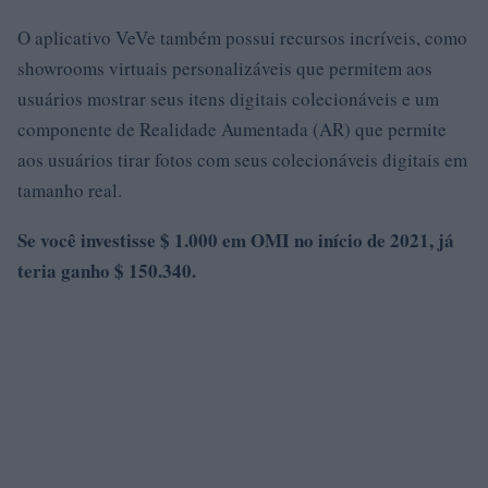
O aplicativo VeVe também possui recursos incríveis, como
showrooms virtuais personalizáveis ​​que permitem aos
usuários mostrar seus itens digitais colecionáveis ​​e um
componente de Realidade Aumentada (AR) que permite
aos usuários tirar fotos com seus colecionáveis ​​digitais em
tamanho real.
Se você investisse $ 1.000 em OMI no início de 2021, já
teria ganho $ 150.340.