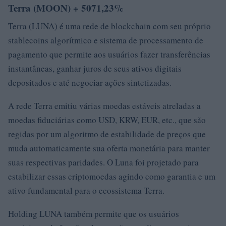
Terra (MOON) + 5071,23%
Terra (LUNA) é uma rede de blockchain com seu próprio
stablecoins algorítmico e sistema de processamento de
pagamento que permite aos usuários fazer transferências
instantâneas, ganhar juros de seus ativos digitais
depositados e até negociar ações sintetizadas.
A rede Terra emitiu várias moedas estáveis ​​atreladas a
moedas fiduciárias como USD, KRW, EUR, etc., que são
regidas por um algoritmo de estabilidade de preços que
muda automaticamente sua oferta monetária para manter
suas respectivas paridades. O Luna foi projetado para
estabilizar essas criptomoedas agindo como garantia e um
ativo fundamental para o ecossistema Terra.
Holding LUNA também permite que os usuários