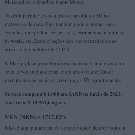
Marketplace e Sandbox Game Maker.
VoxEdit permite aos usuários criar objetos 3D no
metaverso da rede. Eles também podem animar suas
criações, que podem ser pessoas, ferramentas ou animais
in-world, etc. Essas criações são representadas como
ativos sob o padrão ERC-1155.
O Marketplace permite que os usuários listem e vendam
seus ativos na plataforma, enquanto o Game Maker
permite que os usuários criem jogos 3D gratuitamente.
Se você comprou $ 1.000 em SAND no início de 2021,
você teria $ 18.961,6 agora.
NKN (NKN) + 1717,02%
NKN é uma plataforma de conectividade de rede ponto a