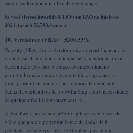
sendo usado como um token de governança.
Se você tivesse investido $ 1.000 em BAO no início de
2021, teria $ 52.793,8 agora.
10. Verasidade (VRA) + 5200,33%
Verasity (VRA) é uma plataforma de compartilhamento de
vídeo baseada em blockchain que se concentra em trazer
descentralização para o espaço de entretenimento,
permitindo que criadores de conteúdo e espectadores
tirem proveito de anúncios, assinaturas de vídeo sob
demanda e iniciativas de crowdfunding, sem a necessidade
de qualquer facilitador intermediário .
A plataforma possui seu próprio aplicativo de player de
vídeo que pode suportar um banco de dados de 8
petabytes de vídeo por mês. Ele também possui uma