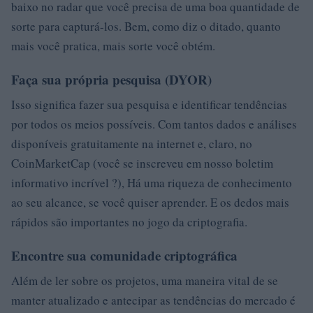
baixo no radar que você precisa de uma boa quantidade de
sorte para capturá-los. Bem, como diz o ditado, quanto
mais você pratica, mais sorte você obtém.
Faça sua própria pesquisa (DYOR)
Isso significa fazer sua pesquisa e identificar tendências
por todos os meios possíveis. Com tantos dados e análises
disponíveis gratuitamente na internet e, claro, no
CoinMarketCap (você se inscreveu em nosso boletim
informativo incrível ?), Há uma riqueza de conhecimento
ao seu alcance, se você quiser aprender. E os dedos mais
rápidos são importantes no jogo da criptografia.
Encontre sua comunidade criptográfica
Além de ler sobre os projetos, uma maneira vital de se
manter atualizado e antecipar as tendências do mercado é