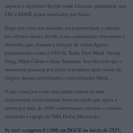
suporta o algoritmo Scrypt como Litecoin, permitindo que
LTC e DOGE sejam minerados por fusão.
Doge tem visto um aumento em popularidade e adoção
nos últimos meses devido à sua comunidade irreverente e
divertida, que chamou a atenção de várias figuras
proeminentes como o CEO da Tesla, Elon Musk, Snoop
Dogg, Mark Cuban e Gene Simmons. Isso fez com que o
memecoin passasse por picos repentinos após tweets de
elogios dessas celebridades, especialmente Musk.
O que começou como uma piada tornou-se uma
criptomoeda relativamente bem-sucedida que agora é
aceita por mais de 1600 comerciantes em todo o mundo,
incluindo a equipe da NBA Dallas Mavericks .
Se você comprou $ 1.000 em DOGE no início de 2021,