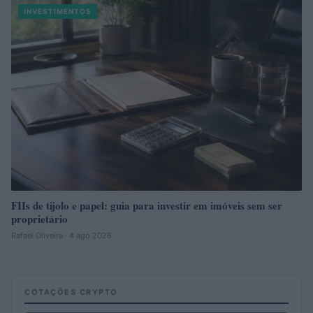
INVESTIMENTOS
FIIs de tijolo e papel: guia para investir em imóveis sem ser
proprietário
Rafael Oliveira · 4 ago 2026
COTAÇÕES CRYPTO