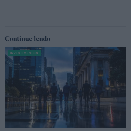
Continue lendo
INVESTIMENTOS