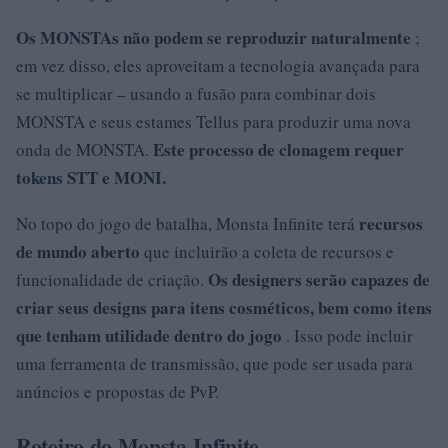
Os MONSTAs não podem se reproduzir naturalmente
;
em vez disso, eles aproveitam a tecnologia avançada para
se multiplicar – usando a fusão para combinar dois
MONSTA e seus estames Tellus para produzir uma nova
Este processo de clonagem requer
onda de MONSTA.
tokens STT e MONI.
recursos
No topo do jogo de batalha, Monsta Infinite terá
de mundo aberto
que incluirão a coleta de recursos e
Os designers serão capazes de
funcionalidade de criação.
criar seus designs para itens cosméticos, bem como itens
que tenham utilidade dentro do jogo
. Isso pode incluir
uma ferramenta de transmissão, que pode ser usada para
anúncios e propostas de PvP.
Roteiro do Monsta Infinite