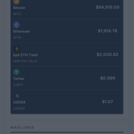
$64,916.00
Bitcoin
(BTC)
$1,916.78
Ethereum
(ETH)
$2,030.62
kpk ETH Yield
(KPK ETH YIELD)
$0.999
Tether
(USDT)
$1.07
USDEX
(USDEX)
MAIS LIDOS