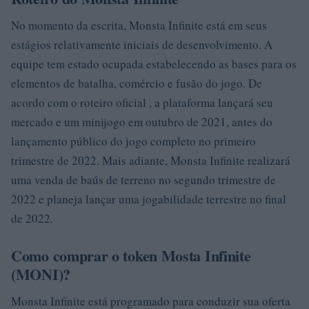
No momento da escrita, Monsta Infinite está em seus
estágios relativamente iniciais de desenvolvimento. A
equipe tem estado ocupada estabelecendo as bases para os
elementos de batalha, comércio e fusão do jogo. De
acordo com o roteiro oficial , a plataforma lançará seu
mercado e um minijogo em outubro de 2021, antes do
lançamento público do jogo completo no primeiro
trimestre de 2022. Mais adiante, Monsta Infinite realizará
uma venda de baús de terreno no segundo trimestre de
2022 e planeja lançar uma jogabilidade terrestre no final
de 2022.
Como comprar o token Mosta Infinite
(MONI)?
Monsta Infinite está programado para conduzir sua oferta