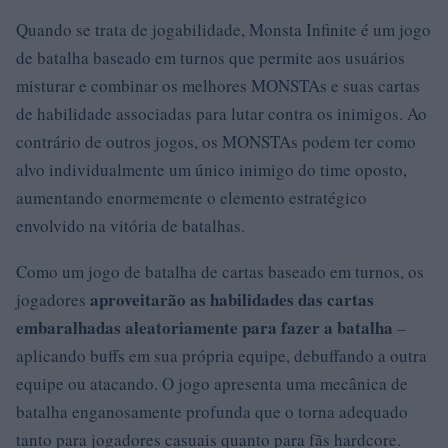
Quando se trata de jogabilidade, Monsta Infinite é um jogo
de batalha baseado em turnos que permite aos usuários
misturar e combinar os melhores MONSTAs e suas cartas
de habilidade associadas para lutar contra os inimigos. Ao
contrário de outros jogos, os MONSTAs podem ter como
alvo individualmente um único inimigo do time oposto,
aumentando enormemente o elemento estratégico
envolvido na vitória de batalhas.
Como um jogo de batalha de cartas baseado em turnos, os
aproveitarão as habilidades das cartas
jogadores
embaralhadas aleatoriamente para fazer a batalha
–
aplicando buffs em sua própria equipe, debuffando a outra
equipe ou atacando. O jogo apresenta uma mecânica de
batalha enganosamente profunda que o torna adequado
tanto para jogadores casuais quanto para fãs hardcore.