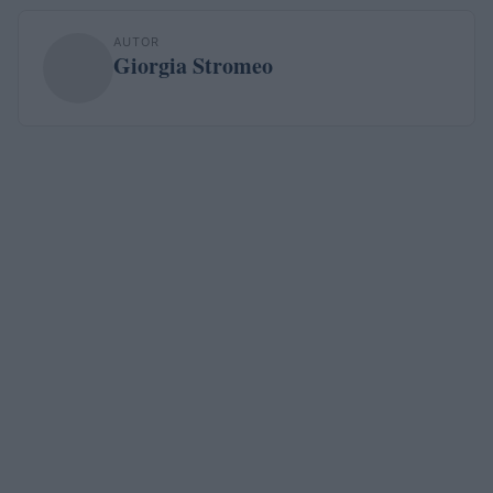
AUTOR
Giorgia Stromeo