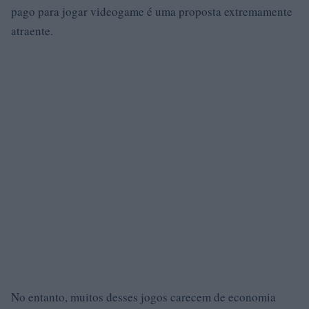
pago para jogar videogame é uma proposta extremamente
atraente.
No entanto, muitos desses jogos carecem de economia