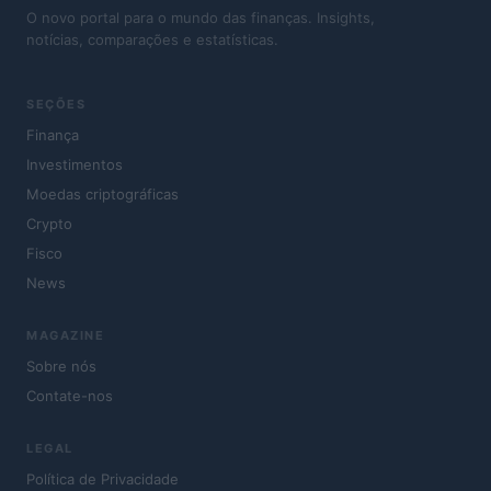
O novo portal para o mundo das finanças. Insights,
notícias, comparações e estatísticas.
SEÇÕES
Finança
Investimentos
Moedas criptográficas
Crypto
Fisco
News
MAGAZINE
Sobre nós
Contate-nos
LEGAL
Política de Privacidade