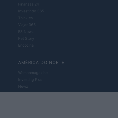
Finanzas 24
Investindo 365
Think.es
Viajar 365
ES Newz
Pet Story
Encocina
AMÉRICA DO NORTE
Womanmagazine
Investing Plus
Newz
Newz US
Newz California
Newz Texas
Newz Florida