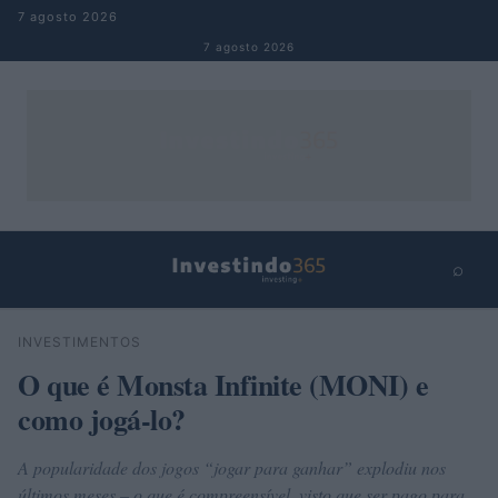
Pular para o conteúdo
7 agosto 2026
7 agosto 2026
⌕
×
⌕
INVESTIMENTOS
Buscar
O que é Monsta Infinite (MONI) e
como jogá-lo?
A popularidade dos jogos “jogar para ganhar” explodiu nos
últimos meses – o que é compreensível, visto que ser pago para