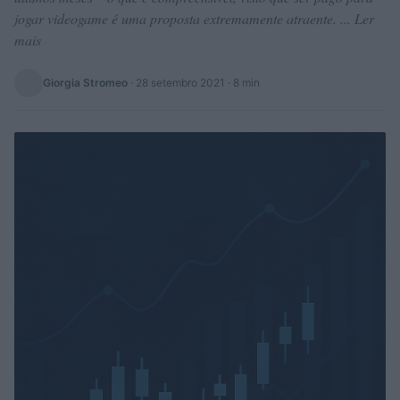
jogar videogame é uma proposta extremamente atraente. ... Ler
mais
Giorgia Stromeo
·
28 setembro 2021
· 8 min