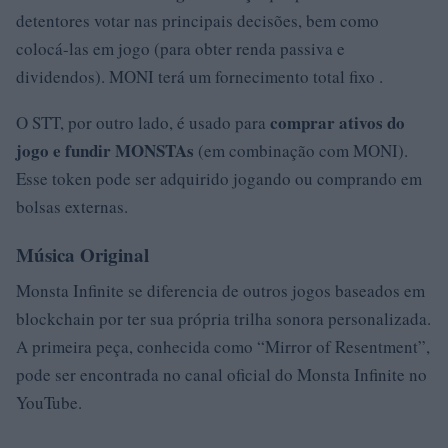
detentores votar nas principais decisões, bem como
colocá-las em jogo (para obter renda passiva e
dividendos). MONI terá um fornecimento total fixo .
comprar ativos do
O STT, por outro lado, é usado para
jogo e fundir MONSTAs
(em combinação com MONI).
Esse token pode ser adquirido jogando ou comprando em
bolsas externas.
Música Original
Monsta Infinite se diferencia de outros jogos baseados em
blockchain por ter sua própria trilha sonora personalizada.
A primeira peça, conhecida como “Mirror of Resentment”,
pode ser encontrada no canal oficial do Monsta Infinite no
YouTube.