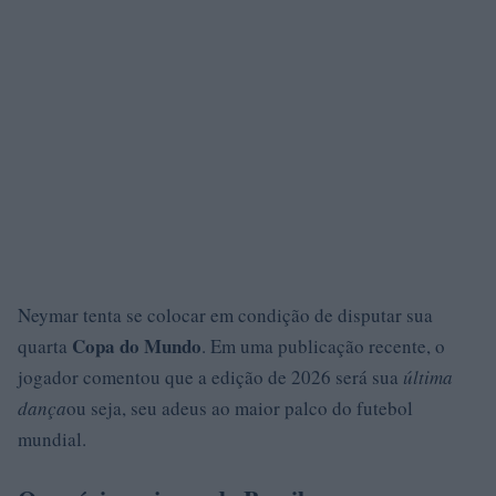
Neymar tenta se colocar em condição de disputar sua
Copa do Mundo
quarta
. Em uma publicação recente, o
jogador comentou que a edição de 2026 será sua
última
dança
ou seja, seu adeus ao maior palco do futebol
mundial.