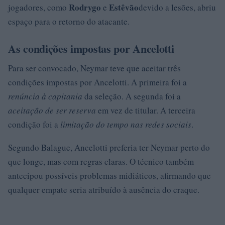
Rodrygo
Estêvão
jogadores, como
e
devido a lesões, abriu
espaço para o retorno do atacante.
As condições impostas por Ancelotti
Para ser convocado, Neymar teve que aceitar três
condições impostas por Ancelotti. A primeira foi a
renúncia à capitania
da seleção. A segunda foi a
aceitação de ser reserva
em vez de titular. A terceira
condição foi a
limitação do tempo nas redes sociais
.
Segundo Balague, Ancelotti preferia ter Neymar perto do
que longe, mas com regras claras. O técnico também
antecipou possíveis problemas midiáticos, afirmando que
qualquer empate seria atribuído à ausência do craque.