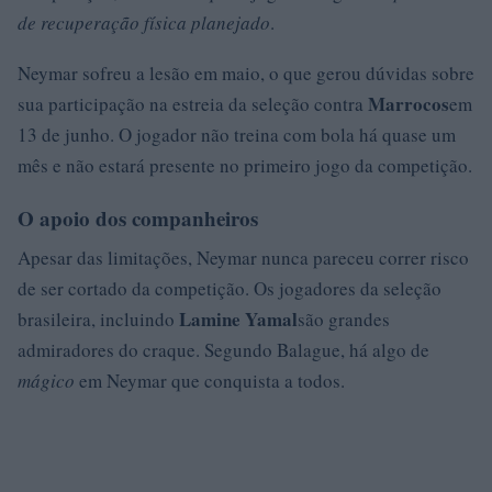
de recuperação física planejado
.
Neymar sofreu a lesão em maio, o que gerou dúvidas sobre
Marrocos
sua participação na estreia da seleção contra
em
13 de junho. O jogador não treina com bola há quase um
mês e não estará presente no primeiro jogo da competição.
O apoio dos companheiros
Apesar das limitações, Neymar nunca pareceu correr risco
de ser cortado da competição. Os jogadores da seleção
Lamine Yamal
brasileira, incluindo
são grandes
admiradores do craque. Segundo Balague, há algo de
mágico
em Neymar que conquista a todos.