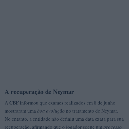
A recuperação de Neymar
CBF
A
informou que exames realizados em 8 de junho
mostraram uma
boa evolução
no tratamento de Neymar.
No entanto, a entidade não definiu uma data exata para sua
recuperação, afirmando que o jogador segue um
processo