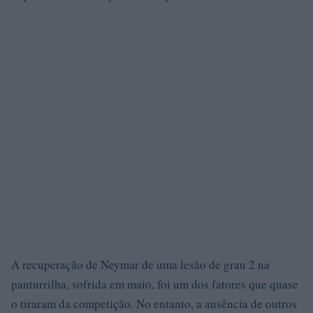
A recuperação de Neymar de uma lesão de grau 2 na
panturrilha, sofrida em maio, foi um dos fatores que quase
o tiraram da competição. No entanto, a ausência de outros