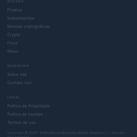
SEÇÕES
Finança
Investimentos
Moedas criptográficas
Crypto
Fisco
News
MAGAZINE
Sobre nós
Contate-nos
LEGAL
Política de Privacidade
Política de cookies
Termos de uso
Copyright © 2026 · Publicado no Brasil por AdHub Media S.r.l. — Número