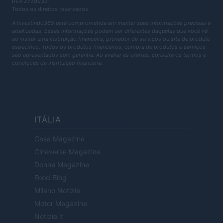
REA 2729933
Todos os direitos reservados
A Investindo365 está comprometida em manter suas informações precisas e
atualizadas. Essas informações podem ser diferentes daquelas que você vê
ao visitar uma instituição financeira, provedor de serviços ou site de produto
específico. Todos os produtos financeiros, compra de produtos e serviços
são apresentados sem garantia. Ao avaliar as ofertas, consulte os termos e
condições da instituição financeira.
ITÁLIA
Casa Magazine
Cineverse Magazine
Donne Magazine
Food Blog
Milano Notizie
Motor Magazine
Notizie.it