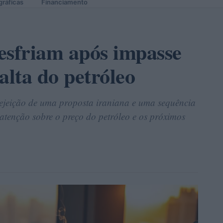
gráficas
Financiamento
esfriam após impasse
alta do petróleo
ejeição de uma proposta iraniana e uma sequência
atenção sobre o preço do petróleo e os próximos