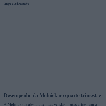
impressionante.
Desempenho da Melnick no quarto trimestre
A Melnick divulgou que suas vendas brutas atingiram o