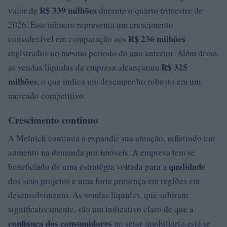
R$ 339 milhões
valor de
durante o quarto trimestre de
2026. Este número representa um crescimento
R$ 236 milhões
considerável em comparação aos
registrados no mesmo período do ano anterior. Além disso,
R$ 325
as vendas líquidas da empresa alcançaram
milhões
, o que indica um desempenho robusto em um
mercado competitivo.
Crescimento contínuo
A Melnick continua a expandir sua atuação, refletindo um
aumento na demanda por imóveis. A empresa tem se
qualidade
beneficiado de uma estratégia voltada para a
dos seus projetos e uma forte presença em regiões em
desenvolvimento. As vendas líquidas, que subiram
significativamente, são um indicativo claro de que a
confiança dos consumidores
no setor imobiliário está se