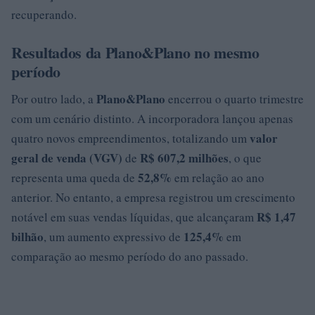
recuperando.
Resultados da Plano&Plano no mesmo
período
Plano&Plano
Por outro lado, a
encerrou o quarto trimestre
com um cenário distinto. A incorporadora lançou apenas
valor
quatro novos empreendimentos, totalizando um
geral de venda (VGV)
R$ 607,2 milhões
de
, o que
52,8%
representa uma queda de
em relação ao ano
anterior. No entanto, a empresa registrou um crescimento
R$ 1,47
notável em suas vendas líquidas, que alcançaram
bilhão
125,4%
, um aumento expressivo de
em
comparação ao mesmo período do ano passado.