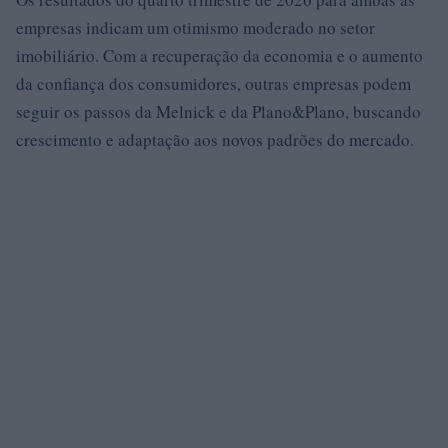
empresas indicam um otimismo moderado no setor
imobiliário. Com a recuperação da economia e o aumento
da confiança dos consumidores, outras empresas podem
seguir os passos da Melnick e da Plano&Plano, buscando
crescimento e adaptação aos novos padrões do mercado.