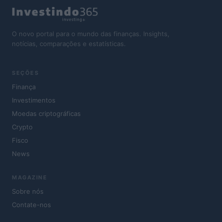
O novo portal para o mundo das finanças. Insights,
notícias, comparações e estatísticas.
SEÇÕES
Finança
Investimentos
Moedas criptográficas
Crypto
Fisco
News
MAGAZINE
Sobre nós
Contate-nos