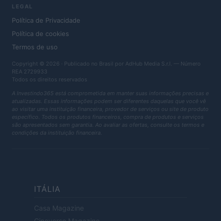
LEGAL
Política de Privacidade
Política de cookies
Termos de uso
Copyright © 2026 · Publicado no Brasil por AdHub Media S.r.l. — Número
REA 2729933
Todos os direitos reservados
A Investindo365 está comprometida em manter suas informações precisas e
atualizadas. Essas informações podem ser diferentes daquelas que você vê
ao visitar uma instituição financeira, provedor de serviços ou site de produto
específico. Todos os produtos financeiros, compra de produtos e serviços
são apresentados sem garantia. Ao avaliar as ofertas, consulte os termos e
condições da instituição financeira.
ITÁLIA
Casa Magazine
Cineverse Magazine