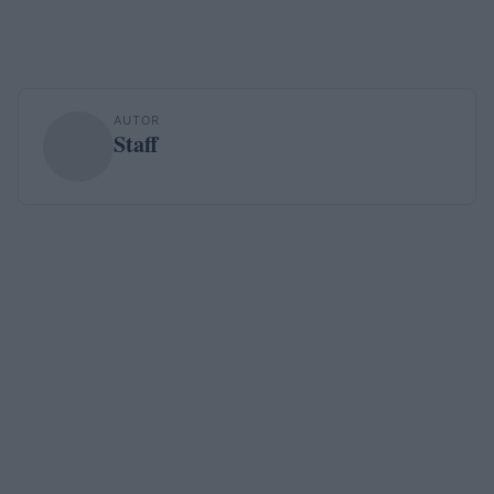
AUTOR
Staff