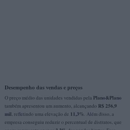
Desempenho das vendas e preços
Plano&Plano
O preço médio das unidades vendidas pela
R$ 256,9
também apresentou um aumento, alcançando
mil
11,3%
, refletindo uma elevação de
. Além disso, a
empresa conseguiu reduzir o percentual de distratos, que