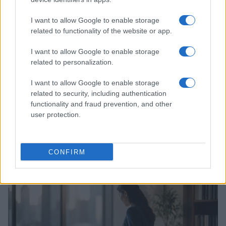
I want to allow Google to enable storage
related to functionality of the website or app.
I want to allow Google to enable storage
related to personalization.
I want to allow Google to enable storage
related to security, including authentication
functionality and fraud prevention, and other
user protection.
Continue lendo
CONFIRM
FINANÇA