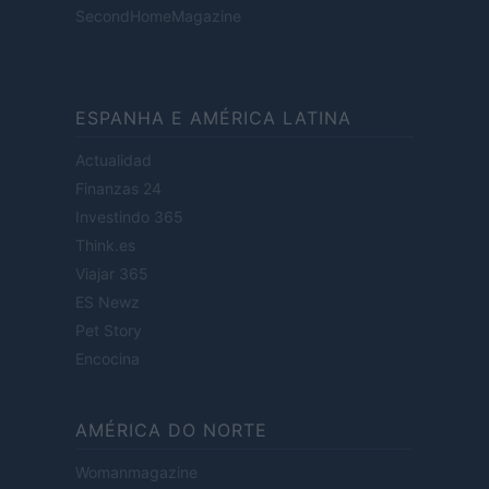
SecondHomeMagazine
ESPANHA E AMÉRICA LATINA
Actualidad
Finanzas 24
Investindo 365
Think.es
Viajar 365
ES Newz
Pet Story
Encocina
AMÉRICA DO NORTE
Womanmagazine