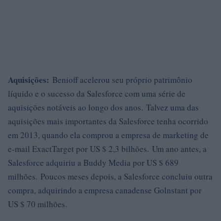
Aquisições:
Benioff acelerou seu próprio patrimônio
líquido e o sucesso da Salesforce com uma série de
aquisições notáveis ​​ao longo dos anos. Talvez uma das
aquisições mais importantes da Salesforce tenha ocorrido
em 2013, quando ela comprou a empresa de marketing de
e-mail ExactTarget por US $ 2,3 bilhões. Um ano antes, a
Salesforce adquiriu a Buddy Media por US $ 689
milhões. Poucos meses depois, a Salesforce concluiu outra
compra, adquirindo a empresa canadense Golnstant por
US $ 70 milhões.