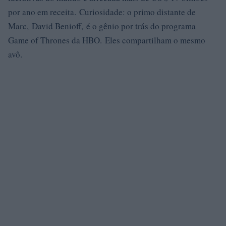
por ano em receita. Curiosidade: o primo distante de
Marc, David Benioff, é o gênio por trás do programa
Game of Thrones da HBO. Eles compartilham o mesmo
avô.