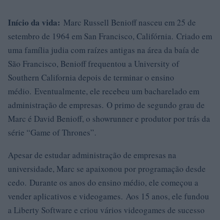
Início da vida:
Marc Russell Benioff nasceu em 25 de
setembro de 1964 em San Francisco, Califórnia. Criado em
uma família judia com raízes antigas na área da baía de
São Francisco, Benioff frequentou a University of
Southern California depois de terminar o ensino
médio. Eventualmente, ele recebeu um bacharelado em
administração de empresas. O primo de segundo grau de
Marc é David Benioff, o showrunner e produtor por trás da
série “Game of Thrones”.
Apesar de estudar administração de empresas na
universidade, Marc se apaixonou por programação desde
cedo. Durante os anos do ensino médio, ele começou a
vender aplicativos e videogames. Aos 15 anos, ele fundou
a Liberty Software e criou vários videogames de sucesso