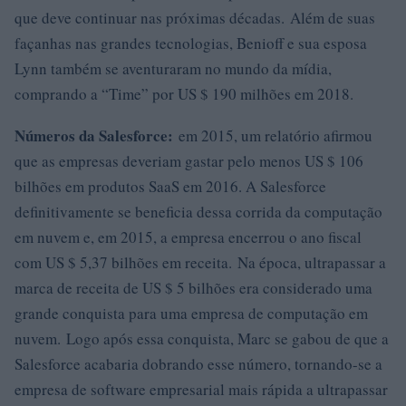
que deve continuar nas próximas décadas. Além de suas
façanhas nas grandes tecnologias, Benioff e sua esposa
Lynn também se aventuraram no mundo da mídia,
comprando a “Time” por US $ 190 milhões em 2018.
Números da Salesforce:
em 2015, um relatório afirmou
que as empresas deveriam gastar pelo menos US $ 106
bilhões em produtos SaaS em 2016. A Salesforce
definitivamente se beneficia dessa corrida da computação
em nuvem e, em 2015, a empresa encerrou o ano fiscal
com US $ 5,37 bilhões em receita. Na época, ultrapassar a
marca de receita de US $ 5 bilhões era considerado uma
grande conquista para uma empresa de computação em
nuvem. Logo após essa conquista, Marc se gabou de que a
Salesforce acabaria dobrando esse número, tornando-se a
empresa de software empresarial mais rápida a ultrapassar