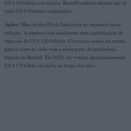
US $ 10 bilhões em receita. Benioff também afirmou que já
tinha US $ 9 bilhões contratados.
Ações:
Marc detém 4% da Salesforce no momento desta
redação. A empresa tem atualmente uma capitalização de
mercado de US $ 120 bilhões. Com essas somas em mente,
parece claro de onde vem a maior parte do patrimônio
líquido da Benioff. Em 2020, ele vendeu aproximadamente
US $ 1,5 bilhão em ações ao longo dos anos.