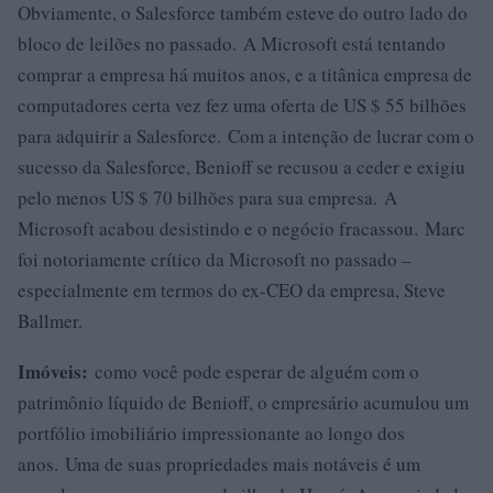
Obviamente, o Salesforce também esteve do outro lado do
bloco de leilões no passado. A Microsoft está tentando
comprar a empresa há muitos anos, e a titânica empresa de
computadores certa vez fez uma oferta de US $ 55 bilhões
para adquirir a Salesforce. Com a intenção de lucrar com o
sucesso da Salesforce, Benioff se recusou a ceder e exigiu
pelo menos US $ 70 bilhões para sua empresa. A
Microsoft acabou desistindo e o negócio fracassou. Marc
foi notoriamente crítico da Microsoft no passado –
especialmente em termos do ex-CEO da empresa, Steve
Ballmer.
Imóveis:
como você pode esperar de alguém com o
patrimônio líquido de Benioff, o empresário acumulou um
portfólio imobiliário impressionante ao longo dos
anos. Uma de suas propriedades mais notáveis ​​é um