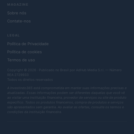
MAGAZINE
Sobre nós
Contate-nos
LEGAL
Política de Privacidade
Política de cookies
Termos de uso
Copyright © 2026 · Publicado no Brasil por AdHub Media S.r.l. — Número
REA 2729933
Todos os direitos reservados
A Investindo365 está comprometida em manter suas informações precisas e
atualizadas. Essas informações podem ser diferentes daquelas que você vê
ao visitar uma instituição financeira, provedor de serviços ou site de produto
específico. Todos os produtos financeiros, compra de produtos e serviços
são apresentados sem garantia. Ao avaliar as ofertas, consulte os termos e
condições da instituição financeira.