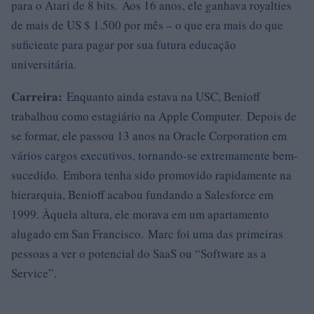
para o Atari de 8 bits. Aos 16 anos, ele ganhava royalties
de mais de US $ 1.500 por mês – o que era mais do que
suficiente para pagar por sua futura educação
universitária.
Carreira:
Enquanto ainda estava na USC, Benioff
trabalhou como estagiário na Apple Computer. Depois de
se formar, ele passou 13 anos na Oracle Corporation em
vários cargos executivos, tornando-se extremamente bem-
sucedido. Embora tenha sido promovido rapidamente na
hierarquia, Benioff acabou fundando a Salesforce em
1999. Àquela altura, ele morava em um apartamento
alugado em San Francisco. Marc foi uma das primeiras
pessoas a ver o potencial do SaaS ou “Software as a
Service”.