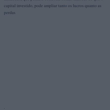
capital investido, pode ampliar tanto os lucros quanto as
perdas
.