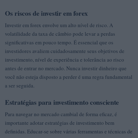
Os riscos de investir em forex
Investir em forex envolve um alto nível de risco. A
volatilidade da taxa de câmbio pode levar a perdas
significativas em pouco tempo. É essencial que os
investidores avaliem cuidadosamente seus objetivos de
investimento, nível de experiência e tolerância ao risco
antes de entrar no mercado. Nunca investir dinheiro que
você não esteja disposto a perder é uma regra fundamental
a ser seguida.
Estratégias para investimento consciente
Para navegar no mercado cambial de forma eficaz, é
importante adotar estratégias de investimento bem
definidas. Educar-se sobre várias ferramentas e técnicas de