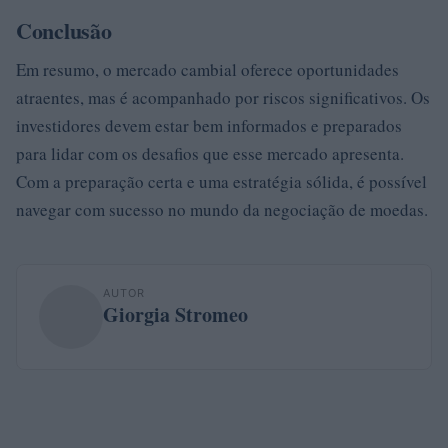
Conclusão
Em resumo, o mercado cambial oferece oportunidades
atraentes, mas é acompanhado por riscos significativos. Os
investidores devem estar bem informados e preparados
para lidar com os desafios que esse mercado apresenta.
Com a preparação certa e uma estratégia sólida, é possível
navegar com sucesso no mundo da negociação de moedas.
AUTOR
Giorgia Stromeo