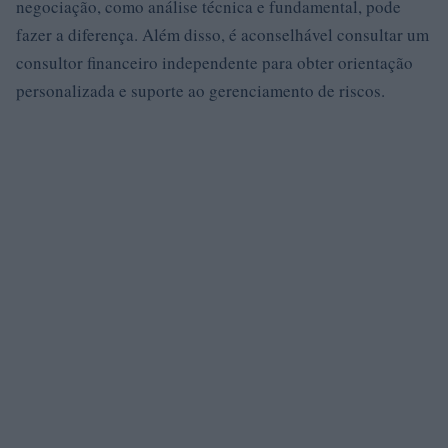
negociação, como análise técnica e fundamental, pode
fazer a diferença. Além disso, é aconselhável consultar um
consultor financeiro independente para obter orientação
personalizada e suporte ao gerenciamento de riscos.