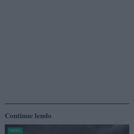
Continue lendo
NEWS