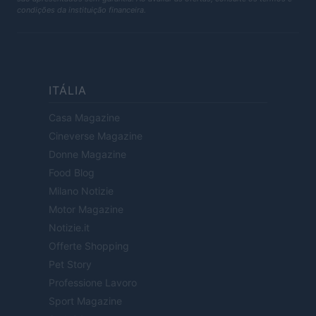
condições da instituição financeira.
ITÁLIA
Casa Magazine
Cineverse Magazine
Donne Magazine
Food Blog
Milano Notizie
Motor Magazine
Notizie.it
Offerte Shopping
Pet Story
Professione Lavoro
Sport Magazine