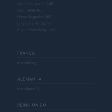
Motors Magazine 365
Day Travel 365
Home Magazine 365
Cineverse Magazine
SecondHomeMagazine
FRANÇA
InvestirMag
ALEMANHA
Investieren24
REINO UNIDO