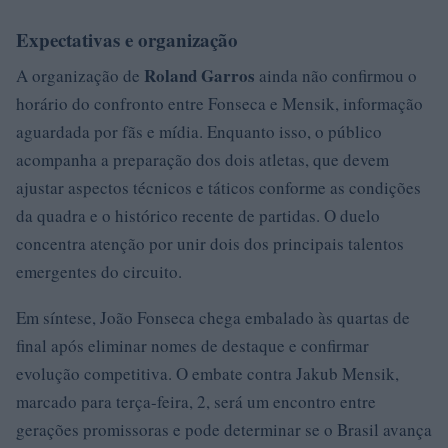
Expectativas e organização
Roland Garros
A organização de
ainda não confirmou o
horário do confronto entre Fonseca e Mensik, informação
aguardada por fãs e mídia. Enquanto isso, o público
acompanha a preparação dos dois atletas, que devem
ajustar aspectos técnicos e táticos conforme as condições
da quadra e o histórico recente de partidas. O duelo
concentra atenção por unir dois dos principais talentos
emergentes do circuito.
Em síntese, João Fonseca chega embalado às quartas de
final após eliminar nomes de destaque e confirmar
evolução competitiva. O embate contra Jakub Mensik,
marcado para terça-feira, 2, será um encontro entre
gerações promissoras e pode determinar se o Brasil avança