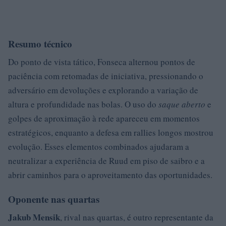
Resumo técnico
Do ponto de vista tático, Fonseca alternou pontos de
paciência com retomadas de iniciativa, pressionando o
adversário em devoluções e explorando a variação de
altura e profundidade nas bolas. O uso do
saque aberto
e
golpes de aproximação à rede apareceu em momentos
estratégicos, enquanto a defesa em rallies longos mostrou
evolução. Esses elementos combinados ajudaram a
neutralizar a experiência de Ruud em piso de saibro e a
abrir caminhos para o aproveitamento das oportunidades.
Oponente nas quartas
Jakub Mensik
, rival nas quartas, é outro representante da