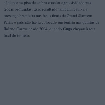
eficiente no piso de saibro e maior agressividade nas
trocas profundas. Esse resultado também reaviva a
presença brasileira nas fases finais de Grand Slam em
Paris: o país não havia colocado um tenista nas quartas de
Guga
Roland Garros desde 2004, quando
chegou à reta
final do torneio.