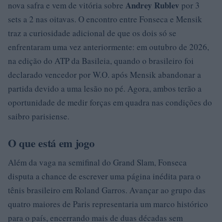
Andrey Rublev
nova safra e vem de vitória sobre
por 3
sets a 2 nas oitavas. O encontro entre Fonseca e Mensik
traz a curiosidade adicional de que os dois só se
enfrentaram uma vez anteriormente: em outubro de 2026,
na edição do ATP da Basileia, quando o brasileiro foi
declarado vencedor por W.O. após Mensik abandonar a
partida devido a uma lesão no pé. Agora, ambos terão a
oportunidade de medir forças em quadra nas condições do
saibro parisiense.
O que está em jogo
Além da vaga na semifinal do Grand Slam, Fonseca
disputa a chance de escrever uma página inédita para o
tênis brasileiro em Roland Garros. Avançar ao grupo das
quatro maiores de Paris representaria um marco histórico
para o país, encerrando mais de duas décadas sem