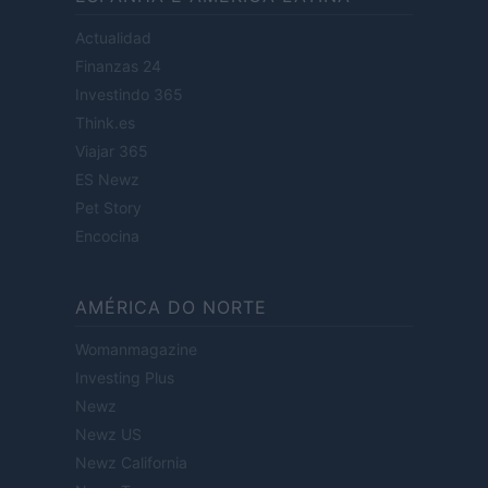
Actualidad
Finanzas 24
Investindo 365
Think.es
Viajar 365
ES Newz
Pet Story
Encocina
AMÉRICA DO NORTE
Womanmagazine
Investing Plus
Newz
Newz US
Newz California