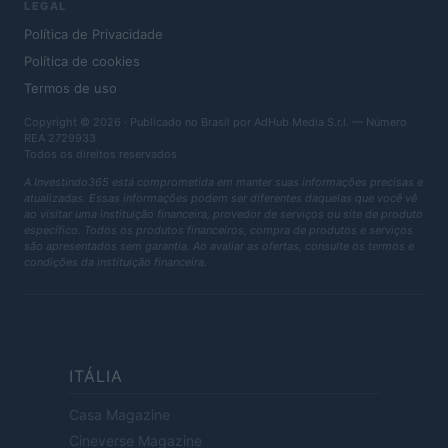
LEGAL
Política de Privacidade
Política de cookies
Termos de uso
Copyright © 2026 · Publicado no Brasil por AdHub Media S.r.l. — Número
REA 2729933
Todos os direitos reservados
A Investindo365 está comprometida em manter suas informações precisas e
atualizadas. Essas informações podem ser diferentes daquelas que você vê
ao visitar uma instituição financeira, provedor de serviços ou site de produto
específico. Todos os produtos financeiros, compra de produtos e serviços
são apresentados sem garantia. Ao avaliar as ofertas, consulte os termos e
condições da instituição financeira.
ITÁLIA
Casa Magazine
Cineverse Magazine