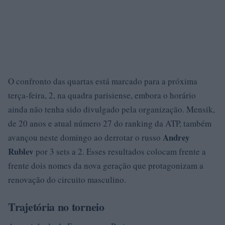
O confronto das quartas está marcado para a próxima
terça-feira, 2, na quadra parisiense, embora o horário
ainda não tenha sido divulgado pela organização. Mensik,
de 20 anos e atual número 27 do ranking da ATP, também
Andrey
avançou neste domingo ao derrotar o russo
Rublev
por 3 sets a 2. Esses resultados colocam frente a
frente dois nomes da nova geração que protagonizam a
renovação do circuito masculino.
Trajetória no torneio