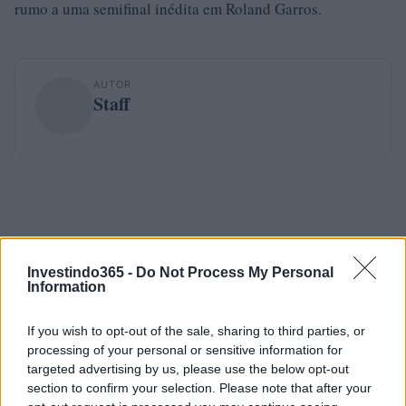
rumo a uma semifinal inédita em Roland Garros.
AUTOR
Staff
Investindo365 -
Do Not Process My Personal
Information
If you wish to opt-out of the sale, sharing to third parties, or
processing of your personal or sensitive information for
targeted advertising by us, please use the below opt-out
section to confirm your selection. Please note that after your