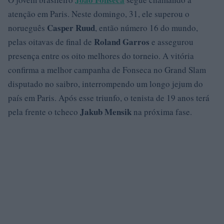
atenção em Paris. Neste domingo, 31, ele superou o
Casper Ruud
norueguês
, então número 16 do mundo,
Roland Garros
pelas oitavas de final de
e assegurou
presença entre os oito melhores do torneio. A vitória
confirma a melhor campanha de Fonseca no Grand Slam
disputado no saibro, interrompendo um longo jejum do
país em Paris. Após esse triunfo, o tenista de 19 anos terá
Jakub Mensik
pela frente o tcheco
na próxima fase.