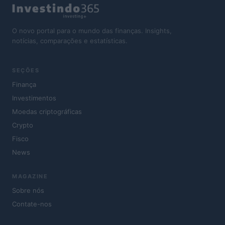
O novo portal para o mundo das finanças. Insights,
notícias, comparações e estatísticas.
SEÇÕES
Finança
Investimentos
Moedas criptográficas
Crypto
Fisco
News
MAGAZINE
Sobre nós
Contate-nos