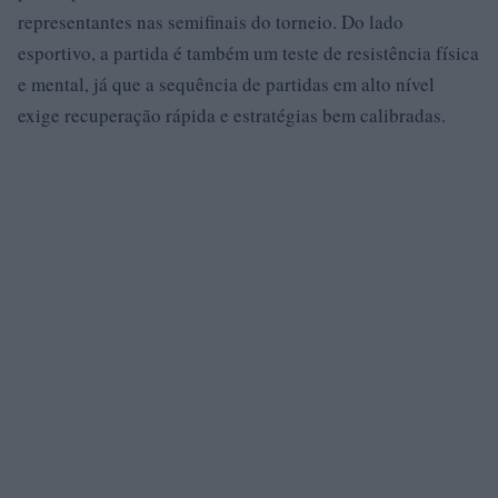
representantes nas semifinais do torneio. Do lado
esportivo, a partida é também um teste de resistência física
e mental, já que a sequência de partidas em alto nível
exige recuperação rápida e estratégias bem calibradas.