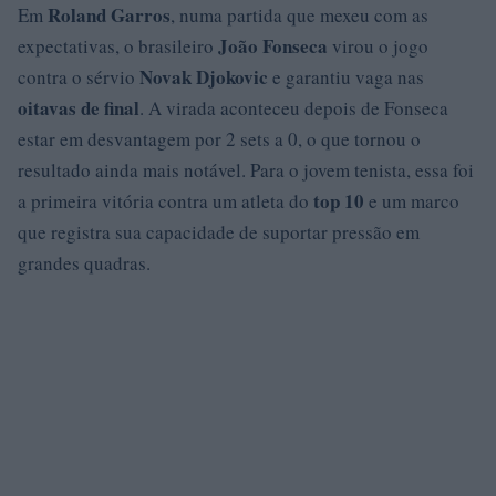
Roland Garros
Em
, numa partida que mexeu com as
João Fonseca
expectativas, o brasileiro
virou o jogo
Novak Djokovic
contra o sérvio
e garantiu vaga nas
oitavas de final
. A virada aconteceu depois de Fonseca
estar em desvantagem por 2 sets a 0, o que tornou o
resultado ainda mais notável. Para o jovem tenista, essa foi
top 10
a primeira vitória contra um atleta do
e um marco
que registra sua capacidade de suportar pressão em
grandes quadras.