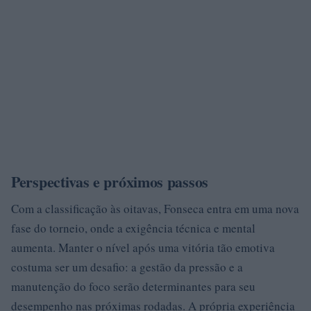
Perspectivas e próximos passos
Com a classificação às oitavas, Fonseca entra em uma nova
fase do torneio, onde a exigência técnica e mental
aumenta. Manter o nível após uma vitória tão emotiva
costuma ser um desafio: a gestão da pressão e a
manutenção do foco serão determinantes para seu
desempenho nas próximas rodadas. A própria experiência