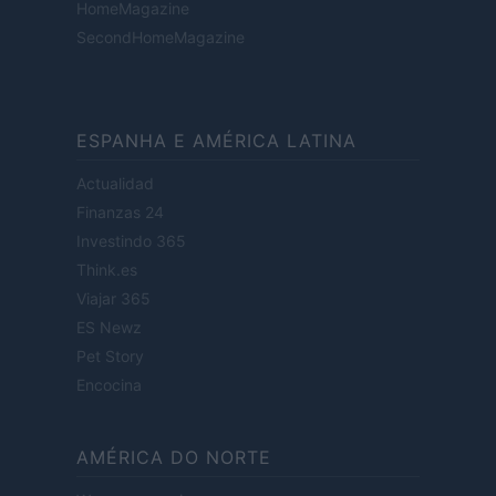
HomeMagazine
SecondHomeMagazine
ESPANHA E AMÉRICA LATINA
Actualidad
Finanzas 24
Investindo 365
Think.es
Viajar 365
ES Newz
Pet Story
Encocina
AMÉRICA DO NORTE