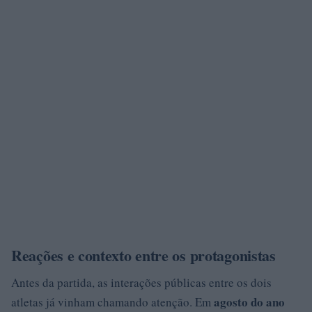
Reações e contexto entre os protagonistas
Antes da partida, as interações públicas entre os dois
agosto do ano
atletas já vinham chamando atenção. Em