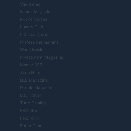
Viaggiamo
Nonne Magazine
Milano Cortina
Luxury Club
Il Calcio Online
Professione mamma
World Music
Investimenti Magazine
Money 365
Zona Nerd
B2B Magazine
People Magazine
Day Travel
Tutto Gaming
ESG 365
Food Wiki
FuturoDonna