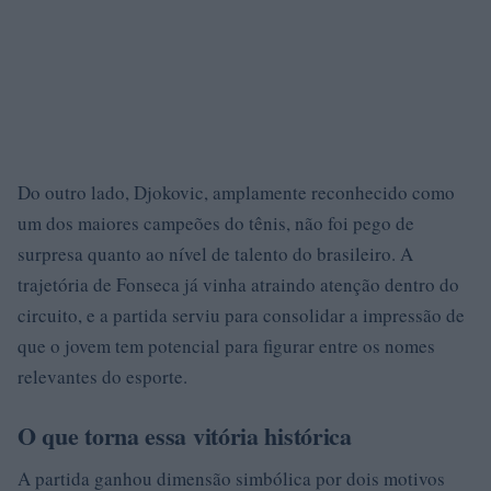
Do outro lado, Djokovic, amplamente reconhecido como
um dos maiores campeões do tênis, não foi pego de
surpresa quanto ao nível de talento do brasileiro. A
trajetória de Fonseca já vinha atraindo atenção dentro do
circuito, e a partida serviu para consolidar a impressão de
que o jovem tem potencial para figurar entre os nomes
relevantes do esporte.
O que torna essa vitória histórica
A partida ganhou dimensão simbólica por dois motivos