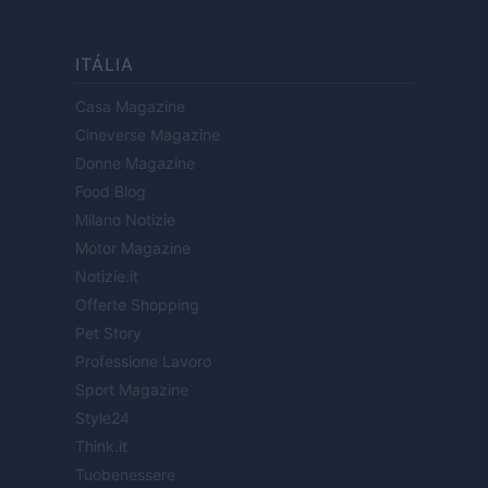
ITÁLIA
Casa Magazine
Cineverse Magazine
Donne Magazine
Food Blog
Milano Notizie
Motor Magazine
Notizie.it
Offerte Shopping
Pet Story
Professione Lavoro
Sport Magazine
Style24
Think.it
Tuobenessere