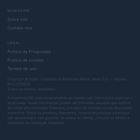
MAGAZINE
Sobre nós
Contate-nos
LEGAL
Política de Privacidade
Política de cookies
Termos de uso
Copyright © 2026 · Publicado no Brasil por AdHub Media S.r.l. — Número
REA 2729933
Todos os direitos reservados
A Investindo365 está comprometida em manter suas informações precisas e
atualizadas. Essas informações podem ser diferentes daquelas que você vê
ao visitar uma instituição financeira, provedor de serviços ou site de produto
específico. Todos os produtos financeiros, compra de produtos e serviços
são apresentados sem garantia. Ao avaliar as ofertas, consulte os termos e
condições da instituição financeira.