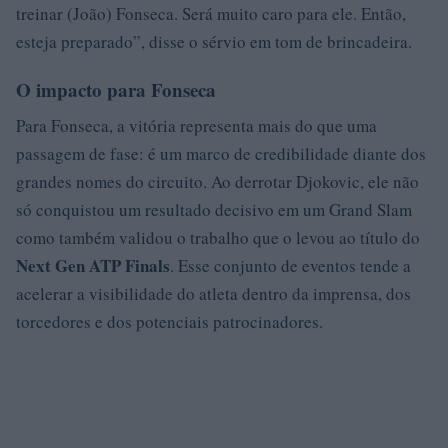
treinar (João) Fonseca. Será muito caro para ele. Então,
esteja preparado”, disse o sérvio em tom de brincadeira.
O impacto para Fonseca
Para Fonseca, a vitória representa mais do que uma
passagem de fase: é um marco de credibilidade diante dos
grandes nomes do circuito. Ao derrotar Djokovic, ele não
só conquistou um resultado decisivo em um Grand Slam
como também validou o trabalho que o levou ao título do
Next Gen ATP Finals
. Esse conjunto de eventos tende a
acelerar a visibilidade do atleta dentro da imprensa, dos
torcedores e dos potenciais patrocinadores.