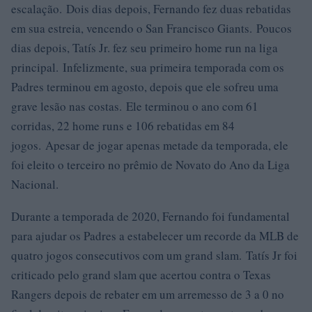
escalação. Dois dias depois, Fernando fez duas rebatidas
em sua estreia, vencendo o San Francisco Giants. Poucos
dias depois, Tatís Jr. fez seu primeiro home run na liga
principal. Infelizmente, sua primeira temporada com os
Padres terminou em agosto, depois que ele sofreu uma
grave lesão nas costas. Ele terminou o ano com 61
corridas, 22 home runs e 106 rebatidas em 84
jogos. Apesar de jogar apenas metade da temporada, ele
foi eleito o terceiro no prêmio de Novato do Ano da Liga
Nacional.
Durante a temporada de 2020, Fernando foi fundamental
para ajudar os Padres a estabelecer um recorde da MLB de
quatro jogos consecutivos com um grand slam. Tatís Jr foi
criticado pelo grand slam que acertou contra o Texas
Rangers depois de rebater em um arremesso de 3 a 0 no