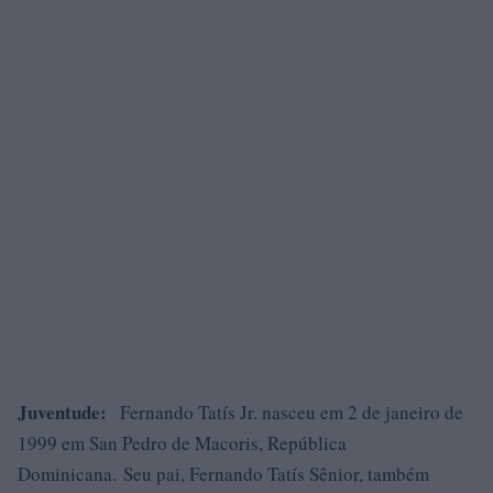
Juventude:
Fernando Tatís Jr. nasceu em 2 de janeiro de
1999 em San Pedro de Macoris, República
Dominicana. Seu pai, Fernando Tatís Sênior, também