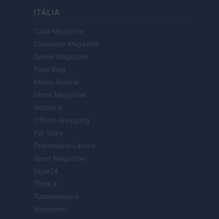
ITÁLIA
Casa Magazine
Cineverse Magazine
Donne Magazine
Food Blog
Milano Notizie
Motor Magazine
Notizie.it
Offerte Shopping
Pet Story
Professione Lavoro
Sport Magazine
Style24
Think.it
Tuobenessere
Viaggiamo