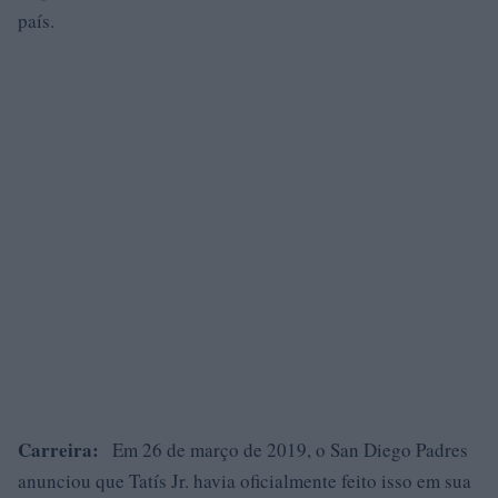
país.
Carreira:
Em 26 de março de 2019, o San Diego Padres
anunciou que Tatís Jr. havia oficialmente feito isso em sua