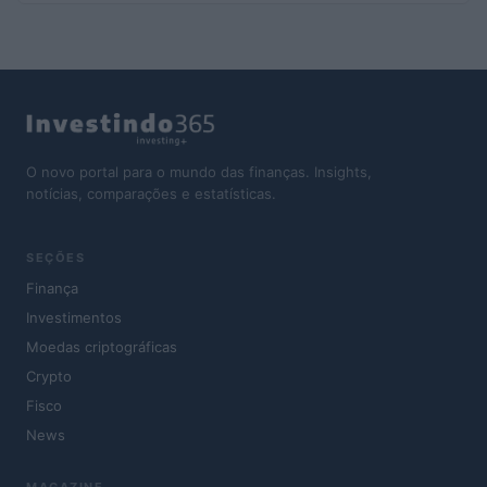
O novo portal para o mundo das finanças. Insights,
notícias, comparações e estatísticas.
SEÇÕES
Finança
Investimentos
Moedas criptográficas
Crypto
Fisco
News