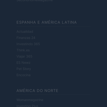
ESPANHA E AMÉRICA LATINA
Actualidad
Finanzas 24
Investindo 365
Think.es
Viajar 365
ES Newz
Pet Story
Encocina
AMÉRICA DO NORTE
Womanmagazine
Investing Plus