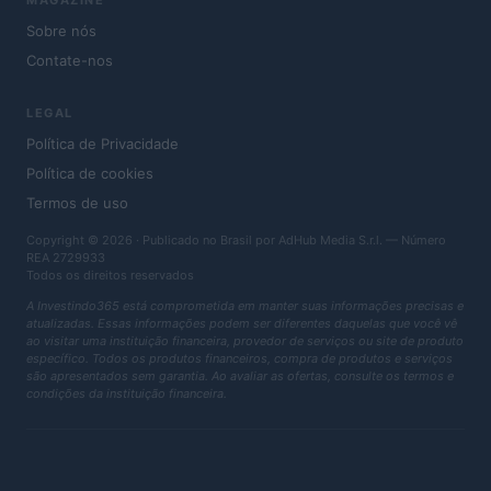
MAGAZINE
Sobre nós
Contate-nos
LEGAL
Política de Privacidade
Política de cookies
Termos de uso
Copyright © 2026 · Publicado no Brasil por AdHub Media S.r.l. — Número
REA 2729933
Todos os direitos reservados
A Investindo365 está comprometida em manter suas informações precisas e
atualizadas. Essas informações podem ser diferentes daquelas que você vê
ao visitar uma instituição financeira, provedor de serviços ou site de produto
específico. Todos os produtos financeiros, compra de produtos e serviços
são apresentados sem garantia. Ao avaliar as ofertas, consulte os termos e
condições da instituição financeira.