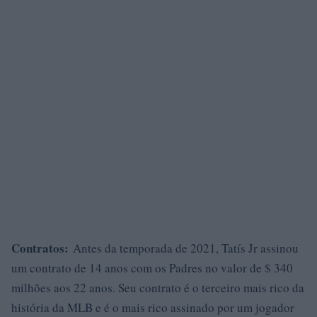
Contratos:
Antes da temporada de 2021, Tatís Jr assinou
um contrato de 14 anos com os Padres no valor de $ 340
milhões aos 22 anos. Seu contrato é o terceiro mais rico da
história da MLB e é o mais rico assinado por um jogador