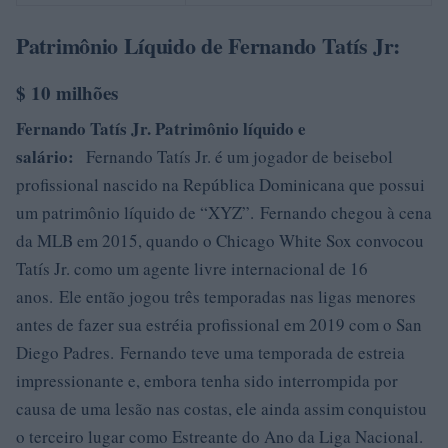
Patrimônio Líquido de Fernando Tatís Jr:
$ 10 milhões
Fernando Tatís Jr. Patrimônio líquido e
salário:
Fernando Tatís Jr. é um jogador de beisebol
profissional nascido na República Dominicana que possui
um patrimônio líquido de “XYZ”. Fernando chegou à cena
da MLB em 2015, quando o Chicago White Sox convocou
Tatís Jr. como um agente livre internacional de 16
anos. Ele então jogou três temporadas nas ligas menores
antes de fazer sua estréia profissional em 2019 com o San
Diego Padres. Fernando teve uma temporada de estreia
impressionante e, embora tenha sido interrompida por
causa de uma lesão nas costas, ele ainda assim conquistou
o terceiro lugar como Estreante do Ano da Liga Nacional.