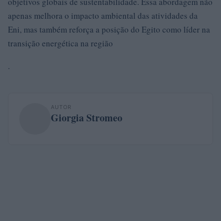
objetivos globais de sustentabilidade. Essa abordagem não
apenas melhora o impacto ambiental das atividades da
Eni, mas também reforça a posição do Egito como líder na
transição energética na região
.
AUTOR
Giorgia Stromeo