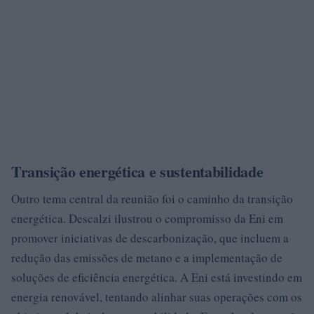
Transição energética e sustentabilidade
Outro tema central da reunião foi o caminho da transição
energética. Descalzi ilustrou o compromisso da Eni em
promover iniciativas de descarbonização, que incluem a
redução das emissões de metano e a implementação de
soluções de eficiência energética. A Eni está investindo em
energia renovável, tentando alinhar suas operações com os