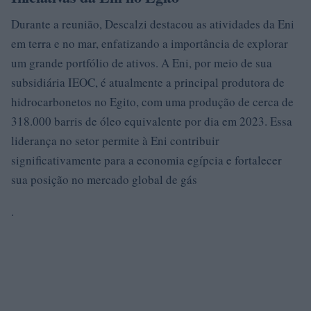
Durante a reunião, Descalzi destacou as atividades da Eni
em terra e no mar, enfatizando a importância de explorar
um grande portfólio de ativos. A Eni, por meio de sua
subsidiária IEOC, é atualmente a principal produtora de
hidrocarbonetos no Egito, com uma produção de cerca de
318.000 barris de óleo equivalente por dia em 2023. Essa
liderança no setor permite à Eni contribuir
significativamente para a economia egípcia e fortalecer
sua posição no mercado global de gás
.