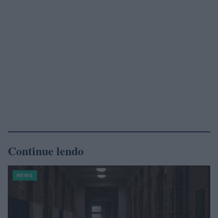
Continue lendo
NEWS