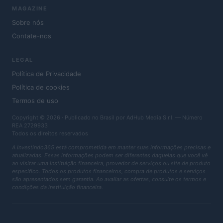
MAGAZINE
Sobre nós
Contate-nos
LEGAL
Política de Privacidade
Política de cookies
Termos de uso
Copyright © 2026 · Publicado no Brasil por AdHub Media S.r.l. — Número
REA 2729933
Todos os direitos reservados
A Investindo365 está comprometida em manter suas informações precisas e
atualizadas. Essas informações podem ser diferentes daquelas que você vê
ao visitar uma instituição financeira, provedor de serviços ou site de produto
específico. Todos os produtos financeiros, compra de produtos e serviços
são apresentados sem garantia. Ao avaliar as ofertas, consulte os termos e
condições da instituição financeira.