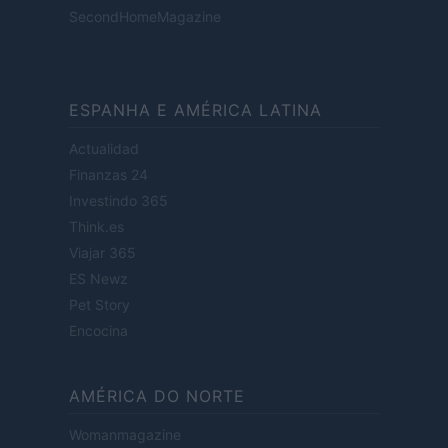
SecondHomeMagazine
ESPANHA E AMÉRICA LATINA
Actualidad
Finanzas 24
Investindo 365
Think.es
Viajar 365
ES Newz
Pet Story
Encocina
AMÉRICA DO NORTE
Womanmagazine