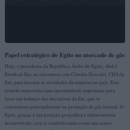
Papel estratégico do Egito no mercado de gás
Hoje, o presidente da República Árabe do Egito, Abdel
Fattah al-Sisi, se encontrou com Claudio Descalzi, CEO da
Eni, para discutir as atividades da empresa no país. Esta
reunião representa uma oportunidade importante para
fazer um balanço das iniciativas da Eni, que se
concentram principalmente na produção de gás natural. O
Egito, graças à sua posição geográfica e infraestrutura
desenvolvida, está se estabelecendo como um centro