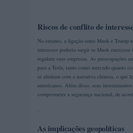
Riscos de conflito de interess
No entanto, a ligação entre Musk e Trump nã
interesses poderia surgir se Musk exercesse
regulam suas empresas. As preocupações au
para a Tesla, tanto como mercado quanto c
se alinham com a narrativa chinesa, o que le
americanos. Além disso, seus investimentos
comprometer a segurança nacional, de acord
.
As implicações geopolíticas