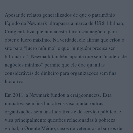
Apesar de relatos generalizados de que o patrimônio
líquido da Newmark ultrapassa a marca de US $ 1 bilhão,
Craig enfatiza que nunca estruturou seu negócio para
obter o lucro máximo. Na verdade, ele afirma que criou o
site para “lucro mínimo” e que “ninguém precisa ser
bilionário”. Newmark também aponta que seu “modelo de
negócios mínimo” permite que ele doe quantias
consideráveis ​​de dinheiro para organizações sem fins
lucrativos.
Em 2011, a Newmark fundou a craigconnects. Esta
iniciativa sem fins lucrativos visa ajudar outras
organizações sem fins lucrativos e de serviço público, e
visa principalmente questões relacionadas à pobreza
global, o Oriente Médio, casos de veteranos e bairros de