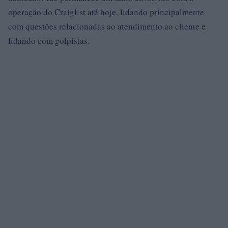
operação do Craiglist até hoje, lidando principalmente
com questões relacionadas ao atendimento ao cliente e
lidando com golpistas.