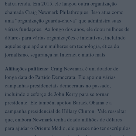
baixa renda. Em 2015, ele lançou outra organização
chamada Craig Newmark Philathropies. Isso atua como
uma “organização guarda-chuva” que administra suas
várias fundações. Ao longo dos anos, ele doou milhões de
dólares para várias organizações e iniciativas, incluindo
aquelas que apóiam mulheres em tecnologia, ética do
jornalismo, segurança na Internet e muito mais.
Afiliações políticas:
Craig Newmark é um doador de
longa data do Partido Democrata. Ele apoiou várias
campanhas presidenciais democratas no passado,
incluindo o esforço de John Kerry para se tornar
presidente. Ele também apoiou Barack Obama e a
campanha presidencial de Hillary Clinton. Vale ressaltar
que, embora Newmark tenha doado milhões de dólares
para ajudar o Oriente Médio, ele parece não ter escrúpulos