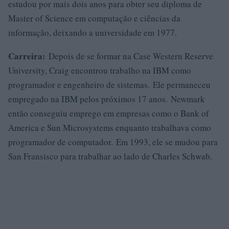
estudou por mais dois anos para obter seu diploma de
Master of Science em computação e ciências da
informação, deixando a universidade em 1977.
Carreira:
Depois de se formar na Case Western Reserve
University, Craig encontrou trabalho na IBM como
programador e engenheiro de sistemas. Ele permaneceu
empregado na IBM pelos próximos 17 anos. Newmark
então conseguiu emprego em empresas como o Bank of
America e Sun Microsystems enquanto trabalhava como
programador de computador. Em 1993, ele se mudou para
San Fransisco para trabalhar ao lado de Charles Schwab.