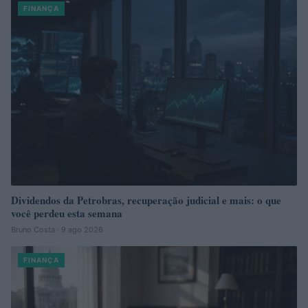
FINANÇA
Dividendos da Petrobras, recuperação judicial e mais: o que
você perdeu esta semana
Bruno Costa · 9 ago 2026
FINANÇA