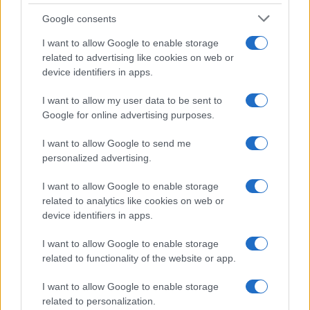
Google consents
I want to allow Google to enable storage
related to advertising like cookies on web or
device identifiers in apps.
I want to allow my user data to be sent to
Google for online advertising purposes.
I want to allow Google to send me
personalized advertising.
I want to allow Google to enable storage
related to analytics like cookies on web or
device identifiers in apps.
I want to allow Google to enable storage
related to functionality of the website or app.
I want to allow Google to enable storage
related to personalization.