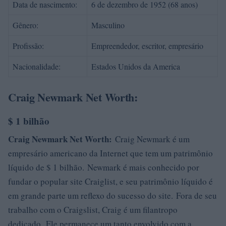
Data de nascimento:
6 de dezembro de 1952 (68 anos)
Gênero:
Masculino
Profissão:
Empreendedor, escritor, empresário
Nacionalidade:
Estados Unidos da America
Craig Newmark Net Worth:
$ 1 bilhão
Craig Newmark Net Worth:
Craig Newmark é um
empresário americano da Internet que tem um patrimônio
líquido de $ 1 bilhão. Newmark é mais conhecido por
fundar o popular site Craiglist, e seu patrimônio líquido é
em grande parte um reflexo do sucesso do site. Fora de seu
trabalho com o Craigslist, Craig é um filantropo
dedicado. Ele permanece um tanto envolvido com a