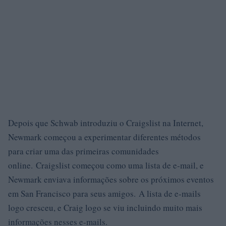
Depois que Schwab introduziu o Craigslist na Internet,
Newmark começou a experimentar diferentes métodos
para criar uma das primeiras comunidades
online. Craigslist começou como uma lista de e-mail, e
Newmark enviava informações sobre os próximos eventos
em San Francisco para seus amigos. A lista de e-mails
logo cresceu, e Craig logo se viu incluindo muito mais
informações nesses e-mails.