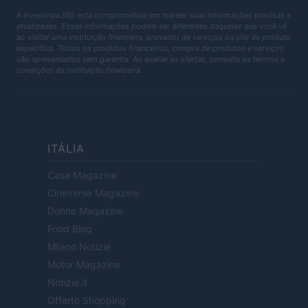
A Investindo365 está comprometida em manter suas informações precisas e
atualizadas. Essas informações podem ser diferentes daquelas que você vê
ao visitar uma instituição financeira, provedor de serviços ou site de produto
específico. Todos os produtos financeiros, compra de produtos e serviços
são apresentados sem garantia. Ao avaliar as ofertas, consulte os termos e
condições da instituição financeira.
ITÁLIA
Casa Magazine
Cineverse Magazine
Donne Magazine
Food Blog
Milano Notizie
Motor Magazine
Notizie.it
Offerte Shopping