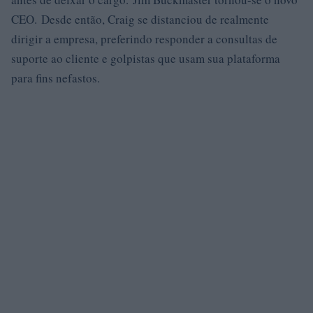
CEO. Desde então, Craig se distanciou de realmente
dirigir a empresa, preferindo responder a consultas de
suporte ao cliente e golpistas que usam sua plataforma
para fins nefastos.