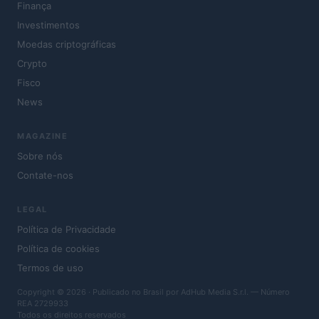
Finança
Investimentos
Moedas criptográficas
Crypto
Fisco
News
MAGAZINE
Sobre nós
Contate-nos
LEGAL
Política de Privacidade
Política de cookies
Termos de uso
Copyright © 2026 · Publicado no Brasil por AdHub Media S.r.l. — Número
REA 2729933
Todos os direitos reservados