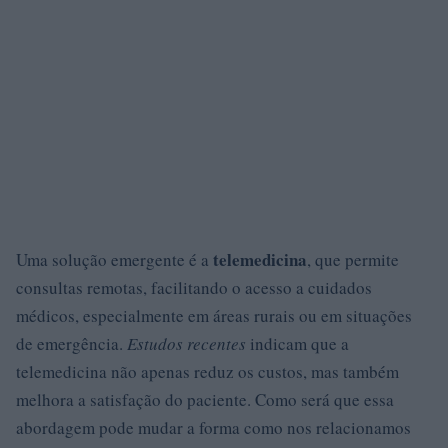
telemedicina
Uma solução emergente é a
, que permite
consultas remotas, facilitando o acesso a cuidados
médicos, especialmente em áreas rurais ou em situações
de emergência.
Estudos recentes
indicam que a
telemedicina não apenas reduz os custos, mas também
melhora a satisfação do paciente. Como será que essa
abordagem pode mudar a forma como nos relacionamos