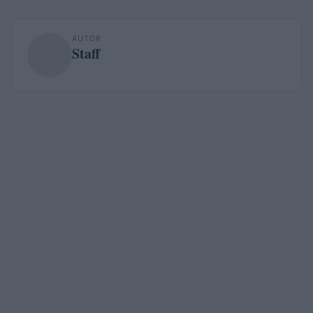
AUTOR
Staff