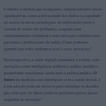
Contudo, à medida que avançamos, surgem questões éticas
significativas, como a privacidade dos dados e a equidade
no acesso às novas tecnologias.
As implicações para o
sistema de saúde
são profundas, exigindo uma
regulamentação cuidadosa e uma educação contínua para
pacientes e profissionais de saúde. Como podemos
garantir que todos tenham acesso a essas inovações?
Em perspectiva, a saúde digital continuará a evoluir, com
inovações como inteligência artificial e análise preditiva,
O
prometendo transformar ainda mais a prática médica.
futuro
da medicina está interligado com a saúde digital, e
a sua adoção pode ser decisiva para enfrentar os desafios
que estão por vir. Quais serão os próximos passos nessa
trajetória de inovação?