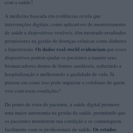
com a saúde?
A medicina baseada em evidências revela que
intervenções digitais, como aplicativos de monitoramento
de saúde e dispositivos vestíveis, têm mostrado resultados
promissores na gestão de doenças crônicas como diabetes
Os dados real-world evidenciam
e hipertensão.
que esses
dispositivos podem ajudar os pacientes a manter seus
biomarcadores dentro de limites saudáveis, reduzindo a
hospitalização e melhorando a qualidade de vida. Já
pensou em como isso pode impactar o cotidiano de quem
vive com essas condições?
Do ponto de vista do paciente, a saúde digital promove
uma maior autonomia na gestão da saúde, permitindo que
os pacientes monitorem sua condição e se comuniquem
Os estudos
facilmente com os profissionais de saúde.