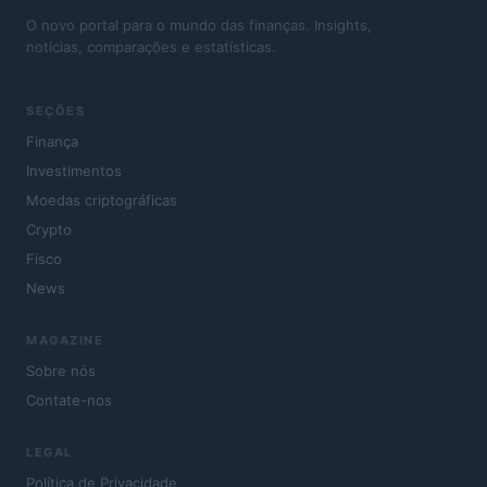
O novo portal para o mundo das finanças. Insights,
notícias, comparações e estatísticas.
SEÇÕES
Finança
Investimentos
Moedas criptográficas
Crypto
Fisco
News
MAGAZINE
Sobre nós
Contate-nos
LEGAL
Política de Privacidade