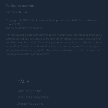
Política de cookies
Termos de uso
Copyright © 2026 · Publicado no Brasil por AdHub Media S.r.l. — Número
REA 2729933
Todos os direitos reservados
A Investindo365 está comprometida em manter suas informações precisas e
atualizadas. Essas informações podem ser diferentes daquelas que você vê
ao visitar uma instituição financeira, provedor de serviços ou site de produto
específico. Todos os produtos financeiros, compra de produtos e serviços
são apresentados sem garantia. Ao avaliar as ofertas, consulte os termos e
condições da instituição financeira.
ITÁLIA
Casa Magazine
Cineverse Magazine
Donne Magazine