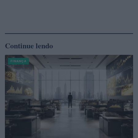
Continue lendo
FINANÇA