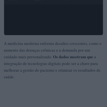
A medicina moderna enfrenta desafios crescentes, como o
aumento das doenças crônicas e a demanda por um
Os dados mostram que
cuidado mais personalizado.
a
integração de tecnologias digitais pode ser a chave para
melhorar a gestão do paciente e otimizar os resultados de
saúde.