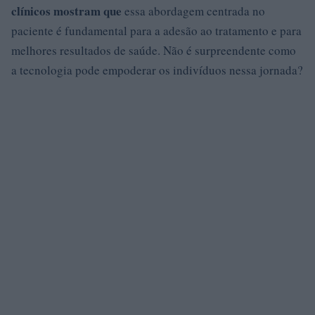
clínicos mostram que
essa abordagem centrada no
paciente é fundamental para a adesão ao tratamento e para
melhores resultados de saúde. Não é surpreendente como
a tecnologia pode empoderar os indivíduos nessa jornada?