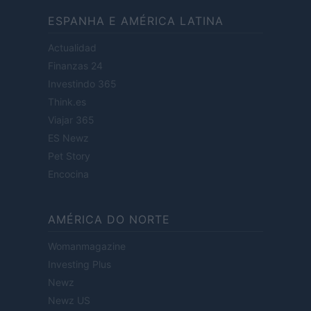
ESPANHA E AMÉRICA LATINA
Actualidad
Finanzas 24
Investindo 365
Think.es
Viajar 365
ES Newz
Pet Story
Encocina
AMÉRICA DO NORTE
Womanmagazine
Investing Plus
Newz
Newz US