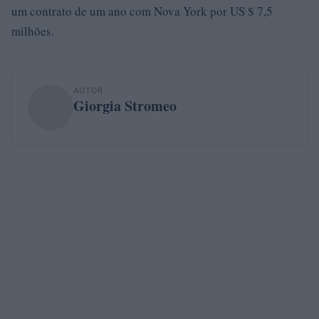
um contrato de um ano com Nova York por US $ 7,5
milhões.
AUTOR
Giorgia Stromeo