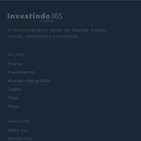
O novo portal para o mundo das finanças. Insights,
notícias, comparações e estatísticas.
SEÇÕES
Finança
Investimentos
Moedas criptográficas
Crypto
Fisco
News
MAGAZINE
Sobre nós
Contate-nos