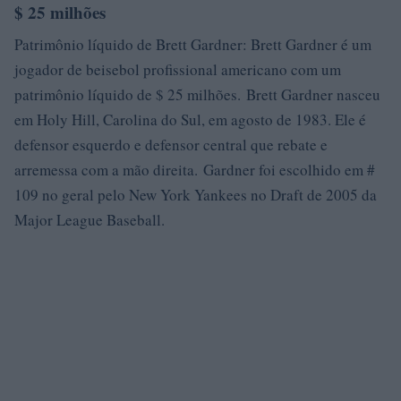
$ 25 milhões
Patrimônio líquido de Brett Gardner: Brett Gardner é um
jogador de beisebol profissional americano com um
patrimônio líquido de $ 25 milhões. Brett Gardner nasceu
em Holy Hill, Carolina do Sul, em agosto de 1983. Ele é
defensor esquerdo e defensor central que rebate e
arremessa com a mão direita. Gardner foi escolhido em #
109 no geral pelo New York Yankees no Draft de 2005 da
Major League Baseball.