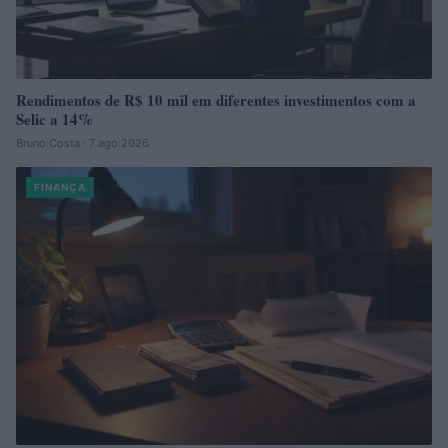
Rendimentos de R$ 10 mil em diferentes investimentos com a
Selic a 14%
Bruno Costa · 7 ago 2026
FINANÇA