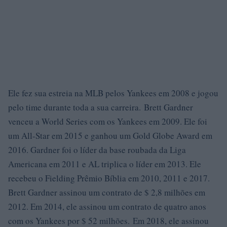
Ele fez sua estreia na MLB pelos Yankees em 2008 e jogou
pelo time durante toda a sua carreira. Brett Gardner
venceu a World Series com os Yankees em 2009. Ele foi
um All-Star em 2015 e ganhou um Gold Globe Award em
2016. Gardner foi o líder da base roubada da Liga
Americana em 2011 e AL triplica o líder em 2013. Ele
recebeu o Fielding Prêmio Bíblia em 2010, 2011 e 2017.
Brett Gardner assinou um contrato de $ 2,8 milhões em
2012. Em 2014, ele assinou um contrato de quatro anos
com os Yankees por $ 52 milhões. Em 2018, ele assinou