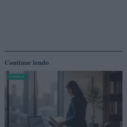
Continue lendo
FINANÇA