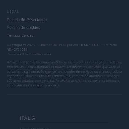
LEGAL
Política de Privacidade
Política de cookies
Termos de uso
Copyright © 2026 · Publicado no Brasil por AdHub Media S.r.l. — Número
REA 2729933
Todos os direitos reservados
A Investindo365 está comprometida em manter suas informações precisas e
atualizadas. Essas informações podem ser diferentes daquelas que você vê
ao visitar uma instituição financeira, provedor de serviços ou site de produto
específico. Todos os produtos financeiros, compra de produtos e serviços
são apresentados sem garantia. Ao avaliar as ofertas, consulte os termos e
condições da instituição financeira.
ITÁLIA