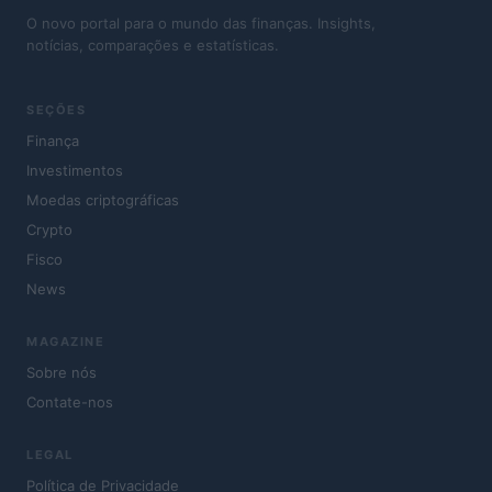
O novo portal para o mundo das finanças. Insights,
notícias, comparações e estatísticas.
SEÇÕES
Finança
Investimentos
Moedas criptográficas
Crypto
Fisco
News
MAGAZINE
Sobre nós
Contate-nos
LEGAL
Política de Privacidade