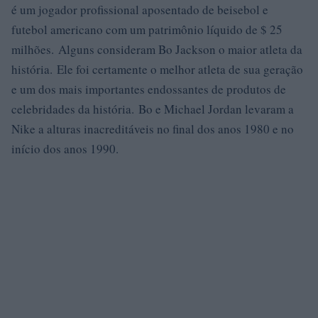
é um jogador profissional aposentado de beisebol e
futebol americano com um patrimônio líquido de $ 25
milhões. Alguns consideram Bo Jackson o maior atleta da
história. Ele foi certamente o melhor atleta de sua geração
e um dos mais importantes endossantes de produtos de
celebridades da história. Bo e Michael Jordan levaram a
Nike a alturas inacreditáveis ​​no final dos anos 1980 e no
início dos anos 1990.