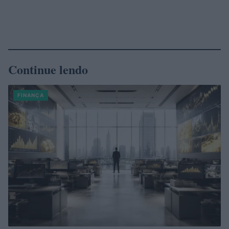
Continue lendo
FINANÇA