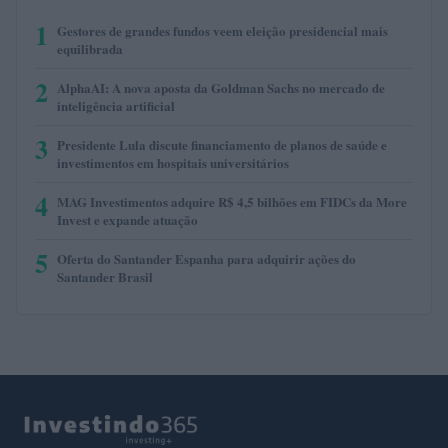
1
Gestores de grandes fundos veem eleição presidencial mais
equilibrada
2
AlphaAI: A nova aposta da Goldman Sachs no mercado de
inteligência artificial
3
Presidente Lula discute financiamento de planos de saúde e
investimentos em hospitais universitários
4
MAG Investimentos adquire R$ 4,5 bilhões em FIDCs da More
Invest e expande atuação
5
Oferta do Santander Espanha para adquirir ações do
Santander Brasil