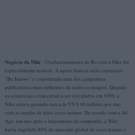
Negócio da Nike
: O relacionamento de Bo com a Nike foi
especialmente notável. A agora famosa série comercial
“Bo Knows” é considerada uma das campanhas
publicitárias mais influentes de todos os tempos. Quando
os comerciais começaram a ser veiculados em 1989, a
Nike estava gerando cerca de US $ 40 milhões por ano
com as vendas de tênis cross-trainer. De acordo com a Ad
Age, um ano após o lançamento da campanha, a Nike
havia engolido 80% do mercado global de cross trainer e