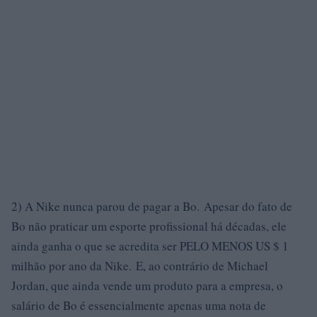
2) A Nike nunca parou de pagar a Bo. Apesar do fato de
Bo não praticar um esporte profissional há décadas, ele
ainda ganha o que se acredita ser PELO MENOS US $ 1
milhão por ano da Nike. E, ao contrário de Michael
Jordan, que ainda vende um produto para a empresa, o
salário de Bo é essencialmente apenas uma nota de