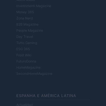
Investimenti Magazine
Money 365
Zona Nerd
B2B Magazine
People Magazine
Day Travel
Tutto Gaming
ESG 365
Food Wiki
FuturoDonna
HomeMagazine
SecondHomeMagazine
ESPANHA E AMÉRICA LATINA
Actualidad