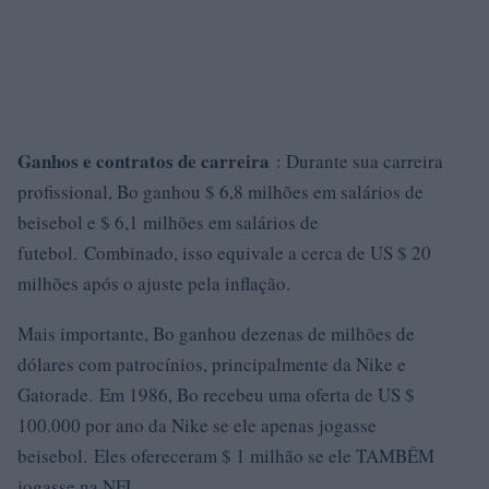
Ganhos e contratos de carreira
: Durante sua carreira
profissional, Bo ganhou $ 6,8 milhões em salários de
beisebol e $ 6,1 milhões em salários de
futebol.
Combinado, isso equivale a cerca de US $ 20
milhões após o ajuste pela inflação.
Mais importante, Bo ganhou dezenas de milhões de
dólares com patrocínios, principalmente da Nike e
Gatorade. Em 1986, Bo recebeu uma oferta de US $
100.000 por ano da Nike se ele apenas jogasse
beisebol. Eles ofereceram $ 1 milhão se ele TAMBÉM
jogasse na NFL.