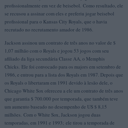
profissionalmente em vez de beisebol. Como resultado, ele
se recusou a assinar com eles e preferiu jogar beisebol
profissional para o Kansas City Royals, que o havia
recrutado no recrutamento amador de 1986.
Jackson assinou um contrato de três anos no valor de $
1,07 milhão com o Royals e jogou 53 jogos com seu
afiliado da liga secundária Classe AA, o Memphis
Chicks. Ele foi convocado para os majors em setembro de
1986, e entrou para a lista dos Royals em 1987. Depois que
os Royals o libertaram em 1991 devido à lesão dele, o
Chicago White Sox ofereceu a ele um contrato de três anos
que garantia $ 700.000 por temporada, que também teve
um aumento baseado no desempenho de US $ 8,15
milhões. Com o White Sox, Jackson jogou duas
temporadas, em 1991 e 1993; ele tirou a temporada de