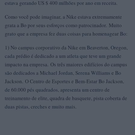
estava gerando US $ 400 milhões por ano em receita.
Como você pode imaginar, a Nike estava extremamente
grata a Bo por seus esforços como patrocinador. Muito
grato que a empresa fez duas coisas para homenagear Bo:
1) No campus corporativo da Nike em Beaverton, Oregon,
cada prédio é dedicado a um atleta que teve um grande
impacto na empresa. Os três maiores edifícios do campus
são dedicados a Michael Jordan, Serena Williams e Bo
Jackson. O Centro de Esportes e Bem-Estar Bo Jackson,
de 60.000 pés quadrados, apresenta um centro de
treinamento de elite, quadra de basquete, pista coberta de
duas pistas, creches e muito mais.