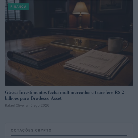
FINANÇA
Gávea Investimentos fecha multimercados e transfere R$ 2
bilhões para Bradesco Asset
Rafael Oliveira · 5 ago 2026
COTAÇÕES CRYPTO