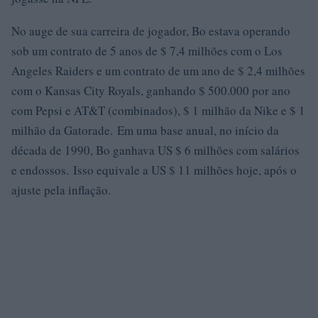
No auge de sua carreira de jogador, Bo estava operando
sob um contrato de 5 anos de $ 7,4 milhões com o Los
Angeles Raiders e um contrato de um ano de $ 2,4 milhões
com o Kansas City Royals, ganhando $ 500.000 por ano
com Pepsi e AT&T (combinados), $ 1 milhão da Nike e $ 1
milhão da Gatorade. Em uma base anual, no início da
década de 1990, Bo ganhava US $ 6 milhões com salários
e endossos. Isso equivale a US $ 11 milhões hoje, após o
ajuste pela inflação.