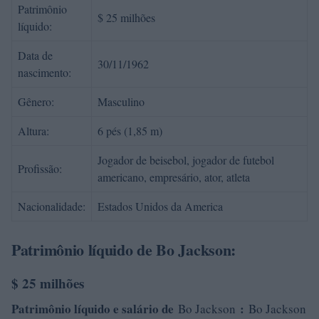
Patrimônio
$ 25 milhões
líquido:
Data de
30/11/1962
nascimento:
Gênero:
Masculino
Altura:
6 pés (1,85 m)
Jogador de beisebol, jogador de futebol
Profissão:
americano, empresário, ator, atleta
Nacionalidade:
Estados Unidos da America
Patrimônio líquido de Bo Jackson:
$ 25 milhões
Patrimônio líquido e salário de
:
Bo Jackson
Bo Jackson