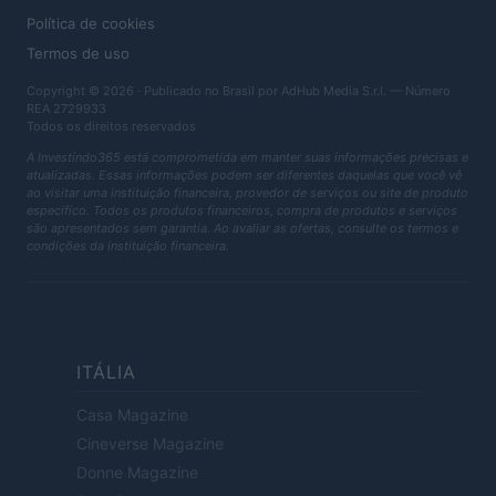
Política de cookies
Termos de uso
Copyright © 2026 · Publicado no Brasil por AdHub Media S.r.l. — Número
REA 2729933
Todos os direitos reservados
A Investindo365 está comprometida em manter suas informações precisas e
atualizadas. Essas informações podem ser diferentes daquelas que você vê
ao visitar uma instituição financeira, provedor de serviços ou site de produto
específico. Todos os produtos financeiros, compra de produtos e serviços
são apresentados sem garantia. Ao avaliar as ofertas, consulte os termos e
condições da instituição financeira.
ITÁLIA
Casa Magazine
Cineverse Magazine
Donne Magazine