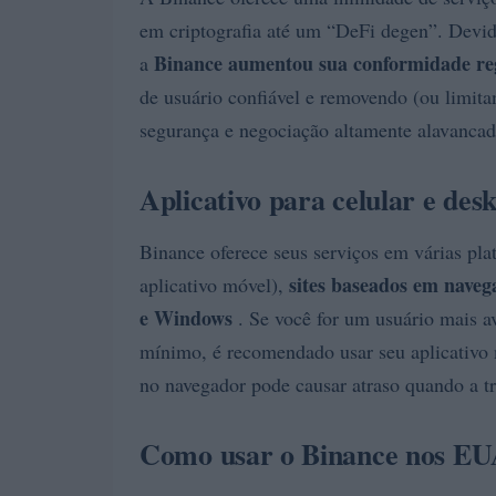
em criptografia até um “DeFi degen”. Devid
Binance aumentou sua conformidade re
a
de usuário confiável e removendo (ou limita
segurança e negociação altamente alavancad
Aplicativo para celular e des
Binance oferece seus serviços em várias pla
sites baseados em naveg
aplicativo móvel),
e Windows
. Se você for um usuário mais a
mínimo, é recomendado usar seu aplicativo 
no navegador pode causar atraso quando a t
Como usar o Binance nos E