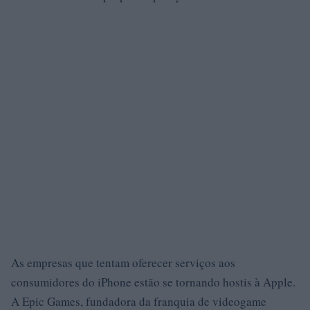
As empresas que tentam oferecer serviços aos
consumidores do iPhone estão se tornando hostis à Apple.
A Epic Games, fundadora da franquia de videogame