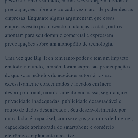
pessoas. Como resultado, muitas vezes surgem dúvidas e
preocupações sobre o grau cada vez maior de poder dessas
empresas. Enquanto alguns argumentam que essas
empresas estão promovendo mudanças sociais, outros
apontam para seu domínio comercial e expressam
preocupações sobre um monopólio de tecnologia.
Uma vez que Big Tech tem tanto poder e tem um impacto
em todo o mundo, também foram expressas preocupações
de que seus métodos de negócios autoritários são
excessivamente concentrados e focados em lucro
desproporcional, monitoramento em massa, segurança e
privacidade inadequadas, publicidade desagradável e
roubo de dados desenfreado . Seu desenvolvimento, por
outro lado, é imparável, com serviços gratuitos de Internet,
capacidade aprimorada de smartphone e comércio
eletrônico amplamente acessível.