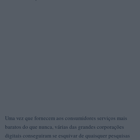
Uma vez que fornecem aos consumidores serviços mais
baratos do que nunca, várias das grandes corporações
digitais conseguiram se esquivar de quaisquer pesquisas