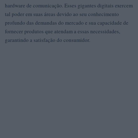
hardware de comunicação. Esses gigantes digitais exercem
tal poder em suas áreas devido ao seu conhecimento
profundo das demandas do mercado e sua capacidade de
fornecer produtos que atendam a essas necessidades,
garantindo a satisfação do consumidor.