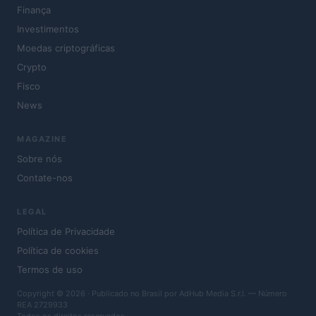
Finança
Investimentos
Moedas criptográficas
Crypto
Fisco
News
MAGAZINE
Sobre nós
Contate-nos
LEGAL
Política de Privacidade
Política de cookies
Termos de uso
Copyright © 2026 · Publicado no Brasil por AdHub Media S.r.l. — Número
REA 2729933