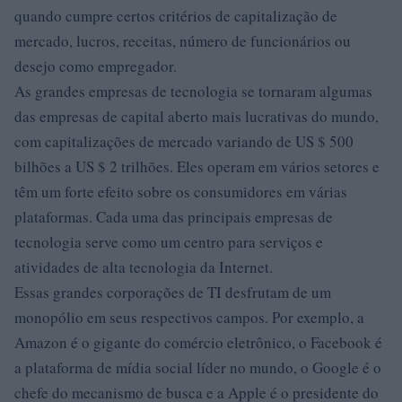
quando cumpre certos critérios de capitalização de
mercado, lucros, receitas, número de funcionários ou
desejo como empregador.
As grandes empresas de tecnologia se tornaram algumas
das empresas de capital aberto mais lucrativas do mundo,
com capitalizações de mercado variando de US $ 500
bilhões a US $ 2 trilhões. Eles operam em vários setores e
têm um forte efeito sobre os consumidores em várias
plataformas. Cada uma das principais empresas de
tecnologia serve como um centro para serviços e
atividades de alta tecnologia da Internet.
Essas grandes corporações de TI desfrutam de um
monopólio em seus respectivos campos. Por exemplo, a
Amazon é o gigante do comércio eletrônico, o Facebook é
a plataforma de mídia social líder no mundo, o Google é o
chefe do mecanismo de busca e a Apple é o presidente do