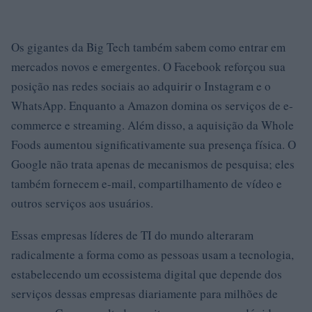
Os gigantes da Big Tech também sabem como entrar em
mercados novos e emergentes. O Facebook reforçou sua
posição nas redes sociais ao adquirir o Instagram e o
WhatsApp. Enquanto a Amazon domina os serviços de e-
commerce e streaming. Além disso, a aquisição da Whole
Foods aumentou significativamente sua presença física. O
Google não trata apenas de mecanismos de pesquisa; eles
também fornecem e-mail, compartilhamento de vídeo e
outros serviços aos usuários.
Essas empresas líderes de TI do mundo alteraram
radicalmente a forma como as pessoas usam a tecnologia,
estabelecendo um ecossistema digital que depende dos
serviços dessas empresas diariamente para milhões de