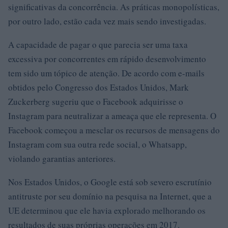
significativas da concorrência. As práticas monopolísticas,
por outro lado, estão cada vez mais sendo investigadas.
A capacidade de pagar o que parecia ser uma taxa
excessiva por concorrentes em rápido desenvolvimento
tem sido um tópico de atenção. De acordo com e-mails
obtidos pelo Congresso dos Estados Unidos, Mark
Zuckerberg sugeriu que o Facebook adquirisse o
Instagram para neutralizar a ameaça que ele representa. O
Facebook começou a mesclar os recursos de mensagens do
Instagram com sua outra rede social, o Whatsapp,
violando garantias anteriores.
Nos Estados Unidos, o Google está sob severo escrutínio
antitruste por seu domínio na pesquisa na Internet, que a
UE determinou que ele havia explorado melhorando os
resultados de suas próprias operações em 2017.