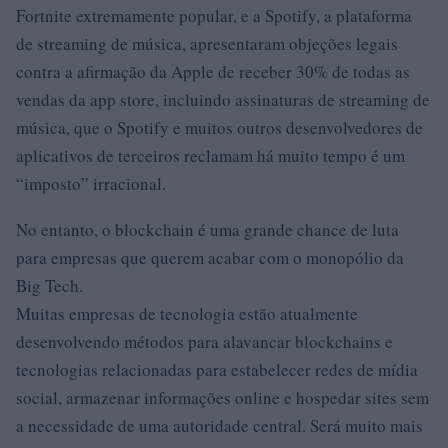
Fortnite extremamente popular, e a Spotify, a plataforma
de streaming de música, apresentaram objeções legais
contra a afirmação da Apple de receber 30% de todas as
vendas da app store, incluindo assinaturas de streaming de
música, que o Spotify e muitos outros desenvolvedores de
aplicativos de terceiros reclamam há muito tempo é um
“imposto” irracional.
No entanto, o blockchain é uma grande chance de luta
para empresas que querem acabar com o monopólio da
Big Tech.
Muitas empresas de tecnologia estão atualmente
desenvolvendo métodos para alavancar blockchains e
tecnologias relacionadas para estabelecer redes de mídia
social, armazenar informações online e hospedar sites sem
a necessidade de uma autoridade central. Será muito mais