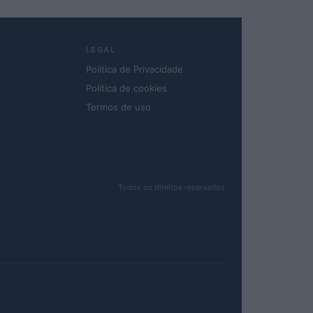
LEGAL
Política de Privacidade
Política de cookies
Termos de uso
Todos os direitos reservados