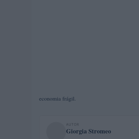
economia frágil.
AUTOR
Giorgia Stromeo