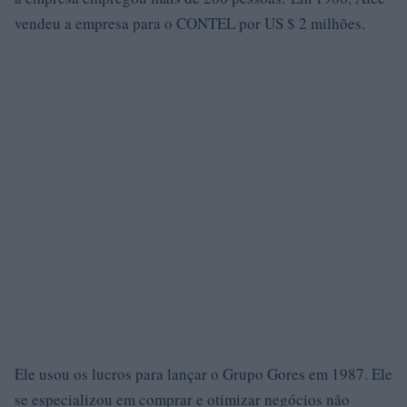
vendeu a empresa para o CONTEL por US $ 2 milhões.
Ele usou os lucros para lançar o Grupo Gores em 1987. Ele
se especializou em comprar e otimizar negócios não