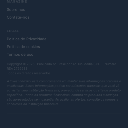
MAGAZINE
Sobre nós
Contate-nos
LEGAL
Política de Privacidade
Política de cookies
Termos de uso
Copyright © 2026 · Publicado no Brasil por AdHub Media S.r.l. — Número
REA 2729933
Todos os direitos reservados
A Investindo365 está comprometida em manter suas informações precisas e
atualizadas. Essas informações podem ser diferentes daquelas que você vê
ao visitar uma instituição financeira, provedor de serviços ou site de produto
específico. Todos os produtos financeiros, compra de produtos e serviços
são apresentados sem garantia. Ao avaliar as ofertas, consulte os termos e
condições da instituição financeira.