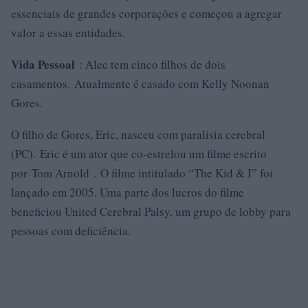
essenciais de grandes corporações e começou a agregar
valor a essas entidades.
Vida Pessoal
: Alec tem cinco filhos de dois
casamentos. Atualmente é casado com Kelly Noonan
Gores.
O filho de Gores, Eric, nasceu com paralisia cerebral
(PC). Eric é um ator que co-estrelou um filme escrito
por Tom Arnold . O filme intitulado “The Kid & I” foi
lançado em 2005. Uma parte dos lucros do filme
beneficiou United Cerebral Palsy, um grupo de lobby para
pessoas com deficiência.