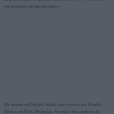
em negócios em um ano típico.
Ele nasceu em Nazaré, Israel, mas cresceu nos Estados
Unidos em Flint, Michigan. Seu pai é descendente de