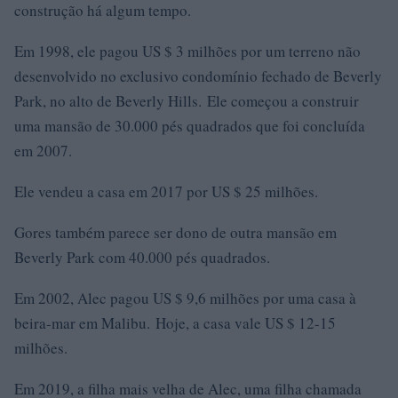
construção há algum tempo.
Em 1998, ele pagou US $ 3 milhões por um terreno não
desenvolvido no exclusivo condomínio fechado de Beverly
Park, no alto de Beverly Hills. Ele começou a construir
uma mansão de 30.000 pés quadrados que foi concluída
em 2007.
Ele vendeu a casa em 2017 por US $ 25 milhões.
Gores também parece ser dono de outra mansão em
Beverly Park com 40.000 pés quadrados.
Em 2002, Alec pagou US $ 9,6 milhões por uma casa à
beira-mar em Malibu. Hoje, a casa vale US $ 12-15
milhões.
Em 2019, a filha mais velha de Alec, uma filha chamada