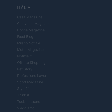
ITÁLIA
Casa Magazine
Cineverse Magazine
Donne Magazine
Food Blog
Milano Notizie
Motor Magazine
Notizie.it
Offerte Shopping
Pet Story
Professione Lavoro
Sport Magazine
Style24
Think.it
Tuobenessere
Viaggiamo