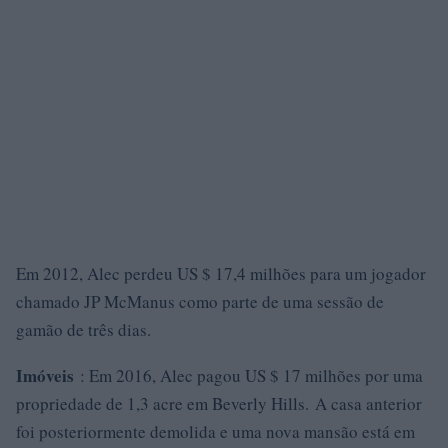
Em 2012, Alec perdeu US $ 17,4 milhões para um jogador
chamado JP McManus como parte de uma sessão de
gamão de três dias.
Imóveis
: Em 2016, Alec pagou US $ 17 milhões por uma
propriedade de 1,3 acre em Beverly Hills. A casa anterior
foi posteriormente demolida e uma nova mansão está em