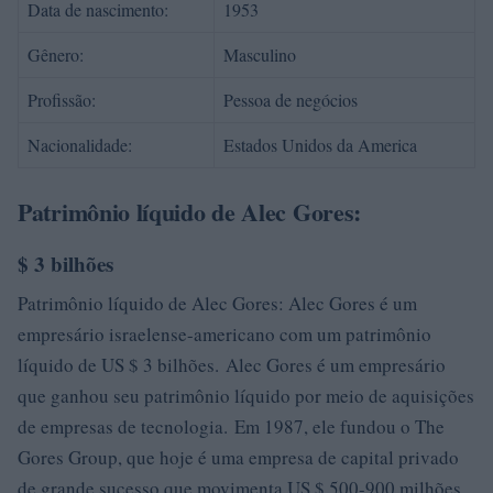
Data de nascimento:
1953
Gênero:
Masculino
Profissão:
Pessoa de negócios
Nacionalidade:
Estados Unidos da America
Patrimônio líquido de Alec Gores:
$ 3 bilhões
Patrimônio líquido de Alec Gores: Alec Gores é um
empresário israelense-americano com um patrimônio
líquido de US $ 3 bilhões. Alec Gores é um empresário
que ganhou seu patrimônio líquido por meio de aquisições
de empresas de tecnologia. Em 1987, ele fundou o The
Gores Group, que hoje é uma empresa de capital privado
de grande sucesso que movimenta US $ 500-900 milhões