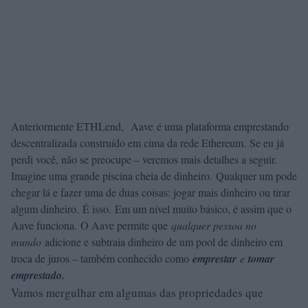
Anteriormente ETHLend, Aave é uma plataforma emprestando
descentralizada construído em cima da rede Ethereum. Se eu já
perdi você, não se preocupe – veremos mais detalhes a seguir.
Imagine uma grande piscina cheia de dinheiro. Qualquer um pode
chegar lá e fazer uma de duas coisas: jogar mais dinheiro ou tirar
algum dinheiro. É isso. Em um nível muito básico, é assim que o
Aave funciona. O Aave permite que
qualquer pessoa no
mundo
adicione e subtraia dinheiro de um pool de dinheiro em
troca de juros – também conhecido como
emprestar
e
tomar
emprestado.
Vamos mergulhar em algumas das propriedades que