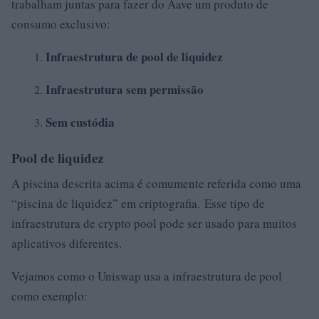
trabalham juntas para fazer do Aave um produto de
consumo exclusivo:
Infraestrutura de pool de liquidez
Infraestrutura sem permissão
Sem custódia
Pool de liquidez
A piscina descrita acima é comumente referida como uma
“piscina de liquidez” em criptografia. Esse tipo de
infraestrutura de crypto pool pode ser usado para muitos
aplicativos diferentes.
Vejamos como o Uniswap usa a infraestrutura de pool
como exemplo: