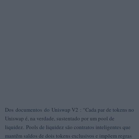
Dos documentos do Uniswap V2 : “Cada par de tokens no
Uniswap é, na verdade, sustentado por um pool de
liquidez. Pools de liquidez são contratos inteligentes que
mantêm saldos de dois tokens exclusivos e impõem regras