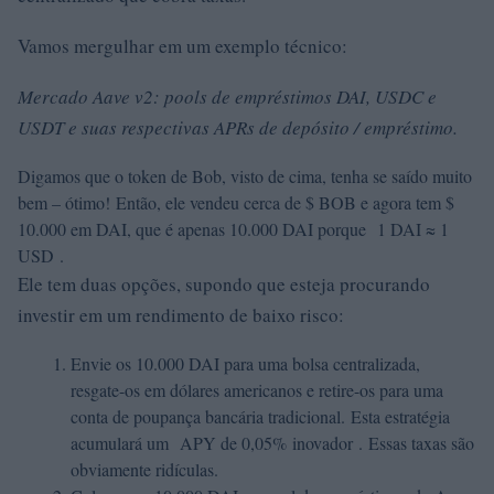
Vamos mergulhar em um exemplo técnico:
Mercado Aave v2: pools de empréstimos DAI, USDC e
USDT e suas respectivas APRs de depósito / empréstimo.
Digamos que o token de Bob, visto de cima, tenha se saído muito
bem – ótimo! Então, ele vendeu cerca de $ BOB e agora tem $
10.000 em DAI, que é apenas 10.000 DAI porque 1 DAI ≈ 1
USD .
Ele tem duas opções, supondo que esteja procurando
investir em um rendimento de baixo risco:
Envie os 10.000 DAI para uma bolsa centralizada,
resgate-os em dólares americanos e retire-os para uma
conta de poupança bancária tradicional. Esta estratégia
acumulará um APY de 0,05% inovador . Essas taxas são
obviamente ridículas.