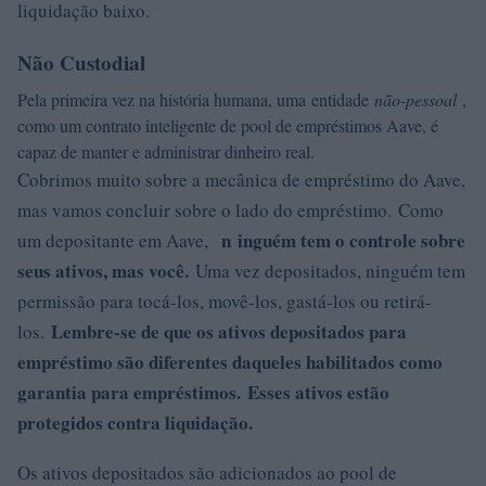
liquidação baixo.
Não Custodial
Pela primeira vez na história humana, uma entidade
não-pessoal
,
como um contrato inteligente de pool de empréstimos Aave, é
capaz de manter e administrar dinheiro real.
Cobrimos muito sobre a mecânica de empréstimo do Aave,
mas vamos concluir sobre o lado do empréstimo. Como
n
inguém tem o controle sobre
um depositante em Aave,
seus ativos, mas você.
Uma vez depositados, ninguém tem
permissão para tocá-los, movê-los, gastá-los ou retirá-
Lembre-se de que os ativos depositados para
los.
empréstimo são diferentes daqueles habilitados como
garantia para empréstimos. Esses ativos estão
protegidos contra liquidação.
Os ativos depositados são adicionados ao pool de