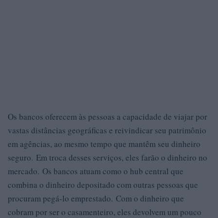
Os bancos oferecem às pessoas a capacidade de viajar por
vastas distâncias geográficas e reivindicar seu patrimônio
em agências, ao mesmo tempo que mantêm seu dinheiro
seguro. Em troca desses serviços, eles farão o dinheiro no
mercado. Os bancos atuam como o hub central que
combina o dinheiro depositado com outras pessoas que
procuram pegá-lo emprestado. Com o dinheiro que
cobram por ser o casamenteiro, eles devolvem um pouco