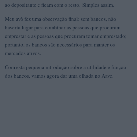
ao depositante e ficam com o resto. Simples assim.
Meu avô fez uma observação final: sem bancos, não
haveria lugar para combinar as pessoas que procuram
emprestar e as pessoas que procuram tomar emprestado;
portanto, os bancos são necessários para manter os
mercados ativos.
Com esta pequena introdução sobre a utilidade e função
dos bancos, vamos agora dar uma olhada no Aave.