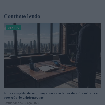
Continue lendo
CRYPTO
Guia completo de segurança para carteiras de autocustódia e
proteção de criptomoedas
Beatriz Almeida · 6 ago 2026