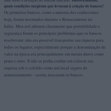
quais condições surgiram que levaram à criação de bancos?
Os primeiros bancos, como a maioria dos conhecemos
hoje, foram inventados durante o Renascimento na
Itália. Meu avô afirmou claramente que portabilidade e
segurança foram os principais problemas que os bancos
resolveram: não era possível transportar sua riqueza para
todos os lugares, especialmente porque a denominação do
valor na época era principalmente em metais duros como
prata e ouro. E não se podia confiar em colocar sua
riqueza sob o colchão como um local seguro de
armazenamento – assim, nasceram os bancos.