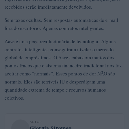
recebidos serão imediatamente devolvidos.
Sem taxas ocultas. Sem respostas automáticas de e-mail
fora do escritório. Apenas contratos inteligentes.
Aave é uma peça revolucionária de tecnologia. Alguns
contratos inteligentes conseguiram nivelar o mercado
global de empréstimos. O Aave acaba com muitos dos
pontos fracos que o sistema financeiro tradicional nos faz
aceitar como “normais”. Esses pontos de dor NÃO são
normais. Eles são terríveis IU e desperdiçam uma
quantidade extrema de tempo e recursos humanos
coletivos.
AUTOR
Giorgia Stromeo