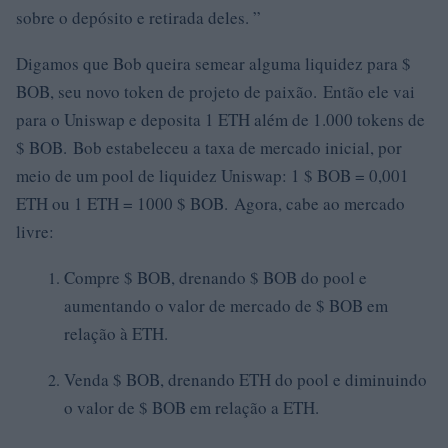
sobre o depósito e retirada deles. ”
Digamos que Bob queira semear alguma liquidez para $
BOB, seu novo token de projeto de paixão. Então ele vai
para o Uniswap e deposita 1 ETH além de 1.000 tokens de
$ BOB. Bob estabeleceu a taxa de mercado inicial, por
meio de um pool de liquidez Uniswap: 1 $ BOB = 0,001
ETH ou 1 ETH = 1000 $ BOB. Agora, cabe ao mercado
livre:
Compre $ BOB, drenando $ BOB do pool e
aumentando o valor de mercado de $ BOB em
relação à ETH.
Venda $ BOB, drenando ETH do pool e diminuindo
o valor de $ BOB em relação a ETH.