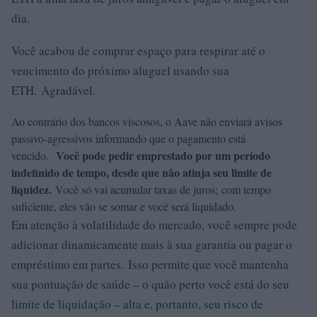
dia.
Você acabou de comprar espaço para respirar até o
vencimento do próximo aluguel usando sua
ETH. Agradável.
Ao contrário dos bancos viscosos, o Aave não enviará avisos
passivo-agressivos informando que o pagamento está
Você pode pedir emprestado por um período
vencido.
indefinido de tempo, desde que não atinja seu limite de
liquidez.
Você só vai acumular taxas de juros; com tempo
suficiente, eles vão se somar e você será liquidado.
Em atenção à volatilidade do mercado, você sempre pode
adicionar dinamicamente mais à sua garantia ou pagar o
empréstimo em partes. Isso permite que você mantenha
sua pontuação de saúde – o quão perto você está do seu
limite de liquidação – alta e, portanto, seu risco de