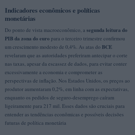
Indicadores econômicos e políticas
monetárias
segunda leitura do
Do ponto de vista macroeconômico, a
PIB da zona do euro
para o terceiro trimestre confirmou
BCE
um crescimento modesto de 0,4%. As atas do
revelaram que as autoridades preferiram antecipar o corte
nas taxas, apesar da escassez de dados, para evitar conter
excessivamente a economia e comprometer as
perspectivas de inflação. Nos Estados Unidos, os preços ao
produtor aumentaram 0,2%, em linha com as expectativas,
enquanto os pedidos de seguro-desemprego caíram
ligeiramente para 217 mil. Esses dados são cruciais para
entender as tendências econômicas e possíveis decisões
futuras de política monetária