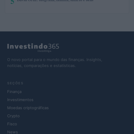
5
O novo portal para o mundo das finanças. Insights,
notícias, comparações e estatísticas.
SEÇÕES
Finança
Investimentos
Moedas criptográficas
Crypto
Fisco
News