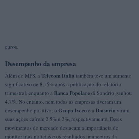
euros.
Desempenho da empresa
Telecom Italia
Além do MPS, a
também teve um aumento
significativo de 8,15% após a publicação do relatório
Banca Popolare
trimestral, enquanto a
di Sondrio ganhou
4,7%. No entanto, nem todas as empresas tiveram um
Grupo Iveco
Diasorin
desempenho positivo; o
e a
viram
suas ações caírem 2,5% e 2%, respectivamente. Esses
movimentos do mercado destacam a importância de
monitorar as notícias e os resultados financeiros da