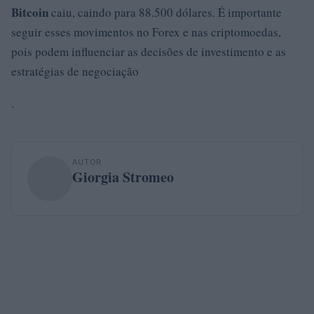
Bitcoin
caiu, caindo para 88.500 dólares. É importante
seguir esses movimentos no Forex e nas criptomoedas,
pois podem influenciar as decisões de investimento e as
estratégias de negociação
.
AUTOR
Giorgia Stromeo