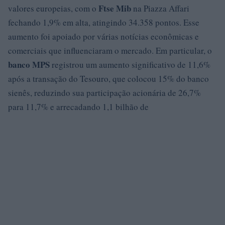
Ftse Mib
valores europeias, com o
na Piazza Affari
fechando 1,9% em alta, atingindo 34.358 pontos. Esse
aumento foi apoiado por várias notícias econômicas e
comerciais que influenciaram o mercado. Em particular, o
banco MPS
registrou um aumento significativo de 11,6%
após a transação do Tesouro, que colocou 15% do banco
sienês, reduzindo sua participação acionária de 26,7%
para 11,7% e arrecadando 1,1 bilhão de