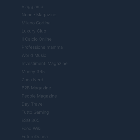
Viaggiamo
Nonne Magazine
Milano Cortina
Luxury Club
Il Calcio Online
Professione mamma
World Music
Investimenti Magazine
Money 365
Zona Nerd
B2B Magazine
People Magazine
Day Travel
Tutto Gaming
ESG 365
Food Wiki
FuturoDonna