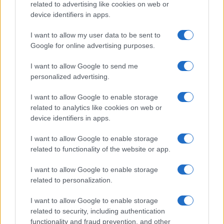
related to advertising like cookies on web or
device identifiers in apps.
I want to allow my user data to be sent to
Google for online advertising purposes.
Presidente Lula propõe política fiscal séria para reduzir juros e
I want to allow Google to send me
critica limitações orçamentárias
personalized advertising.
Rafael Oliveira · 6 ago 2026
I want to allow Google to enable storage
FINANÇA
related to analytics like cookies on web or
device identifiers in apps.
I want to allow Google to enable storage
related to functionality of the website or app.
I want to allow Google to enable storage
related to personalization.
I want to allow Google to enable storage
related to security, including authentication
functionality and fraud prevention, and other