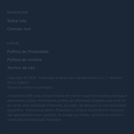
MAGAZINE
Sobre nós
Contate-nos
LEGAL
Política de Privacidade
Política de cookies
Termos de uso
Copyright © 2026 · Publicado no Brasil por AdHub Media S.r.l. — Número
REA 2729933
Todos os direitos reservados
A Investindo365 está comprometida em manter suas informações precisas e
atualizadas. Essas informações podem ser diferentes daquelas que você vê
ao visitar uma instituição financeira, provedor de serviços ou site de produto
específico. Todos os produtos financeiros, compra de produtos e serviços
são apresentados sem garantia. Ao avaliar as ofertas, consulte os termos e
condições da instituição financeira.