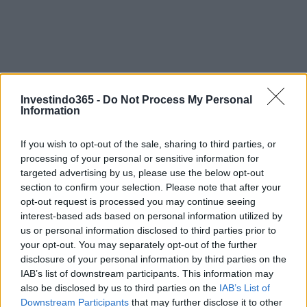
Investindo365 -
Do Not Process My Personal
Information
If you wish to opt-out of the sale, sharing to third parties, or
processing of your personal or sensitive information for
targeted advertising by us, please use the below opt-out
section to confirm your selection. Please note that after your
opt-out request is processed you may continue seeing
Continue lendo
interest-based ads based on personal information utilized by
us or personal information disclosed to third parties prior to
your opt-out. You may separately opt-out of the further
FINANÇA
disclosure of your personal information by third parties on the
IAB’s list of downstream participants. This information may
also be disclosed by us to third parties on the
IAB’s List of
Downstream Participants
that may further disclose it to other