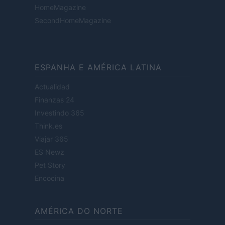
HomeMagazine
SecondHomeMagazine
ESPANHA E AMÉRICA LATINA
Actualidad
Finanzas 24
Investindo 365
Think.es
Viajar 365
ES Newz
Pet Story
Encocina
AMÉRICA DO NORTE