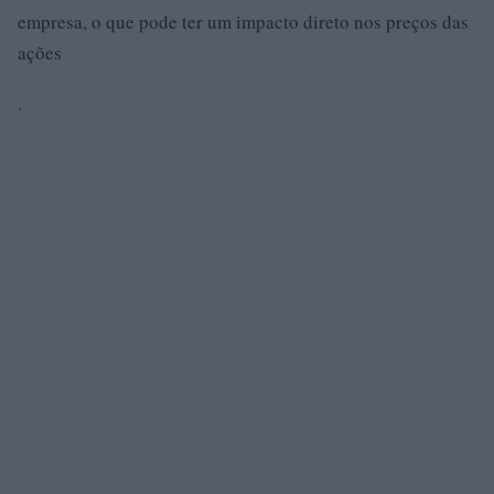
empresa, o que pode ter um impacto direto nos preços das
ações
.