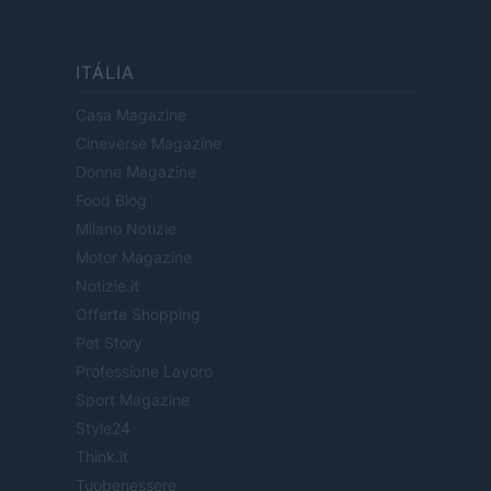
ITÁLIA
Casa Magazine
Cineverse Magazine
Donne Magazine
Food Blog
Milano Notizie
Motor Magazine
Notizie.it
Offerte Shopping
Pet Story
Professione Lavoro
Sport Magazine
Style24
Think.it
Tuobenessere