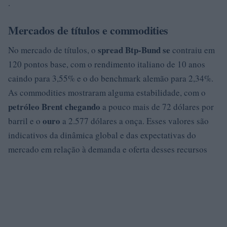
.
Mercados de títulos e commodities
spread Btp-Bund se
No mercado de títulos, o
contraiu em
120 pontos base, com o rendimento italiano de 10 anos
caindo para 3,55% e o do benchmark alemão para 2,34%.
As commodities mostraram alguma estabilidade, com o
petróleo Brent chegando
a pouco mais de 72 dólares por
ouro
barril e o
a 2.577 dólares a onça. Esses valores são
indicativos da dinâmica global e das expectativas do
mercado em relação à demanda e oferta desses recursos