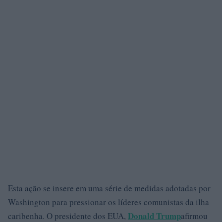
Esta ação se insere em uma série de medidas adotadas por
Washington para pressionar os líderes comunistas da ilha
Donald Trump
caribenha. O presidente dos EUA,
afirmou