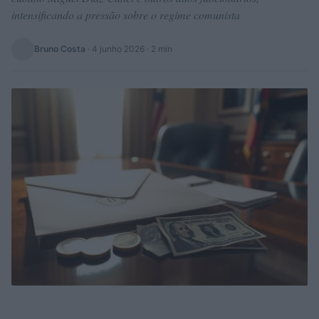
intensificando a pressão sobre o regime comunista
Bruno Costa
·
4 junho 2026
· 2 min