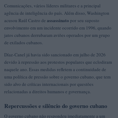
Comunicações, vários líderes militares e a principal
agência de inteligência do país. Além disso, Washington
assassinato
acusou Raúl Castro de
por seu suposto
envolvimento em um incidente ocorrido em 1996, quando
jatos cubanos derrubaram aviões operados por um grupo
de exilados cubanos.
Díaz-Canel já havia sido sancionado em julho de 2026
devido à repressão aos protestos populares que eclodiram
naquele ano. Essas medidas refletem a continuidade de
uma política de pressão sobre o governo cubano, que tem
sido alvo de críticas internacionais por questões
relacionadas a direitos humanos e governança.
Repercussões e silêncio do governo cubano
O governo cubano não respondeu imediatamente a um