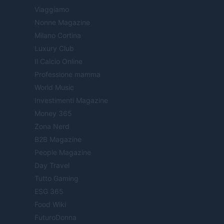
Viaggiamo
Nonne Magazine
Milano Cortina
Luxury Club
Il Calcio Online
Professione mamma
World Music
Investimenti Magazine
Money 365
Zona Nerd
B2B Magazine
People Magazine
Day Travel
Tutto Gaming
ESG 365
Food Wiki
FuturoDonna