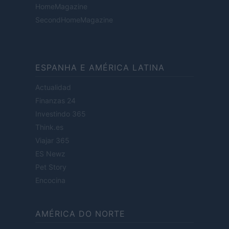
HomeMagazine
SecondHomeMagazine
ESPANHA E AMÉRICA LATINA
Actualidad
Finanzas 24
Investindo 365
Think.es
Viajar 365
ES Newz
Pet Story
Encocina
AMÉRICA DO NORTE