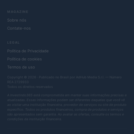
MAGAZINE
Sobre nós
Contate-nos
LEGAL
Política de Privacidade
Política de cookies
Termos de uso
Copyright © 2026 · Publicado no Brasil por AdHub Media S.r.l. — Número
REA 2729933
Todos os direitos reservados
A Investindo365 está comprometida em manter suas informações precisas e
atualizadas. Essas informações podem ser diferentes daquelas que você vê
ao visitar uma instituição financeira, provedor de serviços ou site de produto
específico. Todos os produtos financeiros, compra de produtos e serviços
são apresentados sem garantia. Ao avaliar as ofertas, consulte os termos e
condições da instituição financeira.