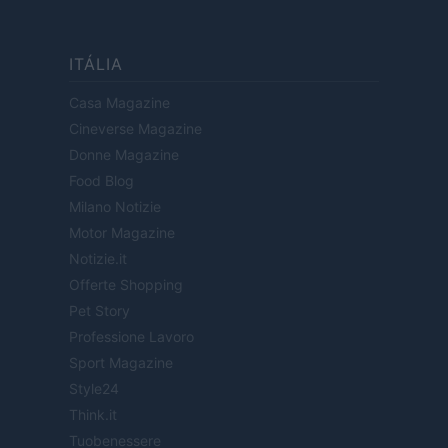
ITÁLIA
Casa Magazine
Cineverse Magazine
Donne Magazine
Food Blog
Milano Notizie
Motor Magazine
Notizie.it
Offerte Shopping
Pet Story
Professione Lavoro
Sport Magazine
Style24
Think.it
Tuobenessere