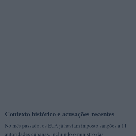
Contexto histórico e acusações recentes
No mês passado, os EUA já haviam imposto sanções a 11
autoridades cubanas, incluindo o ministro das