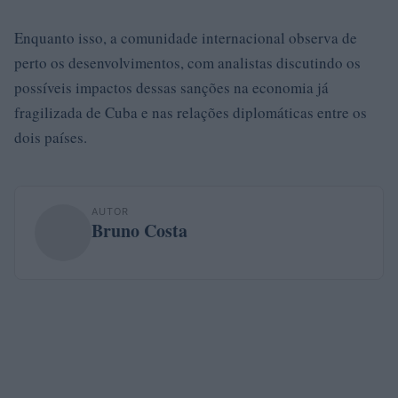
Enquanto isso, a comunidade internacional observa de
perto os desenvolvimentos, com analistas discutindo os
possíveis impactos dessas sanções na economia já
fragilizada de Cuba e nas relações diplomáticas entre os
dois países.
AUTOR
Bruno Costa