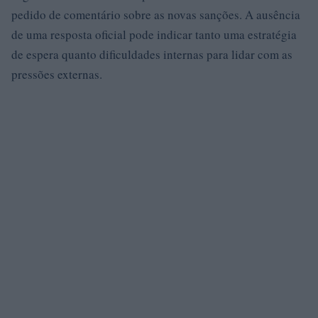
pedido de comentário sobre as novas sanções. A ausência
de uma resposta oficial pode indicar tanto uma estratégia
de espera quanto dificuldades internas para lidar com as
pressões externas.