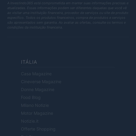
A Investindo365 está comprometida em manter suas informações precisas e
atualizadas. Essas informações podem ser diferentes daquelas que você vê
ao visitar uma instituição financeira, provedor de serviços ou site de produto
específico. Todos os produtos financeiros, compra de produtos e serviços
são apresentados sem garantia. Ao avaliar as ofertas, consulte os termos e
condições da instituição financeira.
ITÁLIA
Casa Magazine
Cineverse Magazine
Donne Magazine
Food Blog
Milano Notizie
Motor Magazine
Notizie.it
Offerte Shopping