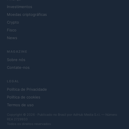
Investimentos
Moedas criptográficas
Crypto
Fisco
News
MAGAZINE
Sobre nós
Contate-nos
LEGAL
Política de Privacidade
Política de cookies
Termos de uso
Copyright © 2026 · Publicado no Brasil por AdHub Media S.r.l. — Número
REA 2729933
Todos os direitos reservados