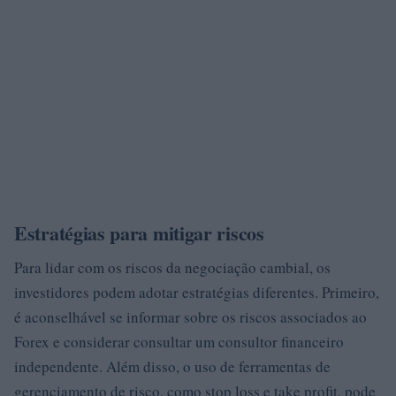
Estratégias para mitigar riscos
Para lidar com os riscos da negociação cambial, os
investidores podem adotar estratégias diferentes. Primeiro,
é aconselhável se informar sobre os riscos associados ao
Forex e considerar consultar um consultor financeiro
independente. Além disso, o uso de ferramentas de
gerenciamento de risco, como stop loss e take profit, pode