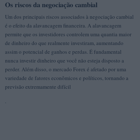
Os riscos da negociação cambial
Um dos principais riscos associados à negociação cambial
é o efeito da alavancagem financeira. A alavancagem
permite que os investidores controlem uma quantia maior
de dinheiro do que realmente investiram, aumentando
assim o potencial de ganhos e perdas. É fundamental
nunca investir dinheiro que você não esteja disposto a
perder. Além disso, o mercado Forex é afetado por uma
variedade de fatores econômicos e políticos, tornando a
previsão extremamente difícil
.