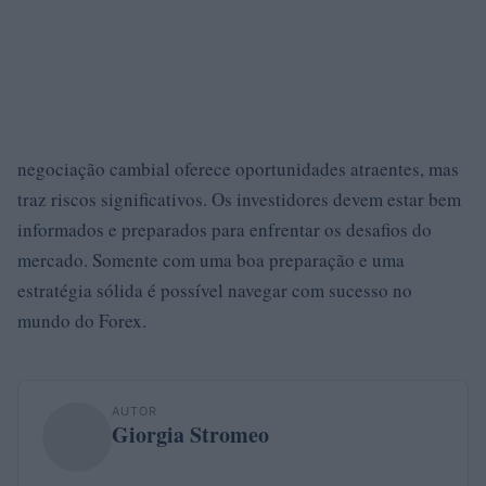
negociação cambial oferece oportunidades atraentes, mas
traz riscos significativos. Os investidores devem estar bem
informados e preparados para enfrentar os desafios do
mercado. Somente com uma boa preparação e uma
estratégia sólida é possível navegar com sucesso no
mundo do Forex.
AUTOR
Giorgia Stromeo