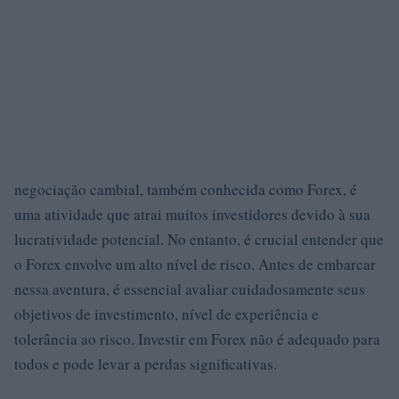
negociação cambial, também conhecida como Forex, é
uma atividade que atrai muitos investidores devido à sua
lucratividade potencial. No entanto, é crucial entender que
o Forex envolve um alto nível de risco. Antes de embarcar
nessa aventura, é essencial avaliar cuidadosamente seus
objetivos de investimento, nível de experiência e
tolerância ao risco. Investir em Forex não é adequado para
todos e pode levar a perdas significativas.