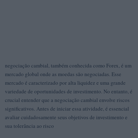
negociação cambial, também conhecida como Forex, é um
mercado global onde as moedas são negociadas. Esse
mercado é caracterizado por alta liquidez e uma grande
variedade de oportunidades de investimento. No entanto, é
crucial entender que a negociação cambial envolve riscos
significativos. Antes de iniciar essa atividade, é essencial
avaliar cuidadosamente seus objetivos de investimento e
sua tolerância ao risco