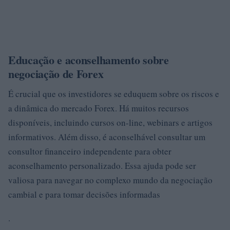
Educação e aconselhamento sobre
negociação de Forex
É crucial que os investidores se eduquem sobre os riscos e
a dinâmica do mercado Forex. Há muitos recursos
disponíveis, incluindo cursos on-line, webinars e artigos
informativos. Além disso, é aconselhável consultar um
consultor financeiro independente para obter
aconselhamento personalizado. Essa ajuda pode ser
valiosa para navegar no complexo mundo da negociação
cambial e para tomar decisões informadas
.