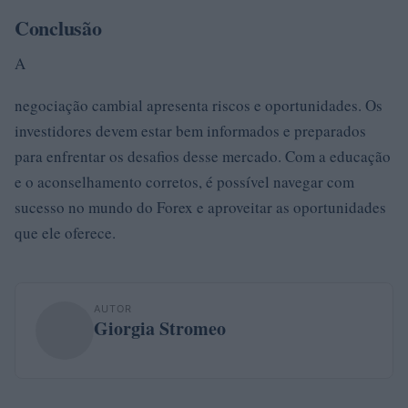
Conclusão
A
negociação cambial apresenta riscos e oportunidades. Os
investidores devem estar bem informados e preparados
para enfrentar os desafios desse mercado. Com a educação
e o aconselhamento corretos, é possível navegar com
sucesso no mundo do Forex e aproveitar as oportunidades
que ele oferece.
AUTOR
Giorgia Stromeo