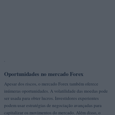
.
Oportunidades no mercado Forex
Apesar dos riscos, o mercado Forex também oferece
inúmeras oportunidades. A volatilidade das moedas pode
ser usada para obter lucros. Investidores experientes
podem usar estratégias de negociação avançadas para
capitalizar os movimentos do mercado. Além disso, o