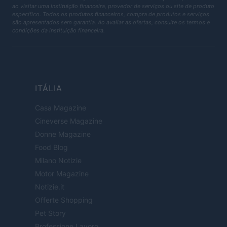
ao visitar uma instituição financeira, provedor de serviços ou site de produto
específico. Todos os produtos financeiros, compra de produtos e serviços
são apresentados sem garantia. Ao avaliar as ofertas, consulte os termos e
condições da instituição financeira.
ITÁLIA
Casa Magazine
Cineverse Magazine
Donne Magazine
Food Blog
Milano Notizie
Motor Magazine
Notizie.it
Offerte Shopping
Pet Story
Professione Lavoro