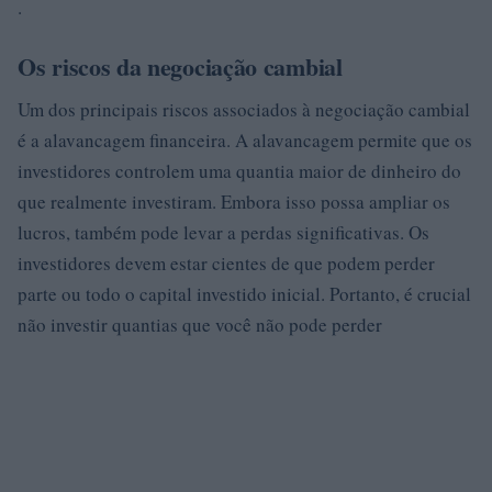
.
Os riscos da negociação cambial
Um dos principais riscos associados à negociação cambial
é a alavancagem financeira. A alavancagem permite que os
investidores controlem uma quantia maior de dinheiro do
que realmente investiram. Embora isso possa ampliar os
lucros, também pode levar a perdas significativas. Os
investidores devem estar cientes de que podem perder
parte ou todo o capital investido inicial. Portanto, é crucial
não investir quantias que você não pode perder