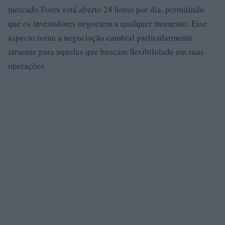
mercado Forex está aberto 24 horas por dia, permitindo
que os investidores negociem a qualquer momento. Esse
aspecto torna a negociação cambial particularmente
atraente para aqueles que buscam flexibilidade em suas
operações
.