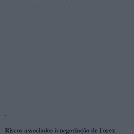
.
Riscos associados à negociação de Forex