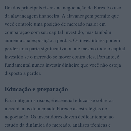
Um dos principais riscos na negociação de Forex é o uso
da alavancagem financeira. A alavancagem permite que
você controle uma posição de mercado maior em
comparação com seu capital investido, mas também
aumenta sua exposição a perdas. Os investidores podem
perder uma parte significativa ou até mesmo todo o capital
investido se o mercado se mover contra eles. Portanto, é
fundamental nunca investir dinheiro que você não esteja
disposto a perder.
Educação e preparação
Para mitigar os riscos, é essencial educar-se sobre os
mecanismos do mercado Forex e as estratégias de
negociação. Os investidores devem dedicar tempo ao
estudo da dinâmica do mercado, análises técnicas e