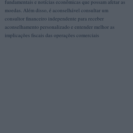
fundamentais e notícias econômicas que possam afetar as
moedas. Além disso, é aconselhável consultar um
consultor financeiro independente para receber
aconselhamento personalizado e entender melhor as
implicações fiscais das operações comerciais