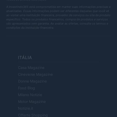
A Investindo365 está comprometida em manter suas informações precisas e
atualizadas. Essas informações podem ser diferentes daquelas que você vê
ao visitar uma instituição financeira, provedor de serviços ou site de produto
específico. Todos os produtos financeiros, compra de produtos e serviços
são apresentados sem garantia. Ao avaliar as ofertas, consulte os termos e
condições da instituição financeira.
ITÁLIA
Casa Magazine
Cineverse Magazine
Donne Magazine
Food Blog
Milano Notizie
Motor Magazine
Notizie.it
Offerte Shopping