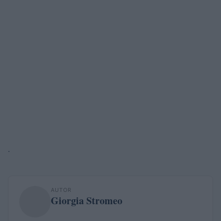
.
AUTOR
Giorgia Stromeo